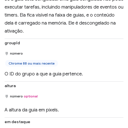
executar tarefas, incluindo manipuladores de eventos ou
timers. Ela fica visível na faixa de guias, e o conteúdo
dela é carregado na memória. Ele é descongelado na
ativação.
groupId
número
Chrome 88 ou mais recente
O ID do grupo a que a guia pertence.
altura
número
optional
A altura da guia em pixels.
em destaque