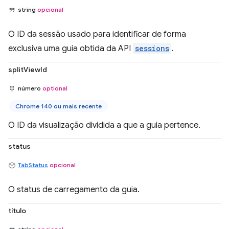
string
opcional
O ID da sessão usado para identificar de forma
exclusiva uma guia obtida da API
sessions
.
splitViewId
número
optional
Chrome 140 ou mais recente
O ID da visualização dividida a que a guia pertence.
status
TabStatus
opcional
O status de carregamento da guia.
título