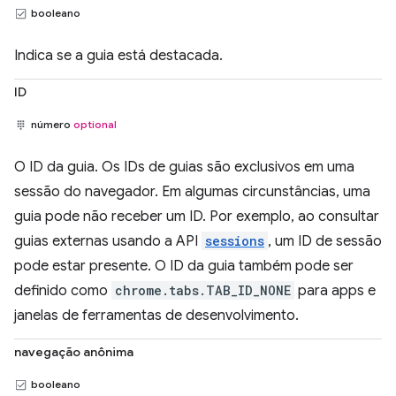
booleano
Indica se a guia está destacada.
ID
número
optional
O ID da guia. Os IDs de guias são exclusivos em uma
sessão do navegador. Em algumas circunstâncias, uma
guia pode não receber um ID. Por exemplo, ao consultar
guias externas usando a API
sessions
, um ID de sessão
pode estar presente. O ID da guia também pode ser
definido como
chrome.tabs.TAB_ID_NONE
para apps e
janelas de ferramentas de desenvolvimento.
navegação anônima
booleano