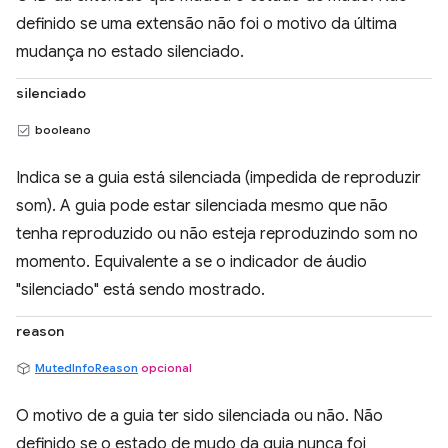
definido se uma extensão não foi o motivo da última
mudança no estado silenciado.
silenciado
booleano
Indica se a guia está silenciada (impedida de reproduzir
som). A guia pode estar silenciada mesmo que não
tenha reproduzido ou não esteja reproduzindo som no
momento. Equivalente a se o indicador de áudio
"silenciado" está sendo mostrado.
reason
MutedInfoReason
opcional
O motivo de a guia ter sido silenciada ou não. Não
definido se o estado de mudo da guia nunca foi