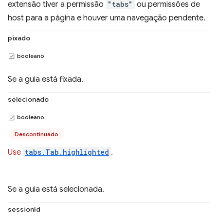
extensão tiver a permissão
"tabs"
ou permissões de
host para a página e houver uma navegação pendente.
pixado
booleano
Se a guia está fixada.
selecionado
booleano
Descontinuado
Use
tabs.Tab.highlighted
.
Se a guia está selecionada.
sessionId