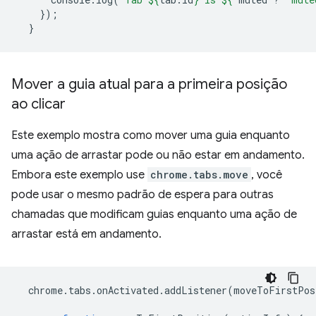
});
}
Mover a guia atual para a primeira posição
ao clicar
Este exemplo mostra como mover uma guia enquanto
uma ação de arrastar pode ou não estar em andamento.
Embora este exemplo use
chrome.tabs.move
, você
pode usar o mesmo padrão de espera para outras
chamadas que modificam guias enquanto uma ação de
arrastar está em andamento.
chrome
.
tabs
.
onActivated
.
addListener
(
moveToFirstPos