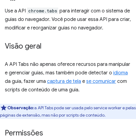
Use a API
chrome.tabs
para interagir com o sistema de
guias do navegador. Você pode usar essa API para criar,
modificar e reorganizar guias no navegador.
Visão geral
A API Tabs não apenas oferece recursos para manipular
e gerenciar guias, mas também pode detectar o
idioma
da guia, fazer uma
captura de tela
e
se comunicar
com
scripts de conteúdo de uma guia.
Observação
:a API Tabs pode ser usada pelo service worker e pelas
páginas de extensão, mas não por scripts de conteúdo.
Permissões