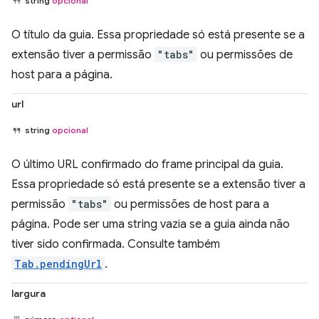
string
opcional
O título da guia. Essa propriedade só está presente se a
extensão tiver a permissão
"tabs"
ou permissões de
host para a página.
url
string
opcional
O último URL confirmado do frame principal da guia.
Essa propriedade só está presente se a extensão tiver a
permissão
"tabs"
ou permissões de host para a
página. Pode ser uma string vazia se a guia ainda não
tiver sido confirmada. Consulte também
Tab.pendingUrl
.
largura