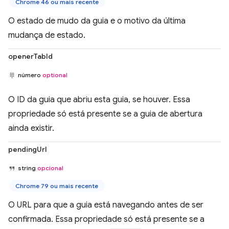
Chrome 46 ou mais recente
O estado de mudo da guia e o motivo da última
mudança de estado.
openerTabId
número
optional
O ID da guia que abriu esta guia, se houver. Essa
propriedade só está presente se a guia de abertura
ainda existir.
pendingUrl
string
opcional
Chrome 79 ou mais recente
O URL para que a guia está navegando antes de ser
confirmada. Essa propriedade só está presente se a