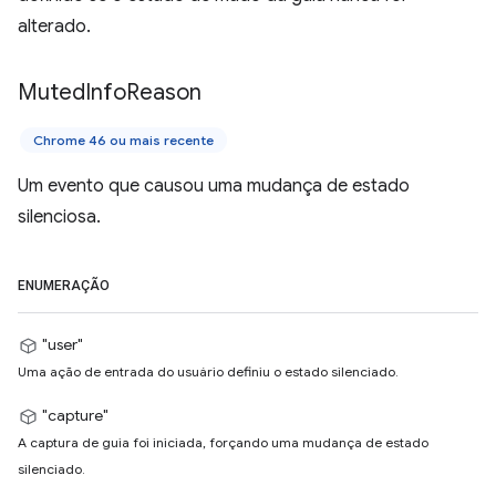
alterado.
Muted
Info
Reason
Chrome 46 ou mais recente
Um evento que causou uma mudança de estado
silenciosa.
ENUMERAÇÃO
"user"
Uma ação de entrada do usuário definiu o estado silenciado.
"capture"
A captura de guia foi iniciada, forçando uma mudança de estado
silenciado.