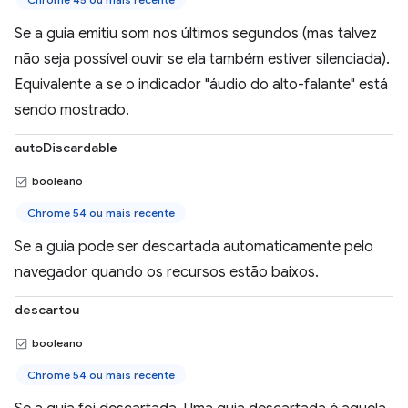
Se a guia emitiu som nos últimos segundos (mas talvez
não seja possível ouvir se ela também estiver silenciada).
Equivalente a se o indicador "áudio do alto-falante" está
sendo mostrado.
autoDiscardable
booleano
Chrome 54 ou mais recente
Se a guia pode ser descartada automaticamente pelo
navegador quando os recursos estão baixos.
descartou
booleano
Chrome 54 ou mais recente