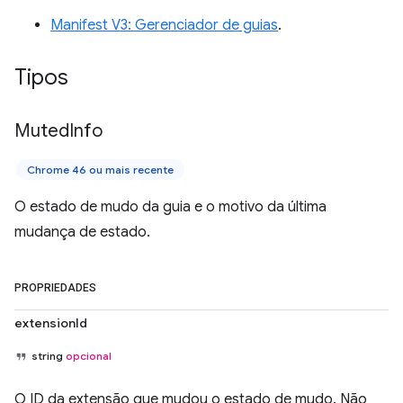
Manifest V3: Gerenciador de guias
.
Tipos
Muted
Info
Chrome 46 ou mais recente
O estado de mudo da guia e o motivo da última
mudança de estado.
PROPRIEDADES
extensionId
string
opcional
O ID da extensão que mudou o estado de mudo. Não