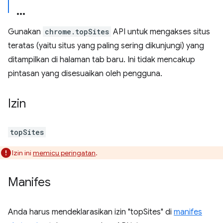
Gunakan
chrome.topSites
API untuk mengakses situs
teratas (yaitu situs yang paling sering dikunjungi) yang
ditampilkan di halaman tab baru. Ini tidak mencakup
pintasan yang disesuaikan oleh pengguna.
Izin
topSites
Izin ini
memicu peringatan
.
Manifes
Anda harus mendeklarasikan izin "topSites" di
manifes