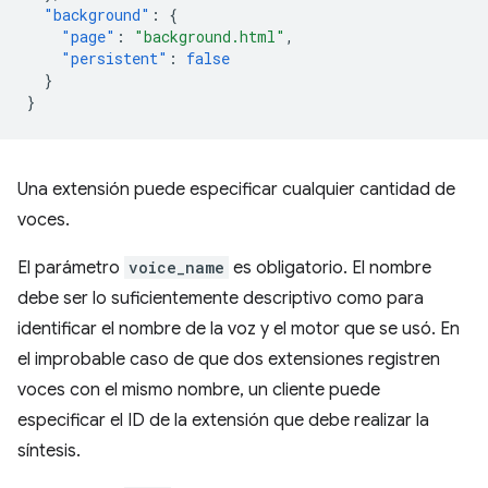
"background"
:
{
"page"
:
"background.html"
,
"persistent"
:
false
}
}
Una extensión puede especificar cualquier cantidad de
voces.
El parámetro
voice_name
es obligatorio. El nombre
debe ser lo suficientemente descriptivo como para
identificar el nombre de la voz y el motor que se usó. En
el improbable caso de que dos extensiones registren
voces con el mismo nombre, un cliente puede
especificar el ID de la extensión que debe realizar la
síntesis.