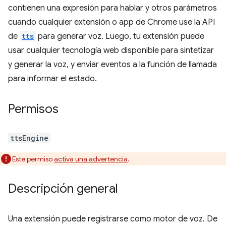
contienen una expresión para hablar y otros parámetros
cuando cualquier extensión o app de Chrome use la API
de
tts
para generar voz. Luego, tu extensión puede
usar cualquier tecnología web disponible para sintetizar
y generar la voz, y enviar eventos a la función de llamada
para informar el estado.
Permisos
ttsEngine
Este permiso
activa una advertencia
.
Descripción general
Una extensión puede registrarse como motor de voz. De