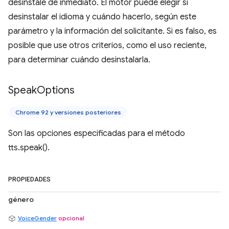
desinstale de inmediato. El motor puede elegir si
desinstalar el idioma y cuándo hacerlo, según este
parámetro y la información del solicitante. Si es falso, es
posible que use otros criterios, como el uso reciente,
para determinar cuándo desinstalarla.
Speak
Options
Chrome 92 y versiones posteriores
Son las opciones especificadas para el método
tts.speak().
PROPIEDADES
género
VoiceGender
opcional