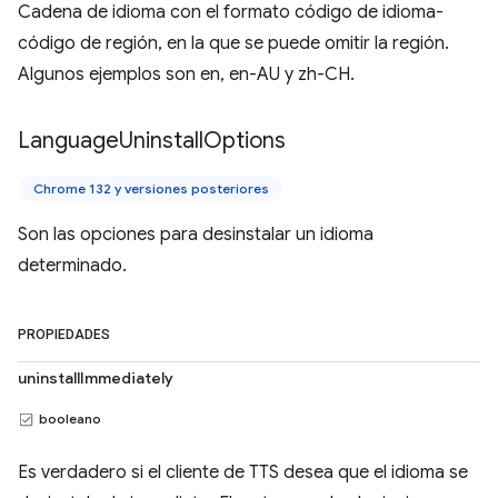
Cadena de idioma con el formato código de idioma-
código de región, en la que se puede omitir la región.
Algunos ejemplos son en, en-AU y zh-CH.
Language
Uninstall
Options
Chrome 132 y versiones posteriores
Son las opciones para desinstalar un idioma
determinado.
PROPIEDADES
uninstallImmediately
booleano
Es verdadero si el cliente de TTS desea que el idioma se