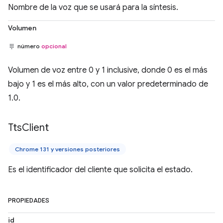
Nombre de la voz que se usará para la síntesis.
Volumen
número
opcional
Volumen de voz entre 0 y 1 inclusive, donde 0 es el más
bajo y 1 es el más alto, con un valor predeterminado de
1.0.
Tts
Client
Chrome 131 y versiones posteriores
Es el identificador del cliente que solicita el estado.
PROPIEDADES
id