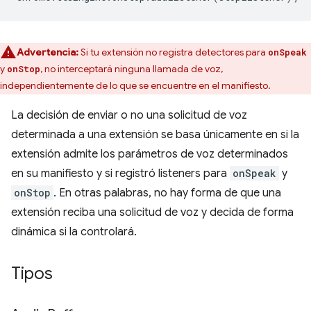
Advertencia:
Si tu extensión no registra detectores para
onSpeak
y
, no interceptará ninguna llamada de voz,
onStop
independientemente de lo que se encuentre en el manifiesto.
La decisión de enviar o no una solicitud de voz
determinada a una extensión se basa únicamente en si la
extensión admite los parámetros de voz determinados
en su manifiesto y si registró listeners para
onSpeak
y
onStop
. En otras palabras, no hay forma de que una
extensión reciba una solicitud de voz y decida de forma
dinámica si la controlará.
Tipos