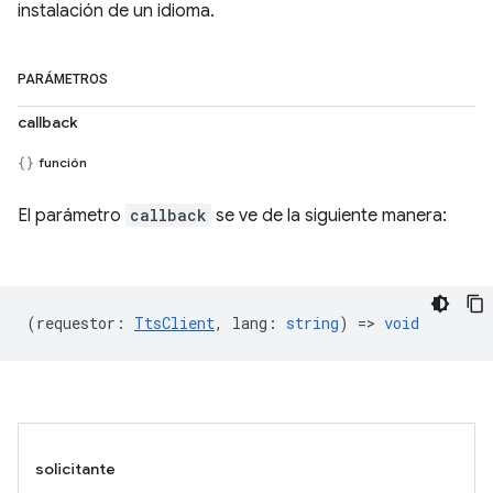
instalación de un idioma.
PARÁMETROS
callback
función
El parámetro
callback
se ve de la siguiente manera:
(
requestor
:
TtsClient
,
lang
:
string
) =>
void
solicitante