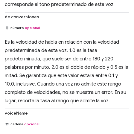
corresponde al tono predeterminado de esta voz.
de conversiones
número
opcional
Es la velocidad de habla en relación con la velocidad
predeterminada de esta voz. 1.0 es la tasa
predeterminada, que suele ser de entre 180 y 220
palabras por minuto. 2.0 es el doble de rápido y 0.5 es la
mitad. Se garantiza que este valor estará entre 0.1 y
10.0, inclusive. Cuando una voz no admite este rango
completo de velocidades, no se muestra un error. En su
lugar, recorta la tasa al rango que admite la voz.
voiceName
cadena
opcional