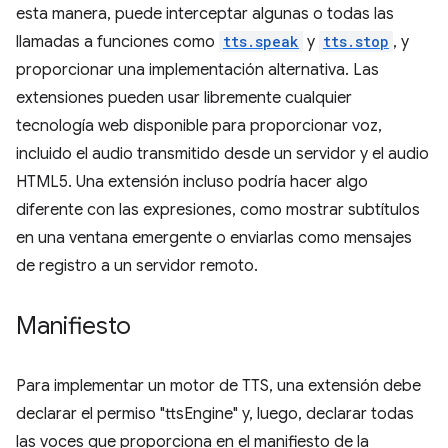
esta manera, puede interceptar algunas o todas las
llamadas a funciones como
tts.speak
y
tts.stop
, y
proporcionar una implementación alternativa. Las
extensiones pueden usar libremente cualquier
tecnología web disponible para proporcionar voz,
incluido el audio transmitido desde un servidor y el audio
HTML5. Una extensión incluso podría hacer algo
diferente con las expresiones, como mostrar subtítulos
en una ventana emergente o enviarlas como mensajes
de registro a un servidor remoto.
Manifiesto
Para implementar un motor de TTS, una extensión debe
declarar el permiso "ttsEngine" y, luego, declarar todas
las voces que proporciona en el manifiesto de la