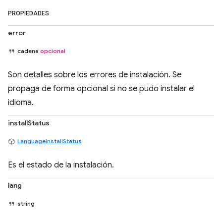
PROPIEDADES
error
cadena
opcional
Son detalles sobre los errores de instalación. Se
propaga de forma opcional si no se pudo instalar el
idioma.
installStatus
LanguageInstallStatus
Es el estado de la instalación.
lang
string