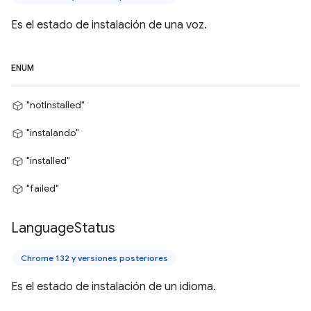
Es el estado de instalación de una voz.
ENUM
"notInstalled"
"instalando"
"installed"
"failed"
Language
Status
Chrome 132 y versiones posteriores
Es el estado de instalación de un idioma.