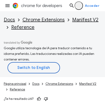
Acceder
Docs
Chrome Extensions
Manifest V2
Reference
Google utiliza tecnología de IA para traducir contenido a tu
idioma preferido. Las traducciones realizadas con IA pueden
contener errores.
Página principal
Docs
Chrome Extensions
Manifest V2
Reference
¿Te ha resultado útil?