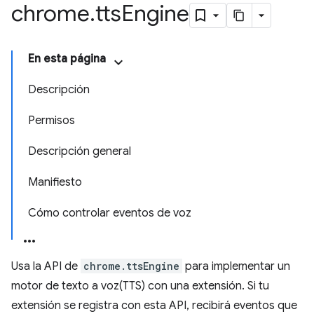
chrome
.
tts
Engine
En esta página
Descripción
Permisos
Descripción general
Manifiesto
Cómo controlar eventos de voz
Usa la API de
chrome.ttsEngine
para implementar un
motor de texto a voz(TTS) con una extensión. Si tu
extensión se registra con esta API, recibirá eventos que