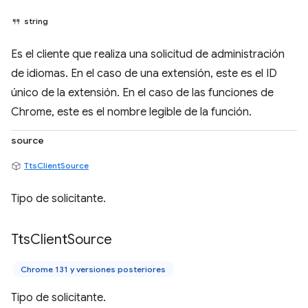
string
Es el cliente que realiza una solicitud de administración
de idiomas. En el caso de una extensión, este es el ID
único de la extensión. En el caso de las funciones de
Chrome, este es el nombre legible de la función.
source
TtsClientSource
Tipo de solicitante.
Tts
Client
Source
Chrome 131 y versiones posteriores
Tipo de solicitante.