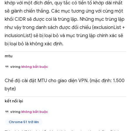
khớp với một đích đến, quy tắc có tiền tố khớp dài nhất
sẽ giành chiến thắng. Các mục tương ứng với cùng một
khối CIDR sẽ được coi là trùng lặp. Những mục trùng lặp
như vậy trong danh sách được đối chiếu (exclusionList +
inclusionList) sẽ bị loại bỏ và mục trùng lặp chính xác sẽ
bị loại bỏ là không xác định.
mtu
string
không bắt buộc
Chế độ cài đặt MTU cho giao diện VPN. (mặc định: 1.500
byte)
kết nối lại
string
không bắt buộc
Chrome 51 trở lên