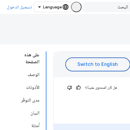
تسجيل الدخول
على هذه
الصفحة
الوصف
الأذونات
هل كان المحتوى مفيدًا؟
مدى التوفّر
البيان
أمثلة