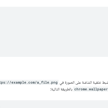
ضبط خلفية الشاشة على الصورة في
tps://example.com/a_file.png
chrome.wallpaper
بالطريقة التالية: