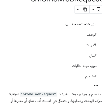
على هذه الصفحة
الوصف
الأذونات
البيان
دورة حياة الطلبات
المفاهيم
استخدِم واجهة برمجة التطبيقات
chrome.webRequest
لمراقبة
حركة البيانات وتحليلها، وللتدخّل في الطلبات أثناء نقلها أو حظرها أو