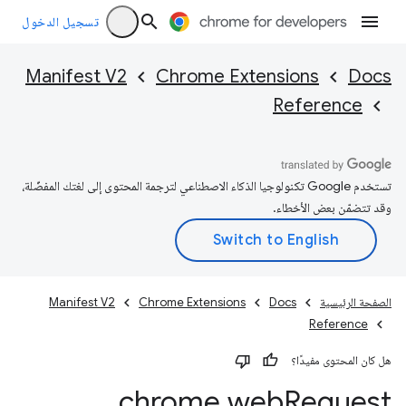
تسجيل الدخول
Manifest V2
Chrome Extensions
Docs
Reference
تستخدم Google تكنولوجيا الذكاء الاصطناعي لترجمة المحتوى إلى لغتك المفضّلة،
وقد تتضمّن بعض الأخطاء.
الصفحة الرئيسية
Docs
Chrome Extensions
Manifest V2
Reference
هل كان المحتوى مفيدًا؟
chrome
.
web
Request