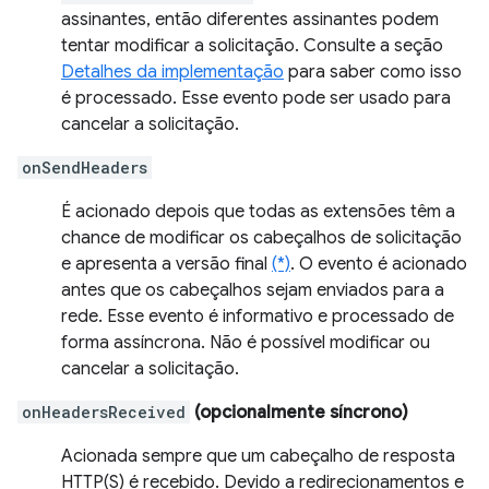
assinantes, então diferentes assinantes podem
tentar modificar a solicitação. Consulte a seção
Detalhes da implementação
para saber como isso
é processado. Esse evento pode ser usado para
cancelar a solicitação.
onSendHeaders
É acionado depois que todas as extensões têm a
chance de modificar os cabeçalhos de solicitação
e apresenta a versão final
(*)
. O evento é acionado
antes que os cabeçalhos sejam enviados para a
rede. Esse evento é informativo e processado de
forma assíncrona. Não é possível modificar ou
cancelar a solicitação.
onHeadersReceived
(opcionalmente síncrono)
Acionada sempre que um cabeçalho de resposta
HTTP(S) é recebido. Devido a redirecionamentos e