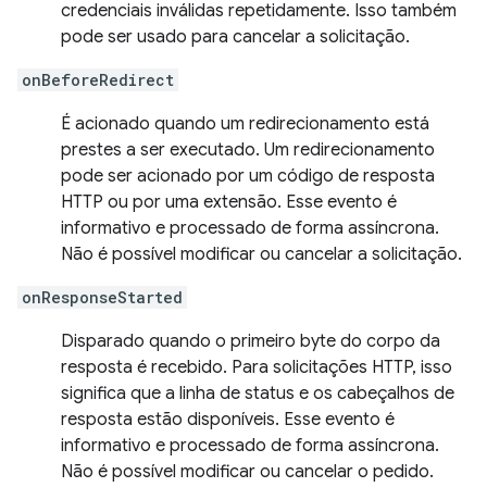
credenciais inválidas repetidamente. Isso também
pode ser usado para cancelar a solicitação.
onBeforeRedirect
É acionado quando um redirecionamento está
prestes a ser executado. Um redirecionamento
pode ser acionado por um código de resposta
HTTP ou por uma extensão. Esse evento é
informativo e processado de forma assíncrona.
Não é possível modificar ou cancelar a solicitação.
onResponseStarted
Disparado quando o primeiro byte do corpo da
resposta é recebido. Para solicitações HTTP, isso
significa que a linha de status e os cabeçalhos de
resposta estão disponíveis. Esse evento é
informativo e processado de forma assíncrona.
Não é possível modificar ou cancelar o pedido.