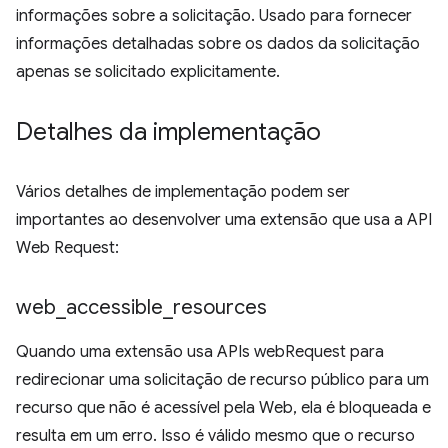
informações sobre a solicitação. Usado para fornecer
informações detalhadas sobre os dados da solicitação
apenas se solicitado explicitamente.
Detalhes da implementação
Vários detalhes de implementação podem ser
importantes ao desenvolver uma extensão que usa a API
Web Request:
web
_
accessible
_
resources
Quando uma extensão usa APIs webRequest para
redirecionar uma solicitação de recurso público para um
recurso que não é acessível pela Web, ela é bloqueada e
resulta em um erro. Isso é válido mesmo que o recurso