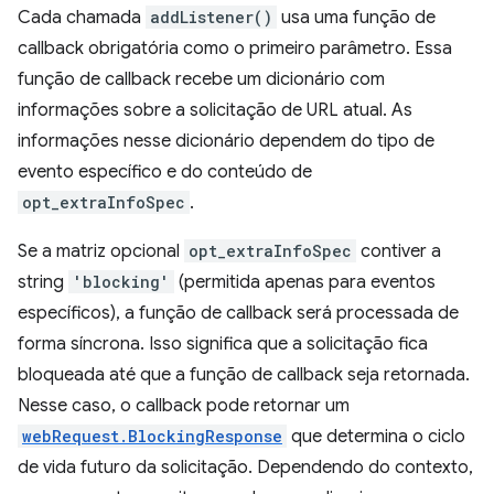
Cada chamada
addListener()
usa uma função de
callback obrigatória como o primeiro parâmetro. Essa
função de callback recebe um dicionário com
informações sobre a solicitação de URL atual. As
informações nesse dicionário dependem do tipo de
evento específico e do conteúdo de
opt_extraInfoSpec
.
Se a matriz opcional
opt_extraInfoSpec
contiver a
string
'blocking'
(permitida apenas para eventos
específicos), a função de callback será processada de
forma síncrona. Isso significa que a solicitação fica
bloqueada até que a função de callback seja retornada.
Nesse caso, o callback pode retornar um
webRequest.BlockingResponse
que determina o ciclo
de vida futuro da solicitação. Dependendo do contexto,