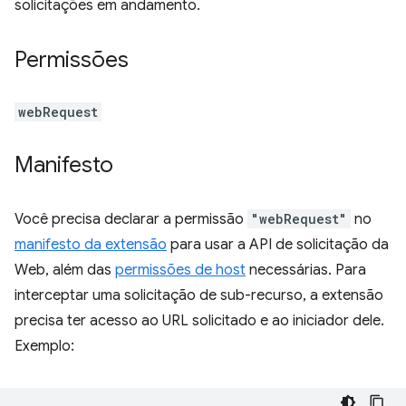
solicitações em andamento.
Permissões
webRequest
Manifesto
Você precisa declarar a permissão
"webRequest"
no
manifesto da extensão
para usar a API de solicitação da
Web, além das
permissões de host
necessárias. Para
interceptar uma solicitação de sub-recurso, a extensão
precisa ter acesso ao URL solicitado e ao iniciador dele.
Exemplo: