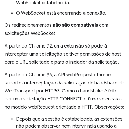
WebSocket estabelecida.
O WebSocket está encerrando a conexão.
Os redirecionamentos
não são compatíveis
com
solicitações WebSocket.
A partir do Chrome 72, uma extensão só poderá
interceptar uma solicitação se tiver permissões de host
para o URL solicitado e para o iniciador da solicitação.
A partir do Chrome 96, a API webRequest oferece
suporte à interceptação da solicitação de handshake do
WebTransport por HTTP/3. Como o handshake é feito
por uma solicitação HTTP CONNECT, o fluxo se encaixa
no modelo webRequest orientado a HTTP. Observações:
Depois que a sessão é estabelecida, as extensões
não podem observar nem intervir nela usando a