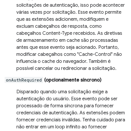
solicitações de autenticação, isso pode acontecer
várias vezes por solicitação. Esse evento permite
que as extensões adicionem, modifiquem e
excluam cabeçalhos de resposta, como
cabeçalhos Content-Type recebidos. As diretivas
de armazenamento em cache são processadas
antes que esse evento seja acionado. Portanto,
modificar cabeçalhos como "Cache-Control" não
influencia o cache do navegador. Também é
possível cancelar ou redirecionar a solicitação.
onAuthRequired
(opcionalmente síncrono)
Disparado quando uma solicitação exige a
autenticação do usuário. Esse evento pode ser
processado de forma síncrona para fornecer
credenciais de autenticação. As extensões podem
fornecer credenciais inválidas. Tenha cuidado para
não entrar em um loop infinito ao fornecer