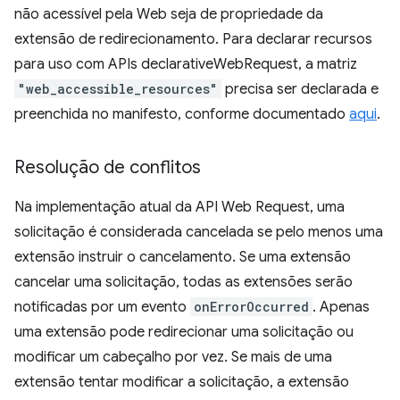
não acessível pela Web seja de propriedade da
extensão de redirecionamento. Para declarar recursos
para uso com APIs declarativeWebRequest, a matriz
"web_accessible_resources"
precisa ser declarada e
preenchida no manifesto, conforme documentado
aqui
.
Resolução de conflitos
Na implementação atual da API Web Request, uma
solicitação é considerada cancelada se pelo menos uma
extensão instruir o cancelamento. Se uma extensão
cancelar uma solicitação, todas as extensões serão
notificadas por um evento
onErrorOccurred
. Apenas
uma extensão pode redirecionar uma solicitação ou
modificar um cabeçalho por vez. Se mais de uma
extensão tentar modificar a solicitação, a extensão