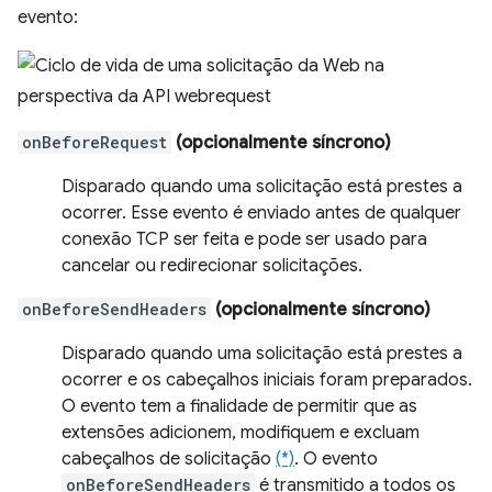
evento:
onBeforeRequest
(opcionalmente síncrono)
Disparado quando uma solicitação está prestes a
ocorrer. Esse evento é enviado antes de qualquer
conexão TCP ser feita e pode ser usado para
cancelar ou redirecionar solicitações.
onBeforeSendHeaders
(opcionalmente síncrono)
Disparado quando uma solicitação está prestes a
ocorrer e os cabeçalhos iniciais foram preparados.
O evento tem a finalidade de permitir que as
extensões adicionem, modifiquem e excluam
cabeçalhos de solicitação
(*)
. O evento
onBeforeSendHeaders
é transmitido a todos os