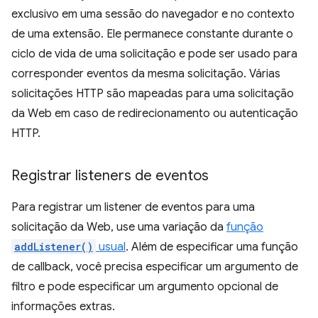
exclusivo em uma sessão do navegador e no contexto
de uma extensão. Ele permanece constante durante o
ciclo de vida de uma solicitação e pode ser usado para
corresponder eventos da mesma solicitação. Várias
solicitações HTTP são mapeadas para uma solicitação
da Web em caso de redirecionamento ou autenticação
HTTP.
Registrar listeners de eventos
Para registrar um listener de eventos para uma
solicitação da Web, use uma variação da
função
addListener()
usual
. Além de especificar uma função
de callback, você precisa especificar um argumento de
filtro e pode especificar um argumento opcional de
informações extras.