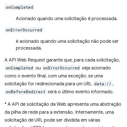
onCompleted
Acionado quando uma solicitação é processada.
onErrorOccurred
é acionado quando uma solicitação não pode ser
processada.
A API Web Request garante que, para cada solicitação,
onCompleted
ou
onErrorOccurred
seja acionado
como o evento final, com uma exceção: se uma
solicitação for redirecionada para um URL
data://
,
onBeforeRedirect
será o último evento informado.
*
A API de solicitação da Web apresenta uma abstração
da pilha de rede para a extensão. Internamente, uma
solicitação de URL pode ser dividida em várias