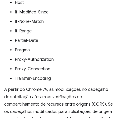
Host
If-Modified-Since
If-None-Match
If-Range
Partial-Data
Pragma
Proxy-Authorization
Proxy-Connection
Transfer-Encoding
A partir do Chrome 79, as modificações no cabeçalho
de solicitação afetam as verificações de
compartilhamento de recursos entre origens (CORS). Se
os cabeçalhos modificados para solicitações de origem