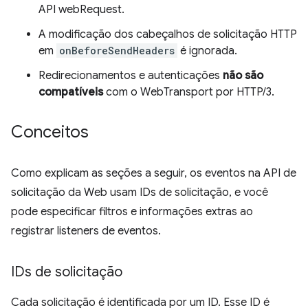
API webRequest.
A modificação dos cabeçalhos de solicitação HTTP
em
onBeforeSendHeaders
é ignorada.
Redirecionamentos e autenticações
não são
compatíveis
com o WebTransport por HTTP/3.
Conceitos
Como explicam as seções a seguir, os eventos na API de
solicitação da Web usam IDs de solicitação, e você
pode especificar filtros e informações extras ao
registrar listeners de eventos.
IDs de solicitação
Cada solicitação é identificada por um ID. Esse ID é