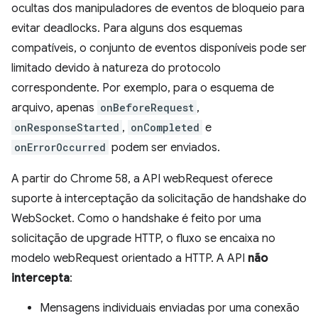
ocultas dos manipuladores de eventos de bloqueio para
evitar deadlocks. Para alguns dos esquemas
compatíveis, o conjunto de eventos disponíveis pode ser
limitado devido à natureza do protocolo
correspondente. Por exemplo, para o esquema de
arquivo, apenas
onBeforeRequest
,
onResponseStarted
,
onCompleted
e
onErrorOccurred
podem ser enviados.
A partir do Chrome 58, a API webRequest oferece
suporte à interceptação da solicitação de handshake do
WebSocket. Como o handshake é feito por uma
solicitação de upgrade HTTP, o fluxo se encaixa no
modelo webRequest orientado a HTTP. A API
não
intercepta
:
Mensagens individuais enviadas por uma conexão