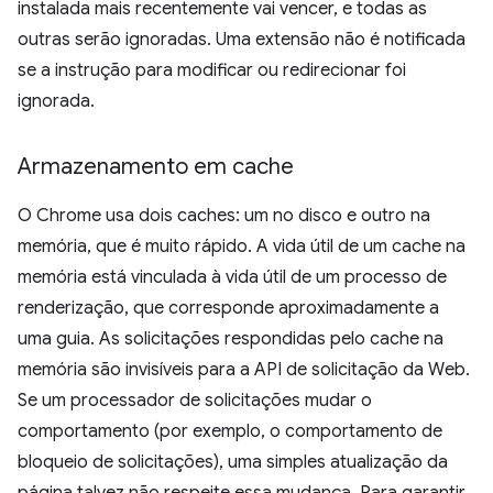
instalada mais recentemente vai vencer, e todas as
outras serão ignoradas. Uma extensão não é notificada
se a instrução para modificar ou redirecionar foi
ignorada.
Armazenamento em cache
O Chrome usa dois caches: um no disco e outro na
memória, que é muito rápido. A vida útil de um cache na
memória está vinculada à vida útil de um processo de
renderização, que corresponde aproximadamente a
uma guia. As solicitações respondidas pelo cache na
memória são invisíveis para a API de solicitação da Web.
Se um processador de solicitações mudar o
comportamento (por exemplo, o comportamento de
bloqueio de solicitações), uma simples atualização da