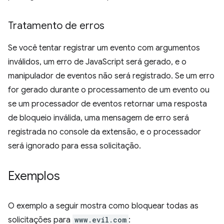
Tratamento de erros
Se você tentar registrar um evento com argumentos
inválidos, um erro de JavaScript será gerado, e o
manipulador de eventos não será registrado. Se um erro
for gerado durante o processamento de um evento ou
se um processador de eventos retornar uma resposta
de bloqueio inválida, uma mensagem de erro será
registrada no console da extensão, e o processador
será ignorado para essa solicitação.
Exemplos
O exemplo a seguir mostra como bloquear todas as
solicitações para
www.evil.com
: