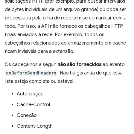
solicitações HTTP (por exemplo, para buscar intervalos
de bytes individuais de um arquivo grande) ou pode ser
processada pela pilha de rede sem se comunicar com a
rede. Por isso, a API não fornece os cabeçalhos HTTP
finais enviados à rede. Por exemplo, todos os
cabeçalhos relacionados ao armazenamento em cache
ficam invisíveis para a extensão.
Os cabeçalhos a seguir
não são fornecidos
ao evento
onBeforeSendHeaders
. Não há garantia de que essa
lista esteja completa ou estável.
Autorização
Cache-Control
Conexão
Content-Length