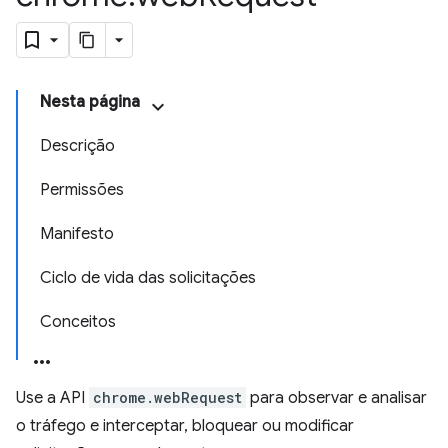
Nesta página
Descrição
Permissões
Manifesto
Ciclo de vida das solicitações
Conceitos
Use a API
chrome.webRequest
para observar e analisar
o tráfego e interceptar, bloquear ou modificar