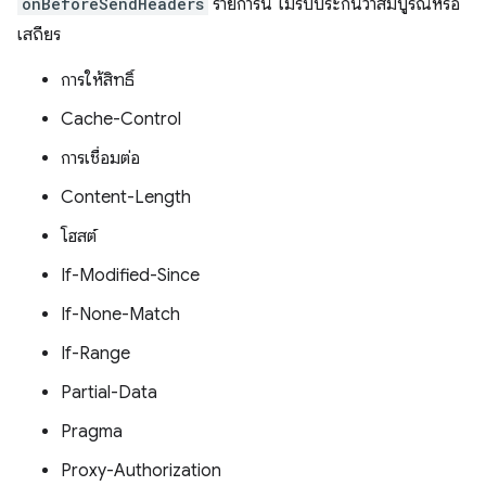
onBeforeSendHeaders
รายการนี้ ไม่รับประกันว่าสมบูรณ์หรือ
เสถียร
การให้สิทธิ์
Cache-Control
การเชื่อมต่อ
Content-Length
โฮสต์
If-Modified-Since
If-None-Match
If-Range
Partial-Data
Pragma
Proxy-Authorization