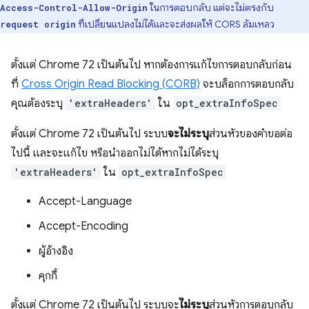
ในการตอบกลับ แต่จะไม่ตรงกับ
Access-Control-Allow-Origin
ที่เปลี่ยนแปลงไม่ได้และจะส่งผลให้ CORS ล้มเหลว
request origin
ตั้งแต่ Chrome 72 เป็นต้นไป หากต้องการแก้ไขการตอบกลับก่อน
ที่
Cross Origin Read Blocking (CORB)
จะบล็อกการตอบกลับ
คุณต้องระบุ
'extraHeaders'
ใน
opt_extraInfoSpec
ตั้งแต่ Chrome 72 เป็นต้นไป ระบบ
จะไม่ระบุ
ส่วนหัวของคำขอต่อ
ไปนี้ และจะแก้ไข หรือนำออกไม่ได้หากไม่ได้ระบุ
'extraHeaders'
ใน
opt_extraInfoSpec
Accept-Language
Accept-Encoding
ผู้อ้างอิง
คุกกี้
ตั้งแต่ Chrome 72 เป็นต้นไป ระบบจะ
ไม่ระบุ
ส่วนหัวการตอบกลับ