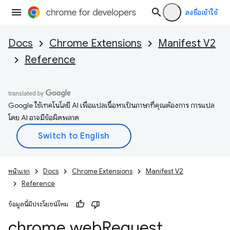
ลงชื่อเข้าใช้
Docs
Chrome Extensions
Manifest V2
Reference
Google ใช้เทคโนโลยี AI เพื่อแปลเนื้อหาเป็นภาษาที่คุณต้องการ การแปล
โดย AI อาจมีข้อผิดพลาด
หน้าแรก
Docs
Chrome Extensions
Manifest V2
Reference
ข้อมูลนี้มีประโยชน์ไหม
chrome
.
web
Request