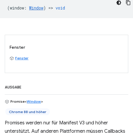
(
window
:
Window
) =>
void
Fenster
Fenster
AUSGABE
Promise<
Window
>
Chrome 88 und höher
Promises werden nur für Manifest V3 und höher
unterstützt. Auf anderen Plattformen müssen Callbacks