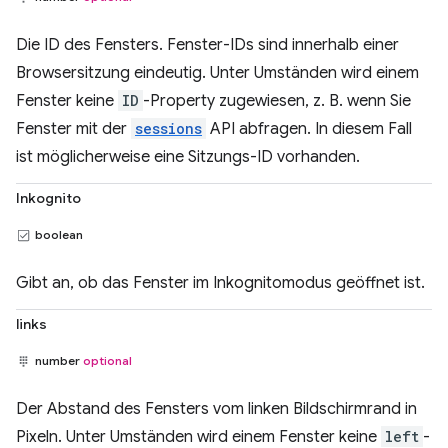
Die ID des Fensters. Fenster-IDs sind innerhalb einer
Browsersitzung eindeutig. Unter Umständen wird einem
Fenster keine
ID
-Property zugewiesen, z. B. wenn Sie
Fenster mit der
sessions
API abfragen. In diesem Fall
ist möglicherweise eine Sitzungs-ID vorhanden.
Inkognito
boolean
Gibt an, ob das Fenster im Inkognitomodus geöffnet ist.
links
number
optional
Der Abstand des Fensters vom linken Bildschirmrand in
Pixeln. Unter Umständen wird einem Fenster keine
left
-