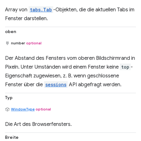
Array von
tabs.Tab
-Objekten, die die aktuellen Tabs im
Fenster darstellen.
oben
number
optional
Der Abstand des Fensters vom oberen Bildschirmrand in
Pixeln. Unter Umständen wird einem Fenster keine
top
-
Eigenschaft zugewiesen, z. B. wenn geschlossene
Fenster über die
sessions
API abgefragt werden.
Typ
WindowType
optional
Die Art des Browserfensters.
Breite