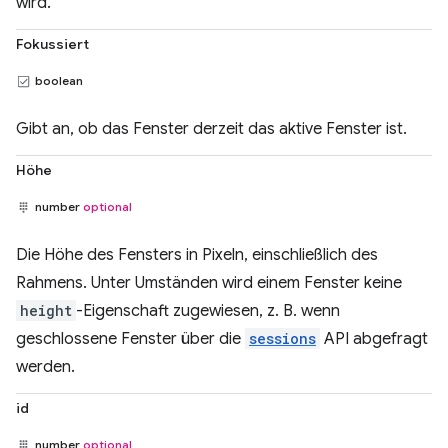
wird.
Fokussiert
boolean
Gibt an, ob das Fenster derzeit das aktive Fenster ist.
Höhe
number
optional
Die Höhe des Fensters in Pixeln, einschließlich des
Rahmens. Unter Umständen wird einem Fenster keine
height
-Eigenschaft zugewiesen, z. B. wenn
geschlossene Fenster über die
sessions
API abgefragt
werden.
id
number
optional