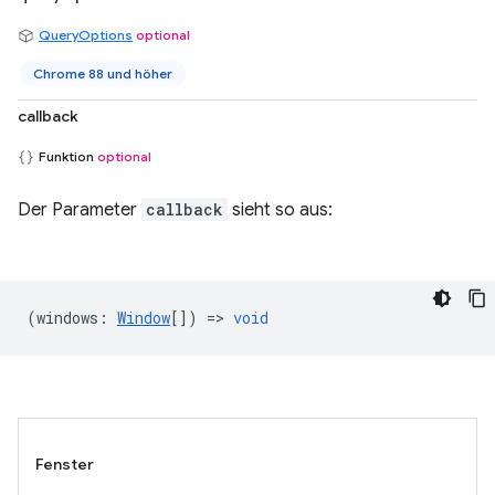
QueryOptions
optional
Chrome 88 und höher
callback
Funktion
optional
Der Parameter
callback
sieht so aus:
(
windows
:
Window
[]) =>
void
Fenster