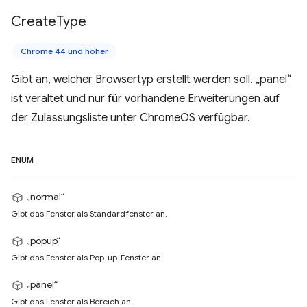
Create
Type
Chrome 44 und höher
Gibt an, welcher Browsertyp erstellt werden soll. „panel“
ist veraltet und nur für vorhandene Erweiterungen auf
der Zulassungsliste unter ChromeOS verfügbar.
ENUM
„normal“
Gibt das Fenster als Standardfenster an.
„popup“
Gibt das Fenster als Pop-up-Fenster an.
„panel“
Gibt das Fenster als Bereich an.