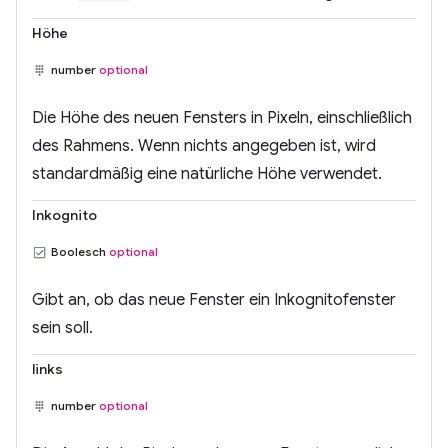
Höhe
number
optional
Die Höhe des neuen Fensters in Pixeln, einschließlich
des Rahmens. Wenn nichts angegeben ist, wird
standardmäßig eine natürliche Höhe verwendet.
Inkognito
Boolesch
optional
Gibt an, ob das neue Fenster ein Inkognitofenster
sein soll.
links
number
optional