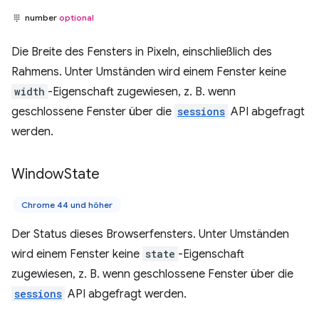
number
optional
Die Breite des Fensters in Pixeln, einschließlich des
Rahmens. Unter Umständen wird einem Fenster keine
width
-Eigenschaft zugewiesen, z. B. wenn
geschlossene Fenster über die
sessions
API abgefragt
werden.
Window
State
Chrome 44 und höher
Der Status dieses Browserfensters. Unter Umständen
wird einem Fenster keine
state
-Eigenschaft
zugewiesen, z. B. wenn geschlossene Fenster über die
sessions
API abgefragt werden.