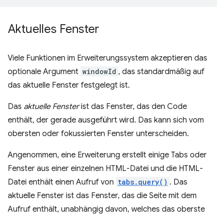
Aktuelles Fenster
Viele Funktionen im Erweiterungssystem akzeptieren das
optionale Argument
windowId
, das standardmäßig auf
das aktuelle Fenster festgelegt ist.
Das
aktuelle Fenster
ist das Fenster, das den Code
enthält, der gerade ausgeführt wird. Das kann sich vom
obersten oder fokussierten Fenster unterscheiden.
Angenommen, eine Erweiterung erstellt einige Tabs oder
Fenster aus einer einzelnen HTML-Datei und die HTML-
Datei enthält einen Aufruf von
tabs.query()
. Das
aktuelle Fenster ist das Fenster, das die Seite mit dem
Aufruf enthält, unabhängig davon, welches das oberste