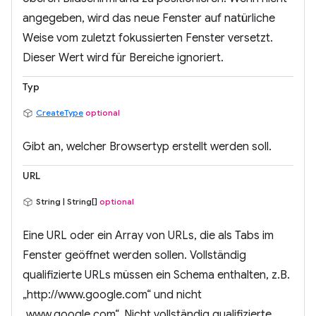
angegeben, wird das neue Fenster auf natürliche
Weise vom zuletzt fokussierten Fenster versetzt.
Dieser Wert wird für Bereiche ignoriert.
Typ
CreateType
optional
Gibt an, welcher Browsertyp erstellt werden soll.
URL
String | String[]
optional
Eine URL oder ein Array von URLs, die als Tabs im
Fenster geöffnet werden sollen. Vollständig
qualifizierte URLs müssen ein Schema enthalten, z.B.
„http://www.google.com“ und nicht
„www.google.com“. Nicht vollständig qualifizierte