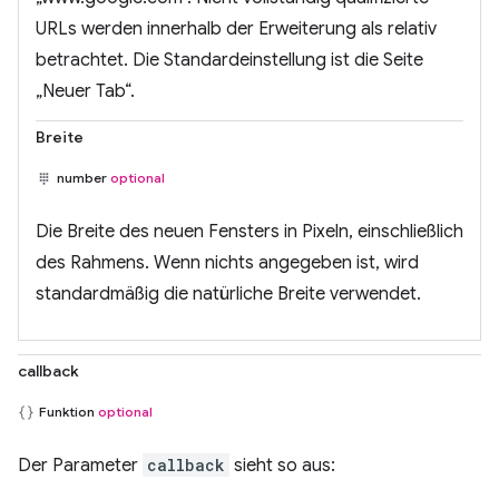
URLs werden innerhalb der Erweiterung als relativ
betrachtet. Die Standardeinstellung ist die Seite
„Neuer Tab“.
Breite
number
optional
Die Breite des neuen Fensters in Pixeln, einschließlich
des Rahmens. Wenn nichts angegeben ist, wird
standardmäßig die natürliche Breite verwendet.
callback
Funktion
optional
Der Parameter
callback
sieht so aus: