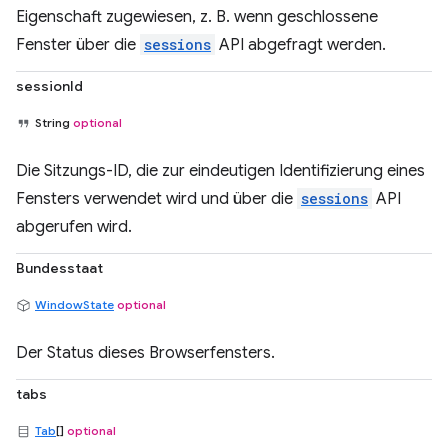
Eigenschaft zugewiesen, z. B. wenn geschlossene
Fenster über die
sessions
API abgefragt werden.
sessionId
String
optional
Die Sitzungs-ID, die zur eindeutigen Identifizierung eines
Fensters verwendet wird und über die
sessions
API
abgerufen wird.
Bundesstaat
WindowState
optional
Der Status dieses Browserfensters.
tabs
Tab
[]
optional