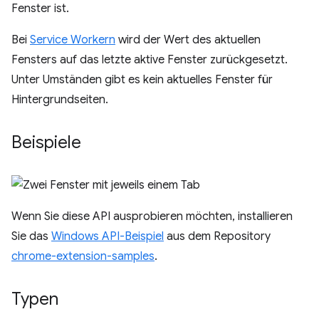
Fenster ist.
Bei
Service Workern
wird der Wert des aktuellen
Fensters auf das letzte aktive Fenster zurückgesetzt.
Unter Umständen gibt es kein aktuelles Fenster für
Hintergrundseiten.
Beispiele
Wenn Sie diese API ausprobieren möchten, installieren
Sie das
Windows API-Beispiel
aus dem Repository
chrome-extension-samples
.
Typen