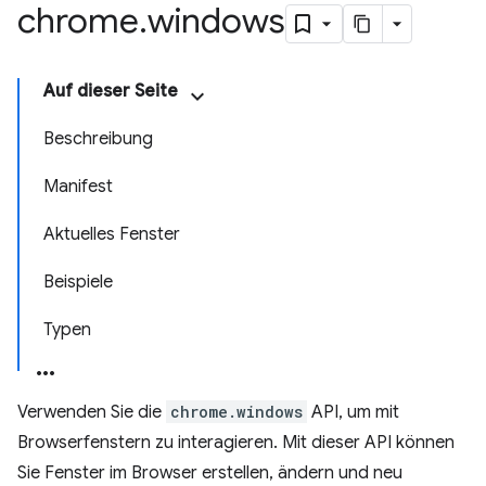
chrome
.
windows
Auf dieser Seite
Beschreibung
Manifest
Aktuelles Fenster
Beispiele
Typen
Verwenden Sie die
chrome.windows
API, um mit
Browserfenstern zu interagieren. Mit dieser API können
Sie Fenster im Browser erstellen, ändern und neu