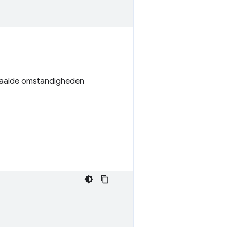
epaalde omstandigheden