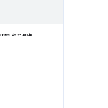
anneer de extensie