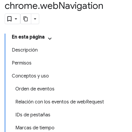
chrome
.
web
Navigation
En esta página
Descripción
Permisos
Conceptos y uso
Orden de eventos
Relación con los eventos de webRequest
IDs de pestañas
Marcas de tiempo