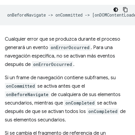
Cualquier error que se produzca durante el proceso
generará un evento
onErrorOccurred
. Para una
navegación específica, no se activan más eventos
después de
onErrorOccurred
.
Si un frame de navegación contiene subframes, su
onCommitted
se activa antes que el
onBeforeNavigate
de cualquiera de sus elementos
secundarios, mientras que
onCompleted
se activa
después de que se activan todos los
onCompleted
de
sus elementos secundarios.
Si se cambia el fragmento de referencia de un