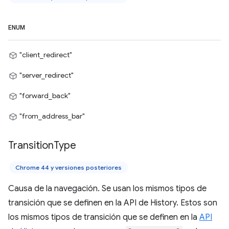
ENUM
"client_redirect"
"server_redirect"
"forward_back"
"from_address_bar"
Transition
Type
Chrome 44 y versiones posteriores
Causa de la navegación. Se usan los mismos tipos de
transición que se definen en la API de History. Estos son
los mismos tipos de transición que se definen en la
API