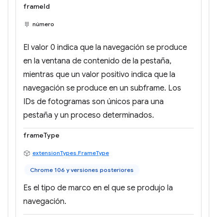
frameId
número
El valor 0 indica que la navegación se produce
en la ventana de contenido de la pestaña,
mientras que un valor positivo indica que la
navegación se produce en un subframe. Los
IDs de fotogramas son únicos para una
pestaña y un proceso determinados.
frameType
extensionTypes.FrameType
Chrome 106 y versiones posteriores
Es el tipo de marco en el que se produjo la
navegación.