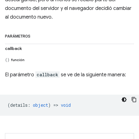
documento del servidor y el navegador decidió cambiar
al documento nuevo.
PARÁMETROS
callback
función
El parámetro
callback
se ve de la siguiente manera:
(
details
:
object
) =>
void