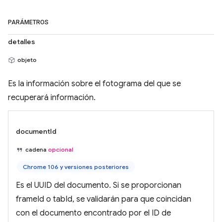
PARÁMETROS
detalles
objeto
Es la información sobre el fotograma del que se
recuperará información.
documentId
cadena
opcional
Chrome 106 y versiones posteriores
Es el UUID del documento. Si se proporcionan
frameId o tabId, se validarán para que coincidan
con el documento encontrado por el ID de