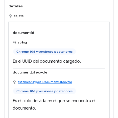
detalles
objeto
documentId
string
Chrome 106 y versiones posteriores
Es el UUID del documento cargado.
documentLifecycle
extensionTypes.DocumentLifecycle
Chrome 106 y versiones posteriores
Es el ciclo de vida en el que se encuentra el
documento.