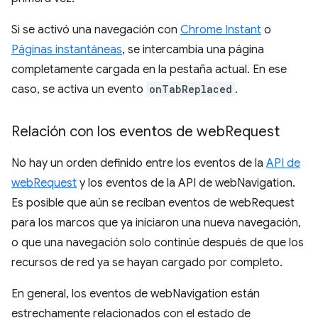
Si se activó una navegación con
Chrome Instant
o
Páginas instantáneas
, se intercambia una página
completamente cargada en la pestaña actual. En ese
caso, se activa un evento
onTabReplaced
.
Relación con los eventos de web
Request
No hay un orden definido entre los eventos de la
API de
webRequest
y los eventos de la API de webNavigation.
Es posible que aún se reciban eventos de webRequest
para los marcos que ya iniciaron una nueva navegación,
o que una navegación solo continúe después de que los
recursos de red ya se hayan cargado por completo.
En general, los eventos de webNavigation están
estrechamente relacionados con el estado de