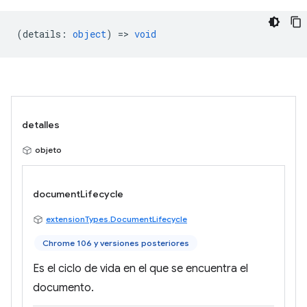
(
details
:
object
) =>
void
detalles
objeto
documentLifecycle
extensionTypes.DocumentLifecycle
Chrome 106 y versiones posteriores
Es el ciclo de vida en el que se encuentra el
documento.