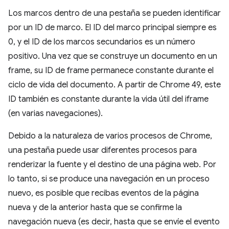
Los marcos dentro de una pestaña se pueden identificar
por un ID de marco. El ID del marco principal siempre es
0, y el ID de los marcos secundarios es un número
positivo. Una vez que se construye un documento en un
frame, su ID de frame permanece constante durante el
ciclo de vida del documento. A partir de Chrome 49, este
ID también es constante durante la vida útil del iframe
(en varias navegaciones).
Debido a la naturaleza de varios procesos de Chrome,
una pestaña puede usar diferentes procesos para
renderizar la fuente y el destino de una página web. Por
lo tanto, si se produce una navegación en un proceso
nuevo, es posible que recibas eventos de la página
nueva y de la anterior hasta que se confirme la
navegación nueva (es decir, hasta que se envíe el evento