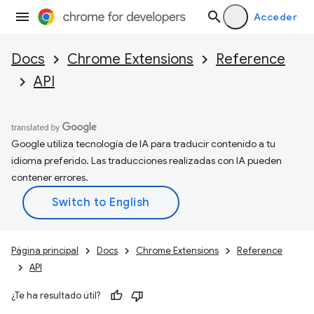
Acceder
Docs
Chrome Extensions
Reference
API
Google utiliza tecnología de IA para traducir contenido a tu
idioma preferido. Las traducciones realizadas con IA pueden
contener errores.
Página principal
Docs
Chrome Extensions
Reference
API
¿Te ha resultado útil?