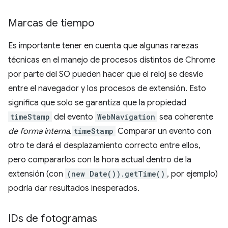
Marcas de tiempo
Es importante tener en cuenta que algunas rarezas
técnicas en el manejo de procesos distintos de Chrome
por parte del SO pueden hacer que el reloj se desvíe
entre el navegador y los procesos de extensión. Esto
significa que solo se garantiza que la propiedad
timeStamp
del evento
WebNavigation
sea coherente
de forma interna
.
timeStamp
Comparar un evento con
otro te dará el desplazamiento correcto entre ellos,
pero compararlos con la hora actual dentro de la
extensión (con
(new Date()).getTime()
, por ejemplo)
podría dar resultados inesperados.
IDs de fotogramas