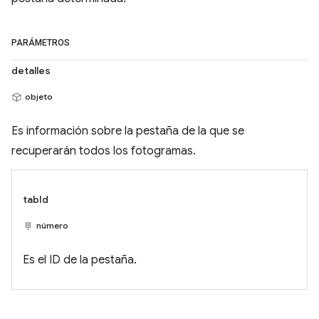
PARÁMETROS
detalles
objeto
Es información sobre la pestaña de la que se
recuperarán todos los fotogramas.
tabId
número
Es el ID de la pestaña.