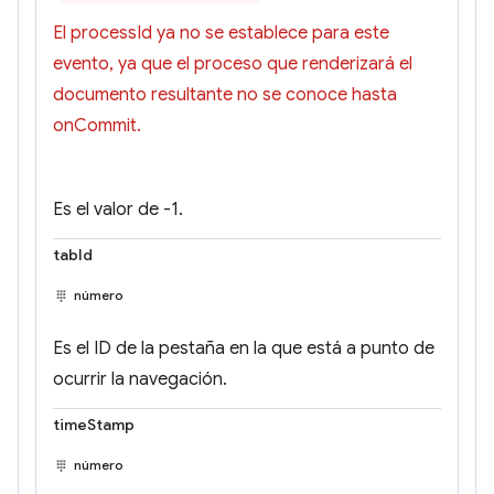
El processId ya no se establece para este
evento, ya que el proceso que renderizará el
documento resultante no se conoce hasta
onCommit.
Es el valor de -1.
tabId
número
Es el ID de la pestaña en la que está a punto de
ocurrir la navegación.
timeStamp
número