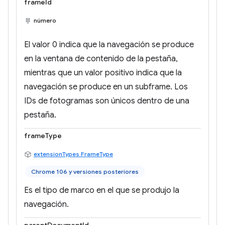
frameId
número
El valor 0 indica que la navegación se produce
en la ventana de contenido de la pestaña,
mientras que un valor positivo indica que la
navegación se produce en un subframe. Los
IDs de fotogramas son únicos dentro de una
pestaña.
frameType
extensionTypes.FrameType
Chrome 106 y versiones posteriores
Es el tipo de marco en el que se produjo la
navegación.