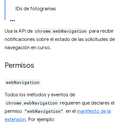
IDs de fotogramas
Usa la API de
chrome.webNavigation
para recibir
notificaciones sobre el estado de las solicitudes de
navegación en curso.
Permisos
webNavigation
Todos los métodos y eventos de
chrome.webNavigation
requieren que declares el
permiso
"webNavigation"
en el
manifiesto de la
extensión
. Por ejemplo: