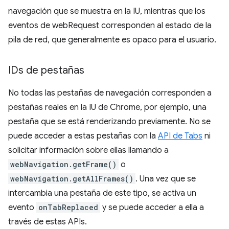
navegación que se muestra en la IU, mientras que los
eventos de webRequest corresponden al estado de la
pila de red, que generalmente es opaco para el usuario.
IDs de pestañas
No todas las pestañas de navegación corresponden a
pestañas reales en la IU de Chrome, por ejemplo, una
pestaña que se está renderizando previamente. No se
puede acceder a estas pestañas con la
API de Tabs
ni
solicitar información sobre ellas llamando a
webNavigation.getFrame()
o
webNavigation.getAllFrames()
. Una vez que se
intercambia una pestaña de este tipo, se activa un
evento
onTabReplaced
y se puede acceder a ella a
través de estas APIs.