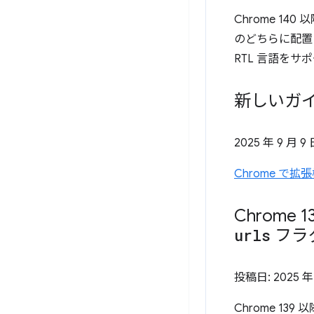
Chrome 14
のどちらに配置
RTL 言語を
新しいガイ
2025 年 9 月 9
Chrome 
Chrome
urls
フラ
投稿日:
2025 年
Chrome 139