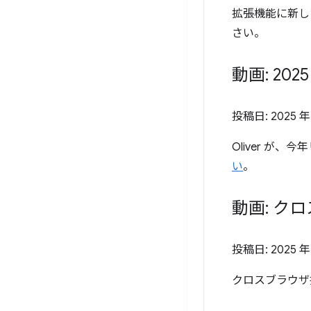
拡張機能に新し
さい。
動画: 20
投稿日:
2025 年
Oliver が
い
。
動画: ク
投稿日:
2025 年
クロスブラウザ