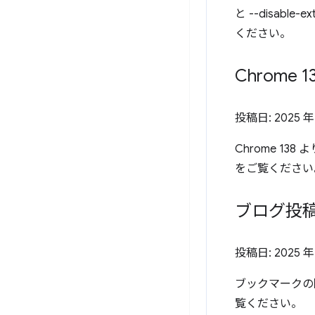
と --disabl
ください。
Chrome
投稿日:
2025 年
Chrome 13
をご覧ください
ブログ投稿
投稿日:
2025 年
ブックマークの
覧ください。