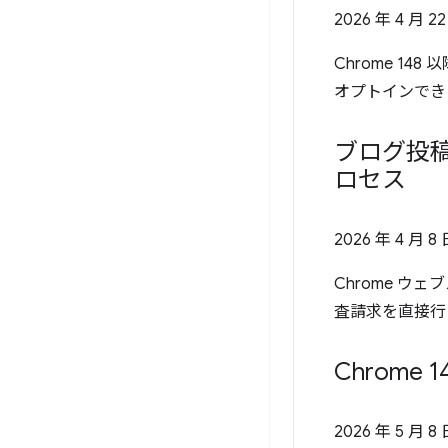
2026 年 4 月 2
Chrome 1
オプトインでき
ブログ投稿
ロセス
2026 年 4 月 8
Chrome ウ
査請求を直接行
Chrome 
2026 年 5 月 8