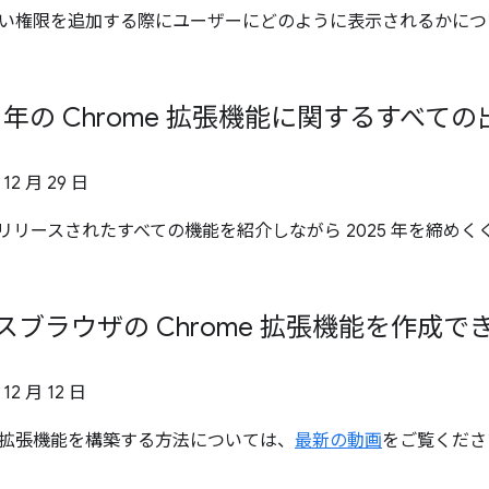
い権限を追加する際にユーザーにどのように表示されるかにつ
25 年の Chrome 拡張機能に関するすべて
 12 月 29 日
、今年リリースされたすべての機能を紹介しながら 2025 年を締め
ロスブラウザの Chrome 拡張機能を作成
 12 月 12 日
拡張機能を構築する方法については、
最新の動画
をご覧くださ