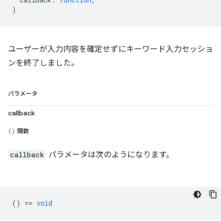
)
ユーザーが入力内容を確定せずにキーワード入力セッショ
ンを終了しました。
パラメータ
callback
関数
callback
パラメータは次のようになります。
() =>
void