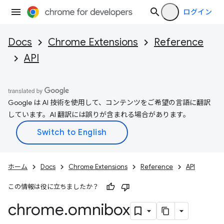
ログイン
Docs
Chrome Extensions
Reference
API
Google は AI 技術を使用して、コンテンツをご希望の言語に翻訳
しています。AI 翻訳には誤りが含まれる場合があります。
ホーム
Docs
Chrome Extensions
Reference
API
この情報は役に立ちましたか？
chrome
.
omnibox