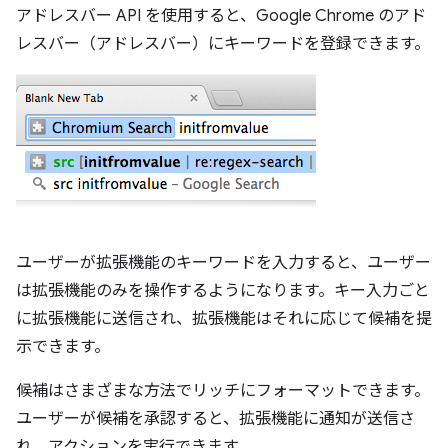
アドレスバー API を使用すると、Google Chrome のアド
レスバー（アドレスバー）にキーワードを登録できます。
ユーザーが拡張機能のキーワードを入力すると、ユーザー
は拡張機能のみを操作するようになります。キー入力ごと
に拡張機能に送信され、拡張機能はそれに応じて候補を提
示できます。
候補はさまざまな方法でリッチにフォーマットできます。
ユーザーが候補を承認すると、拡張機能に通知が送信さ
れ、アクションを実行できます。