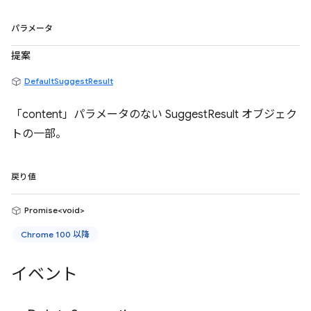
パラメータ
提案
DefaultSuggestResult
「content」パラメータのない SuggestResult オブジェク
トの一部。
戻り値
Promise<void>
Chrome 100 以降
イベント