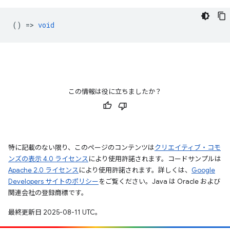
() =>
void
この情報は役に立ちましたか？
特に記載のない限り、このページのコンテンツは
クリエイティブ・コモ
ンズの表示 4.0 ライセンス
により使用許諾されます。コードサンプルは
Apache 2.0 ライセンス
により使用許諾されます。詳しくは、
Google
Developers サイトのポリシー
をご覧ください。Java は Oracle および
関連会社の登録商標です。
最終更新日 2025-08-11 UTC。