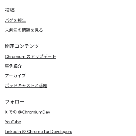
投稿
バグを報告
未解決の問題を見る
関連コンテンツ
Chromium のアップデート
事例紹介
アーカイブ
ポッドキャストと番組
フォロー
X での @ChromiumDev
YouTube
LinkedIn の Chrome for Developers