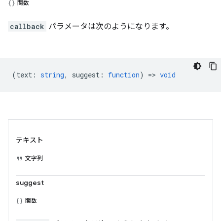
関数
callback
パラメータは次のようになります。
(
text
:
string
,
suggest
:
function
) =>
void
テキスト
文字列
suggest
関数