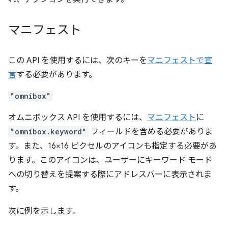
マニフェスト
この API を使用するには、次のキーを
マニフェストで宣
言
する必要があります。
"omnibox"
オムニボックス API を使用するには、
マニフェスト
に
"omnibox.keyword"
フィールドを含める必要がありま
す。また、16×16 ピクセルのアイコンも指定する必要があ
ります。このアイコンは、ユーザーにキーワード モード
への切り替えを提案する際にアドレスバーに表示されま
す。
次に例を示します。