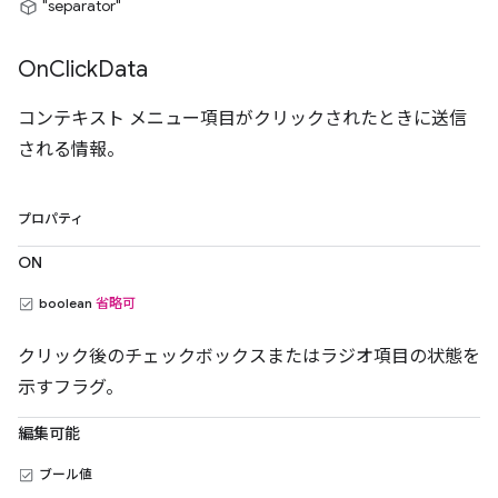
"separator"
On
Click
Data
コンテキスト メニュー項目がクリックされたときに送信
される情報。
プロパティ
ON
boolean
省略可
クリック後のチェックボックスまたはラジオ項目の状態を
示すフラグ。
編集可能
ブール値