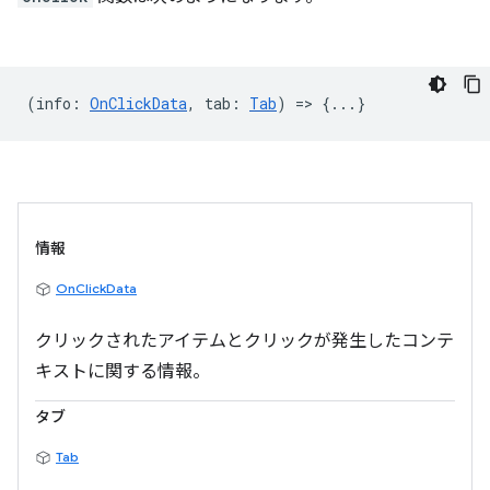
(
info
:
OnClickData
,
tab
:
Tab
) => {...}
情報
OnClickData
クリックされたアイテムとクリックが発生したコンテ
キストに関する情報。
タブ
Tab