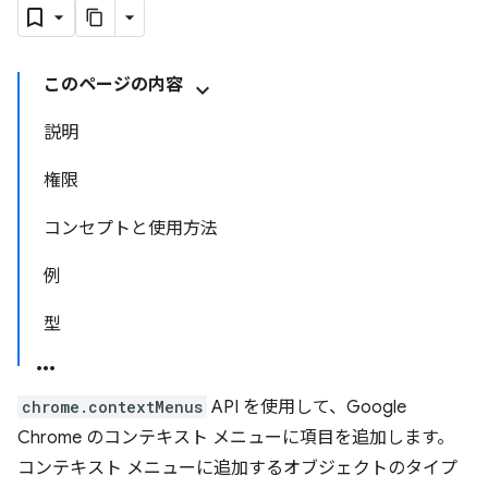
このページの内容
説明
権限
コンセプトと使用方法
例
型
chrome.contextMenus
API を使用して、Google
Chrome のコンテキスト メニューに項目を追加します。
コンテキスト メニューに追加するオブジェクトのタイプ