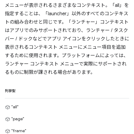
メニューが表示されるさまざまなコンテキスト。「all」を
指定することは、「launcher」以外のすべてのコンテキス
トの組み合わせと同じです。「ランチャー」コンテキスト
はアプリでのみサポートされており、ランチャー / タスク
バー / ドックなどでアプリ アイコンをクリックしたときに
表示されるコンテキスト メニューにメニュー項目を追加
するために使用されます。プラットフォームによっては、
ランチャー コンテキスト メニューで実際にサポートされ
るものに制限が課される場合があります。
列挙型
"all"
"page"
"frame"