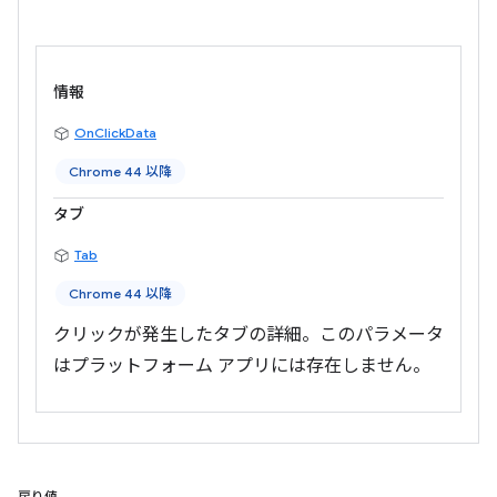
情報
OnClickData
Chrome 44 以降
タブ
Tab
Chrome 44 以降
クリックが発生したタブの詳細。このパラメータ
はプラットフォーム アプリには存在しません。