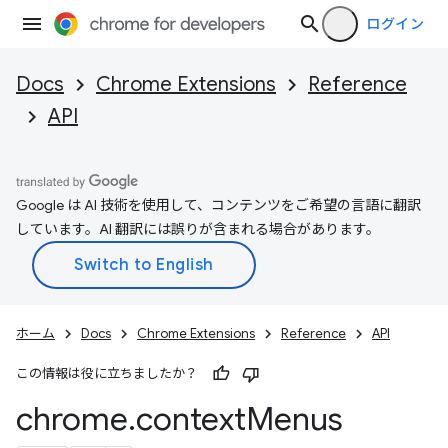
ログイン
Docs
Chrome Extensions
Reference
API
Google は AI 技術を使用して、コンテンツをご希望の言語に翻訳
しています。AI 翻訳には誤りが含まれる場合があります。
ホーム
Docs
Chrome Extensions
Reference
API
この情報は役に立ちましたか？
chrome
.
context
Menus