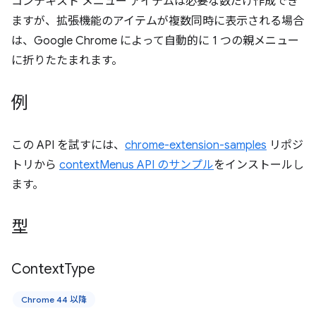
コンテキスト メニュー アイテムは必要な数だけ作成でき
ますが、拡張機能のアイテムが複数同時に表示される場合
は、Google Chrome によって自動的に 1 つの親メニュー
に折りたたまれます。
例
この API を試すには、
chrome-extension-samples
リポジ
トリから
contextMenus API のサンプル
をインストールし
ます。
型
Context
Type
Chrome 44 以降