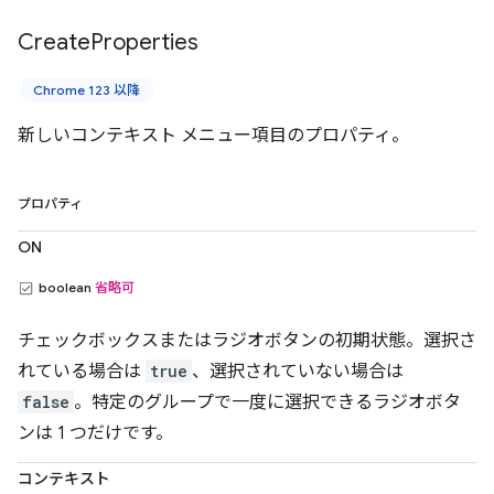
Create
Properties
Chrome 123 以降
新しいコンテキスト メニュー項目のプロパティ。
プロパティ
ON
boolean
省略可
チェックボックスまたはラジオボタンの初期状態。選択さ
れている場合は
true
、選択されていない場合は
false
。特定のグループで一度に選択できるラジオボタ
ンは 1 つだけです。
コンテキスト