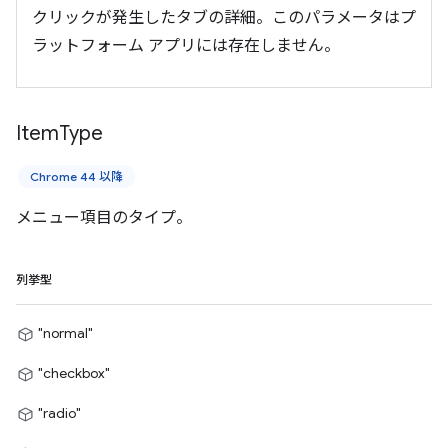
クリックが発生したタブの詳細。このパラメータはプ
ラットフォーム アプリには存在しません。
Item
Type
Chrome 44 以降
メニュー項目のタイプ。
列挙型
"normal"
"checkbox"
"radio"