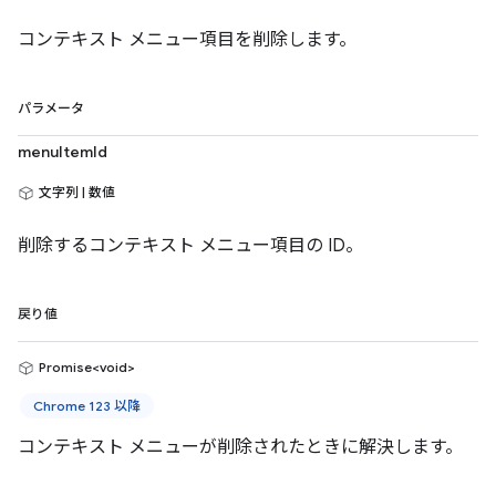
コンテキスト メニュー項目を削除します。
パラメータ
menuItemId
文字列 | 数値
削除するコンテキスト メニュー項目の ID。
戻り値
Promise<void>
Chrome 123 以降
コンテキスト メニューが削除されたときに解決します。