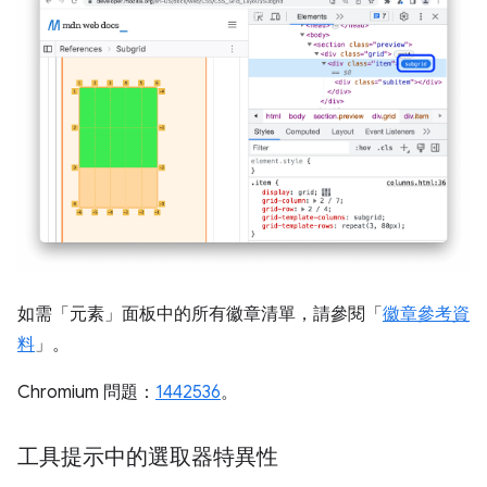
如需「元素」
面板中的所有徽章清單，請參閱「
徽章參考資
料
」。
Chromium 問題：
1442536
。
工具提示中的選取器特異性