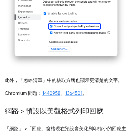
此外，「忽略清單」
中的核取方塊也顯示更清楚的文字。
Chromium 問題：
1440958
、
1364501
。
網路 > 預設以美觀格式列印回應
「網路」
>「回應」
窗格現在預設會美化列印縮小的回應主