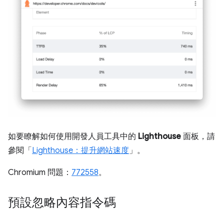
如要瞭解如何使用開發人員工具中的
Lighthouse
面板，請
參閱「
Lighthouse：提升網站速度
」。
Chromium 問題：
772558
。
預設忽略內容指令碼