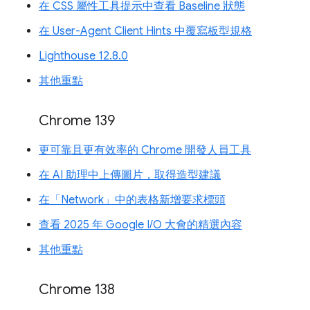
在 CSS 屬性工具提示中查看 Baseline 狀態
在 User-Agent Client Hints 中覆寫板型規格
Lighthouse 12.8.0
其他重點
Chrome 139
更可靠且更有效率的 Chrome 開發人員工具
在 AI 助理中上傳圖片，取得造型建議
在「Network」中的表格新增要求標頭
查看 2025 年 Google I/O 大會的精選內容
其他重點
Chrome 138