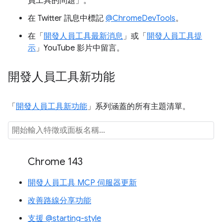
員工具的問題」
。
在 Twitter 訊息中標記
@ChromeDevTools
。
在「
開發人員工具最新消息
」或「
開發人員工具提
示
」YouTube 影片中留言。
開發人員工具新功能
「
開發人員工具新功能
」系列涵蓋的所有主題清單。
Chrome 143
開發人員工具 MCP 伺服器更新
改善路線分享功能
支援 @starting-style