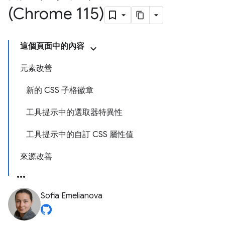
(Chrome 115)
這個頁面中的內容
元素改善
新的 CSS 子格徽章
工具提示中的選取器特異性
工具提示中的自訂 CSS 屬性值
來源改善
Sofia Emelianova