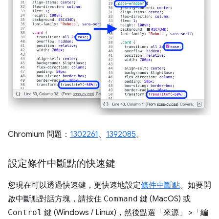
Chromium 問題：
1302261
、
1392085
。
設定條件中斷點的快速鍵
您現在可以透過快速鍵，更快速地設定
條件中斷點
。如要開
啟中斷點對話方塊，請按住
Command
鍵 (MacOS) 或
Control
鍵 (Windows / Linux)，然後點選「來源」
>「編