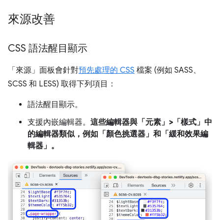
來源改善
CSS 語法醒目顯示
「來源」
面板會針對
預先處理的 CSS
檔案 (例如 SASS、
SCSS 和 LESS) 取得下列項目：
語法醒目顯示。
支援內嵌編輯器。
這些編輯器與「元素」>「樣式」中
的編輯器類似，例如「顏色挑選器」
和「緩和效果編
輯器」
。