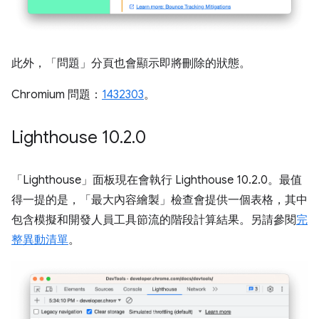
此外，「問題」
分頁也會顯示即將刪除的狀態。
Chromium 問題：
1432303
。
Lighthouse 10
.
2
.
0
「Lighthouse」
面板現在會執行 Lighthouse 10.2.0。最值
得一提的是，「最大內容繪製」
檢查會提供一個表格，其中
包含模擬和開發人員工具節流的階段計算結果。另請參閱
完
整異動清單
。