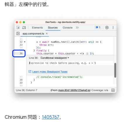
輯器」
左欄中的行號。
Chromium 問題：
1405767
。