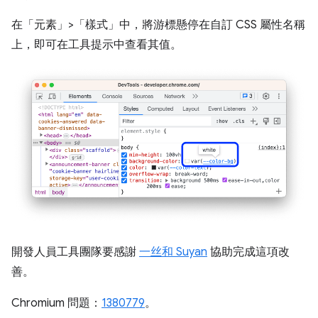
在「元素」>「樣式」中，將游標懸停在自訂 CSS 屬性名稱
上，即可在工具提示中查看其值。
開發人員工具團隊要感謝
一丝和 Suyan
協助完成這項改
善。
Chromium 問題：
1380779
。