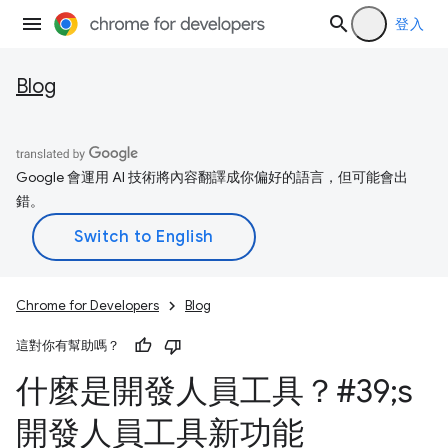
登入
Blog
Google 會運用 AI 技術將內容翻譯成你偏好的語言，但可能會出
錯。
Chrome for Developers
Blog
這對你有幫助嗎？
什麼是開發人員工具？#39;s
開發人員工具新功能