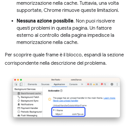
memorizzazione nella cache. Tuttavia, una volta
supportate, Chrome rimuove queste limitazioni.
Nessuna azione possibile
. Non puoi risolvere
questi problemi in questa pagina. Un fattore
esterno al controllo della pagina impedisce la
memorizzazione nella cache.
Per scoprire quale frame è il blocco, espandi la sezione
corrispondente nella descrizione del problema.