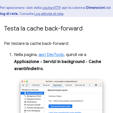
Per ispezionare i dati della
cache HTTP
, apri la colonna
Dimensioni
del
log di rete
. Consulta
Log attività di rete
.
Testa la cache back-forward
Per testare la cache back-forward:
Nella pagina,
apri DevTools
, quindi vai a
Applicazione
>
Servizi in background
>
Cache
avanti/indietro
.