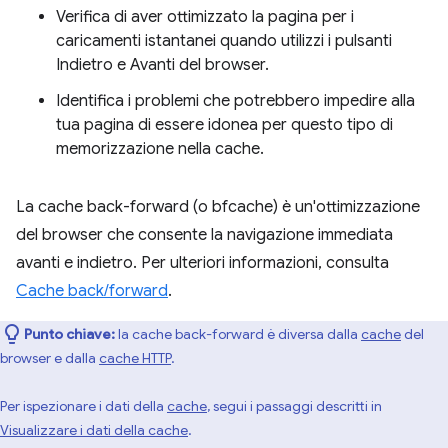
Verifica di aver ottimizzato la pagina per i
caricamenti istantanei quando utilizzi i pulsanti
Indietro e Avanti del browser.
Identifica i problemi che potrebbero impedire alla
tua pagina di essere idonea per questo tipo di
memorizzazione nella cache.
La cache back-forward (o bfcache) è un'ottimizzazione
del browser che consente la navigazione immediata
avanti e indietro. Per ulteriori informazioni, consulta
Cache back/forward
.
Punto chiave:
la cache back-forward è diversa dalla
cache
del
browser e dalla
cache HTTP
.
Per ispezionare i dati della
cache
, segui i passaggi descritti in
Visualizzare i dati della cache
.