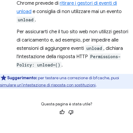
Chrome prevede di
ritirare i gestori di eventi di
unload
e consiglia di non utilizzare mai un evento
unload
.
Per assicurarti che il tuo sito web non utilizzi gestori
di caricamento e, ad esempio, per impedire alle
estensioni di aggiungere eventi
unload
, dichiara
l'intestazione della risposta HTTP
Permissions-
Policy: unload=()
.
Suggerimento:
per testare una correzione di bfcache, puoi
simulare un'intestazione di risposta con sostituzioni
.
Questa pagina è stata utile?