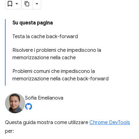
Su questa pagina
Testa la cache back-forward
Risolvere i problemi che impediscono la
memorizzazione nella cache
Problemi comuni che impediscono la
memorizzazione nella cache back-forward
Sofia Emelianova
Questa guida mostra come utilizzare
Chrome DevTools
per: