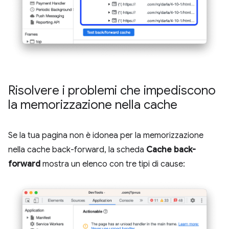
Risolvere i problemi che impediscono
la memorizzazione nella cache
Se la tua pagina non è idonea per la memorizzazione
nella cache back-forward, la scheda
Cache back-
forward
mostra un elenco con tre tipi di cause: