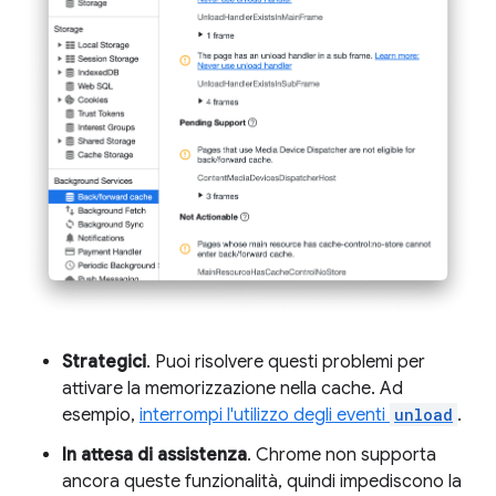
Strategici
. Puoi risolvere questi problemi per
attivare la memorizzazione nella cache. Ad
esempio,
interrompi l'utilizzo degli eventi
unload
.
In attesa di assistenza
. Chrome non supporta
ancora queste funzionalità, quindi impediscono la