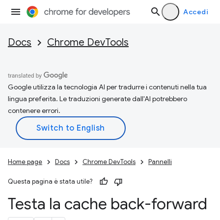
Accedi
Docs
Chrome DevTools
Google utilizza la tecnologia AI per tradurre i contenuti nella tua
lingua preferita. Le traduzioni generate dall'AI potrebbero
contenere errori.
Home page
Docs
Chrome DevTools
Pannelli
Questa pagina è stata utile?
Testa la cache back-forward