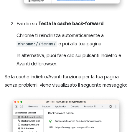
Fai clic su
Testa la cache back-forward
.
Chrome ti reindirizza automaticamente a
chrome://terms/
e poi alla tua pagina.
In alternativa, puoi fare clic sui pulsanti Indietro e
Avanti del browser.
Se la cache Indietro/Avanti funziona per la tua pagina
senza problemi, viene visualizzato il seguente messaggio: