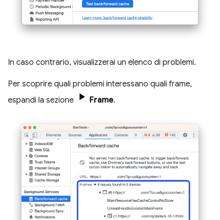
In caso contrario, visualizzerai un elenco di problemi.
Per scoprire quali problemi interessano quali frame,
espandi la sezione
Frame
.