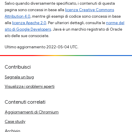
Salvo quando diversamente specificato, i contenuti di questa
pagina sono concessi in base alla
licenza Creative Commons
Attribution 4.0
, mentre gli esempi di codice sono concessi in base
alla
licenza Apache 2.0
. Per ulteriori dettagli, consulta le
norme del
sito di Google Developers
. Java è un marchio registrato di Oracle
e/o delle sue consociate.
Ultimo aggiornamento 2022-05-04 UTC.
Contribuisci
Segnala un bug
Visualizza i problemi aperti
Contenuti correlati
Aggiornamenti di Chromium
Case study
Archivio