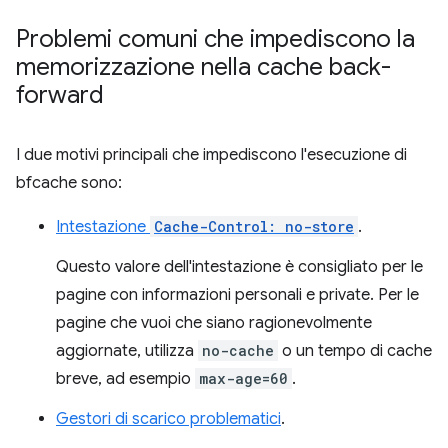
Problemi comuni che impediscono la
memorizzazione nella cache back-
forward
I due motivi principali che impediscono l'esecuzione di
bfcache sono:
Intestazione
Cache-Control: no-store
.
Questo valore dell'intestazione è consigliato per le
pagine con informazioni personali e private. Per le
pagine che vuoi che siano ragionevolmente
aggiornate, utilizza
no-cache
o un tempo di cache
breve, ad esempio
max-age=60
.
Gestori di scarico problematici
.