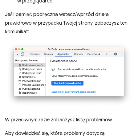
w przeglądarce.
Jeśli pamięć podręczna wstecz/wprzód działa
prawidłowo w przypadku Twojej strony, zobaczysz ten
komunikat:
W przeciwnym razie zobaczysz listę problemów.
Aby dowiedzieć się, które problemy dotyczą