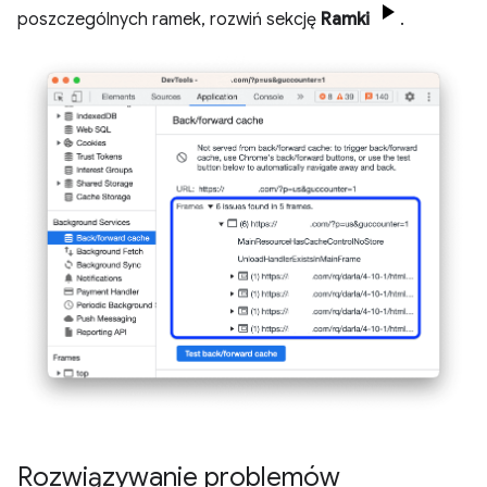
poszczególnych ramek, rozwiń sekcję
Ramki
.
Rozwiązywanie problemów