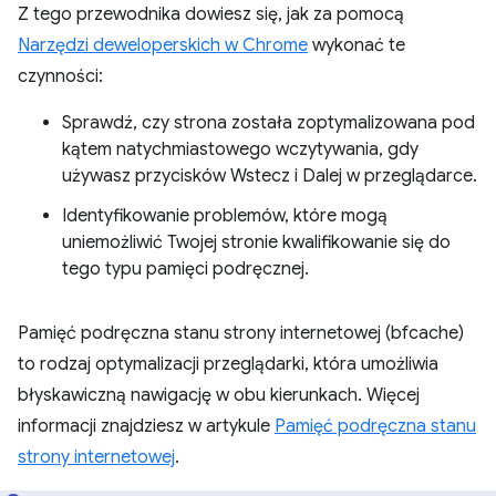
Z tego przewodnika dowiesz się, jak za pomocą
Narzędzi deweloperskich w Chrome
wykonać te
czynności:
Sprawdź, czy strona została zoptymalizowana pod
kątem natychmiastowego wczytywania, gdy
używasz przycisków Wstecz i Dalej w przeglądarce.
Identyfikowanie problemów, które mogą
uniemożliwić Twojej stronie kwalifikowanie się do
tego typu pamięci podręcznej.
Pamięć podręczna stanu strony internetowej (bfcache)
to rodzaj optymalizacji przeglądarki, która umożliwia
błyskawiczną nawigację w obu kierunkach. Więcej
informacji znajdziesz w artykule
Pamięć podręczna stanu
strony internetowej
.