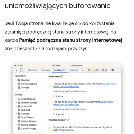
uniemożliwiających buforowanie
Jeśli Twoja strona nie kwalifikuje się do korzystania
z pamięci podręcznej stanu strony internetowej, na
karcie
Pamięć podręczna stanu strony internetowej
znajdziesz listę z 3 rodzajami przyczyn: