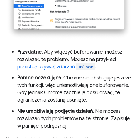
Przydatne
. Aby włączyć buforowanie, możesz
rozwiązać te problemy. Możesz na przykład
przestać używać zdarzeń
unload
.
Pomoc oczekująca
. Chrome nie obsługuje jeszcze
tych funkcji, więc uniemożliwiają one buforowanie.
Gdy jednak Chrome zacznie je obsługiwać, te
ograniczenia zostaną usunięte.
Nie umożliwiają podjęcia działań.
Nie możesz
rozwiązać tych problemów na tej stronie. Zapisuje
w pamięci podręcznej.