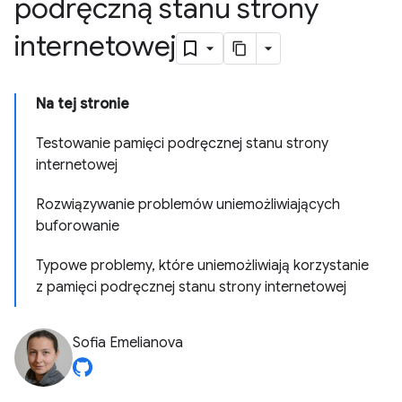
podręczną stanu strony
internetowej
Na tej stronie
Testowanie pamięci podręcznej stanu strony
internetowej
Rozwiązywanie problemów uniemożliwiających
buforowanie
Typowe problemy, które uniemożliwiają korzystanie
z pamięci podręcznej stanu strony internetowej
Sofia Emelianova