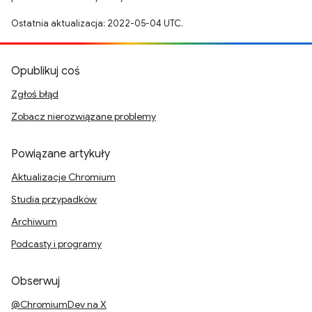
Ostatnia aktualizacja: 2022-05-04 UTC.
Opublikuj coś
Zgłoś błąd
Zobacz nierozwiązane problemy
Powiązane artykuły
Aktualizacje Chromium
Studia przypadków
Archiwum
Podcasty i programy
Obserwuj
@ChromiumDev na X