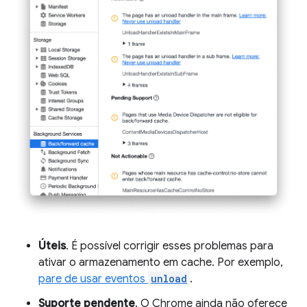
Úteis
. É possível corrigir esses problemas para
ativar o armazenamento em cache. Por exemplo,
pare de usar eventos
unload
.
Suporte pendente
. O Chrome ainda não oferece