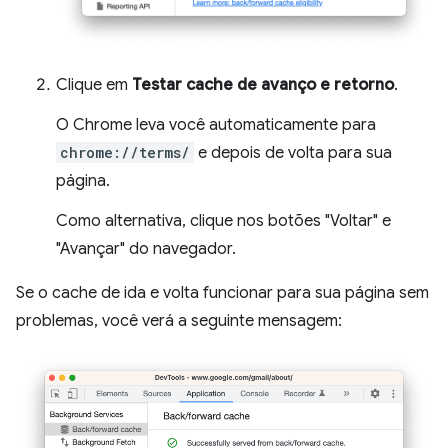
Clique em
Testar cache de avanço e retorno
.
O Chrome leva você automaticamente para
chrome://terms/
e depois de volta para sua
página.
Como alternativa, clique nos botões "Voltar" e
"Avançar" do navegador.
Se o cache de ida e volta funcionar para sua página sem
problemas, você verá a seguinte mensagem: