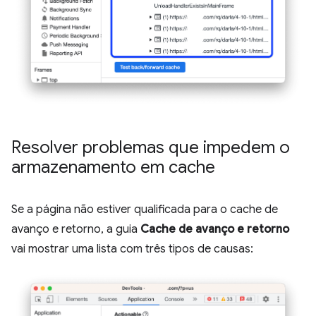
Resolver problemas que impedem o
armazenamento em cache
Se a página não estiver qualificada para o cache de
avanço e retorno, a guia
Cache de avanço e retorno
vai mostrar uma lista com três tipos de causas: