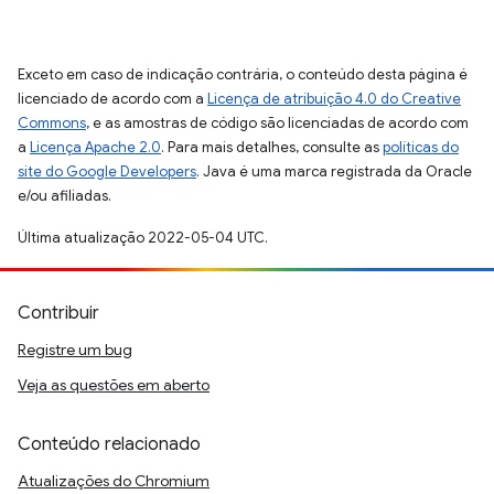
Exceto em caso de indicação contrária, o conteúdo desta página é
licenciado de acordo com a
Licença de atribuição 4.0 do Creative
Commons
, e as amostras de código são licenciadas de acordo com
a
Licença Apache 2.0
. Para mais detalhes, consulte as
políticas do
site do Google Developers
. Java é uma marca registrada da Oracle
e/ou afiliadas.
Última atualização 2022-05-04 UTC.
Contribuir
Registre um bug
Veja as questões em aberto
Conteúdo relacionado
Atualizações do Chromium