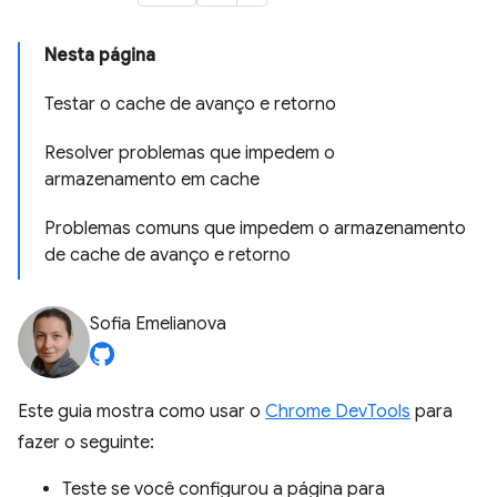
Nesta página
Testar o cache de avanço e retorno
Resolver problemas que impedem o
armazenamento em cache
Problemas comuns que impedem o armazenamento
de cache de avanço e retorno
Sofia Emelianova
Este guia mostra como usar o
Chrome DevTools
para
fazer o seguinte:
Teste se você configurou a página para