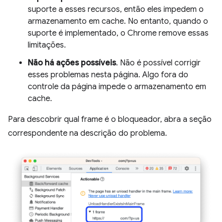
suporte a esses recursos, então eles impedem o
armazenamento em cache. No entanto, quando o
suporte é implementado, o Chrome remove essas
limitações.
Não há ações possíveis
. Não é possível corrigir
esses problemas nesta página. Algo fora do
controle da página impede o armazenamento em
cache.
Para descobrir qual frame é o bloqueador, abra a seção
correspondente na descrição do problema.