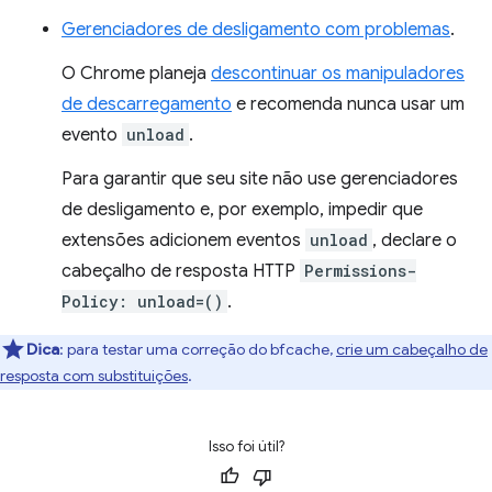
Gerenciadores de desligamento com problemas
.
O Chrome planeja
descontinuar os manipuladores
de descarregamento
e recomenda nunca usar um
evento
unload
.
Para garantir que seu site não use gerenciadores
de desligamento e, por exemplo, impedir que
extensões adicionem eventos
unload
, declare o
cabeçalho de resposta HTTP
Permissions-
Policy: unload=()
.
Dica
:
para testar uma correção do bfcache,
crie um cabeçalho de
resposta com substituições
.
Isso foi útil?