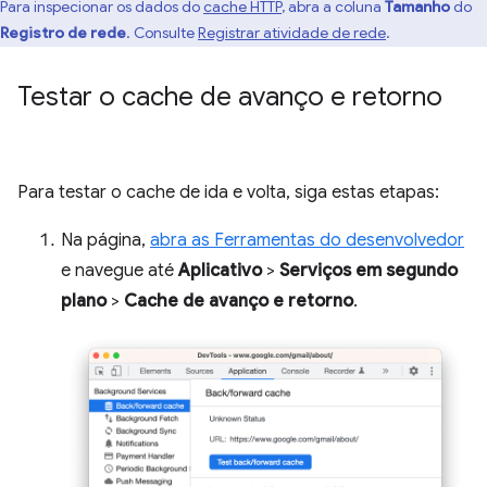
Para inspecionar os dados do
cache HTTP
, abra a coluna
Tamanho
do
Registro de rede
. Consulte
Registrar atividade de rede
.
Testar o cache de avanço e retorno
Para testar o cache de ida e volta, siga estas etapas:
Na página,
abra as Ferramentas do desenvolvedor
e navegue até
Aplicativo
>
Serviços em segundo
plano
>
Cache de avanço e retorno
.