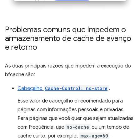
Problemas comuns que impedem o
armazenamento de cache de avanço
e retorno
As duas principais razões que impedem a execução do
bfcache são:
Cabeçalho
Cache-Control: no-store
.
Esse valor de cabeçalho é recomendado para
páginas com informações pessoais e privadas.
Para páginas que você quer que sejam atualizadas
com frequência, use
no-cache
ou um tempo de
cache curto, por exemplo,
max-age=60
.