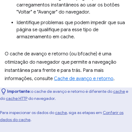
carregamentos instantâneos ao usar os botões
"Voltar" e "Avançar" do navegador.
Identifique problemas que podem impedir que sua
página se qualifique para esse tipo de
armazenamento em cache.
O cache de avanço e retorno (ou bfcache) é uma
otimização do navegador que permite a navegação
instantânea para frente e para trás. Para mais
informações, consulte
Cache de avanço e retorno
.
Importante
:o cache de avanço e retorno é diferente do
cache
e
do
cache HTTP
do navegador.
Para inspecionar os dados do
cache
, siga as etapas em
Conferir os
dados do cache
.