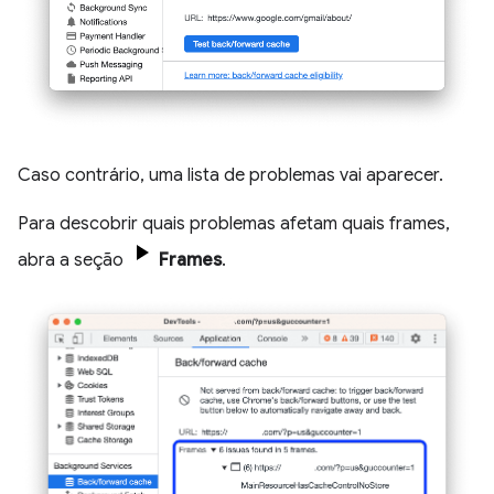
Caso contrário, uma lista de problemas vai aparecer.
Para descobrir quais problemas afetam quais frames,
abra a seção
Frames
.