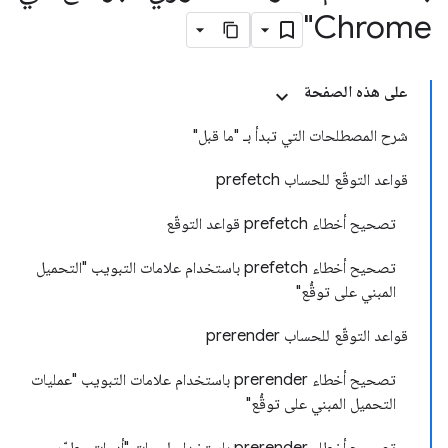
Chrome"
على هذه الصفحة
شرح المصطلحات التي تبدأ بـ "ما قبل"
قواعد التوقّع للحساب prefetch
تصحيح أخطاء prefetch قواعد التوقّع
تصحيح أخطاء prefetch باستخدام علامات التبويب "التحميل
المبني على توقُّع"
قواعد التوقّع للحساب prerender
تصحيح أخطاء prerender باستخدام علامات التبويب "عمليات
التحميل المبني على توقُّع"