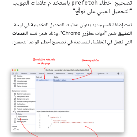
تصحيح أخطاء
prefetch
باستخدام علامات التبويب
"التحميل المبني على توقُّع"
تمت إضافة قسم جديد بعنوان
عمليات التحميل التخمينية
في لوحة
التطبيق
ضمن "أدوات مطوّري Chrome"، وذلك ضمن قسم
الخدمات
التي تعمل في الخلفية
، للمساعدة في تصحيح أخطاء قواعد التخمين: