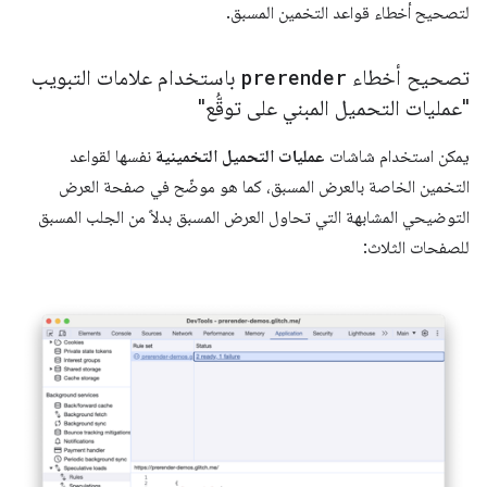
لتصحيح أخطاء قواعد التخمين المسبق.
تصحيح أخطاء
prerender
باستخدام علامات التبويب
"عمليات التحميل المبني على توقُّع"
يمكن استخدام شاشات
عمليات التحميل التخمينية
نفسها لقواعد
التخمين الخاصة بالعرض المسبق، كما هو موضّح في صفحة العرض
التوضيحي المشابهة التي تحاول العرض المسبق بدلاً من الجلب المسبق
للصفحات الثلاث: