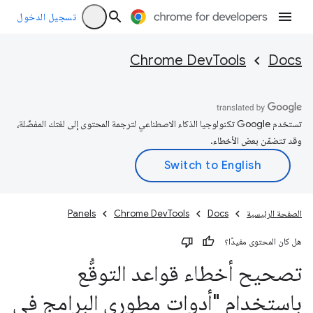
تسجيل الدخول
Chrome DevTools
Docs
تستخدم Google تكنولوجيا الذكاء الاصطناعي لترجمة المحتوى إلى لغتك المفضّلة،
وقد تتضمّن بعض الأخطاء.
الصفحة الرئيسية
Docs
Chrome DevTools
Panels
هل كان المحتوى مفيدًا؟
تصحيح أخطاء قواعد التوقُّع
باستخدام "أدوات مطوري البرامج في