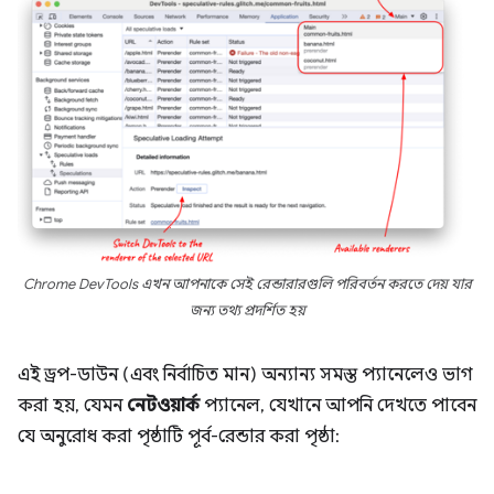
Chrome DevTools এখন আপনাকে সেই রেন্ডারারগুলি পরিবর্তন করতে দেয় যার
জন্য তথ্য প্রদর্শিত হয়
এই ড্রপ-ডাউন (এবং নির্বাচিত মান) অন্যান্য সমস্ত প্যানেলেও ভাগ
করা হয়, যেমন
নেটওয়ার্ক
প্যানেল, যেখানে আপনি দেখতে পাবেন
যে অনুরোধ করা পৃষ্ঠাটি পূর্ব-রেন্ডার করা পৃষ্ঠা: