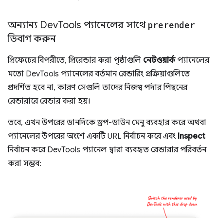
অন্যান্য Dev
Tools প্যানেলের সাথে
prerender
ডিবাগ করুন
প্রিফেচের বিপরীতে, প্রিরেন্ডার করা পৃষ্ঠাগুলি
নেটওয়ার্ক
প্যানেলের
মতো DevTools প্যানেলের বর্তমান রেন্ডারিং প্রক্রিয়াগুলিতে
প্রদর্শিত হবে না, কারণ সেগুলি তাদের নিজস্ব পর্দার পিছনের
রেন্ডারারে রেন্ডার করা হয়।
তবে, এখন উপরের ডানদিকে ড্রপ-ডাউন মেনু ব্যবহার করে অথবা
প্যানেলের উপরের অংশে একটি URL নির্বাচন করে এবং
Inspect
নির্বাচন করে DevTools প্যানেল দ্বারা ব্যবহৃত রেন্ডারার পরিবর্তন
করা সম্ভব: