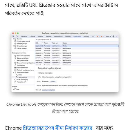
সাথে, প্রতিটি URL প্রিরেন্ডার হওয়ার সাথে সাথে আমরা স্ট্যাটাস
পরিবর্তন দেখতে পাই:
Chrome DevTools স্পেকুলেশন ট্যাব, যেখানে আগে থেকে রেন্ডার করা পৃষ্ঠাগুলি
ট্রিগার করা হয়েছে
Chrome
প্রিরেন্ডারের উপর সীমা নির্ধারণ করেছে
, যার মধ্যে