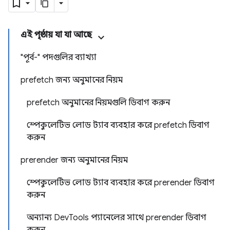
এই পৃষ্ঠায় যা যা আছে
"পূর্ব-" পদগুলির ব্যাখ্যা
prefetch জন্য অনুমানের নিয়ম
prefetch অনুমানের নিয়মগুলি ডিবাগ করুন
স্পেকুলেটিভ লোড ট্যাব ব্যবহার করে prefetch ডিবাগ
করুন
prerender জন্য অনুমানের নিয়ম
স্পেকুলেটিভ লোড ট্যাব ব্যবহার করে prerender ডিবাগ
করুন
অন্যান্য DevTools প্যানেলের সাথে prerender ডিবাগ