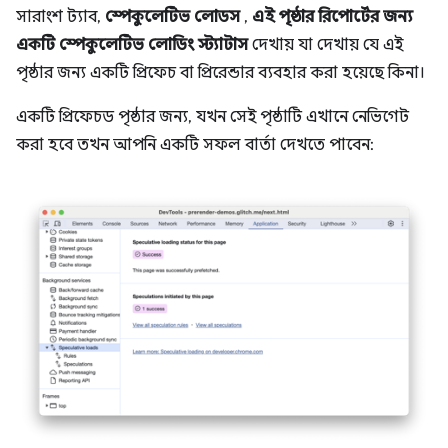
সারাংশ ট্যাব,
স্পেকুলেটিভ লোডস
,
এই পৃষ্ঠার রিপোর্টের জন্য
একটি স্পেকুলেটিভ লোডিং স্ট্যাটাস
দেখায় যা দেখায় যে এই
পৃষ্ঠার জন্য একটি প্রিফেচ বা প্রিরেন্ডার ব্যবহার করা হয়েছে কিনা।
একটি প্রিফেচড পৃষ্ঠার জন্য, যখন সেই পৃষ্ঠাটি এখানে নেভিগেট
করা হবে তখন আপনি একটি সফল বার্তা দেখতে পাবেন: