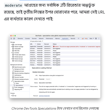
moderate
আগ্রহের জন্য সর্বাধিক 2টি প্রিরেন্ডার অন্তর্ভুক্ত
রয়েছে, তাই তৃতীয় লিঙ্কের উপর ঘোরানোর পরে, আমরা সেই URL
এর ব্যর্থতার কারণ দেখতে পাই:
Chrome DevTools Speculations ট্যাব যেখানে ব্যর্থ প্রিলোড দেখাচ্ছে