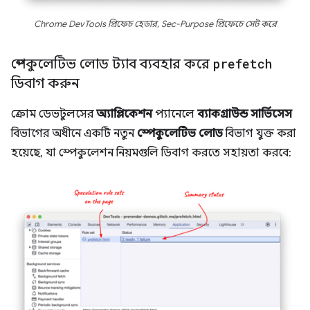
Chrome DevTools প্রিফেচ হেডার, Sec-Purpose প্রিফেচে সেট করে
স্পেকুলেটিভ লোড ট্যাব ব্যবহার করে
prefetch
ডিবাগ করুন
ক্রোম ডেভটুলসের
অ্যাপ্লিকেশন
প্যানেলে
ব্যাকগ্রাউন্ড সার্ভিসেস
বিভাগের অধীনে একটি নতুন
স্পেকুলেটিভ লোড
বিভাগ যুক্ত করা
হয়েছে, যা স্পেকুলেশন নিয়মগুলি ডিবাগ করতে সহায়তা করবে: