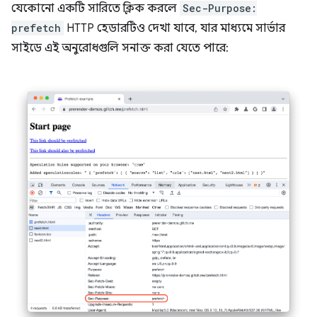
যেকোনো একটি সারিতে ক্লিক করলে
Sec-Purpose:
prefetch
HTTP হেডারটিও দেখা যাবে, যার মাধ্যমে সার্ভার
সাইডে এই অনুরোধগুলি সনাক্ত করা যেতে পারে: