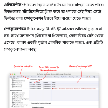
এলিমেন্টস
প্যানেলে নিয়ম সেটের উৎসে নিয়ে যাওয়া যেতে পারে।
বিকল্পভাবে,
স্ট্যাটাস
লিঙ্কে ক্লিক করে আপনাকে সেই নিয়ম সেটে
ফিল্টার করা
স্পেকুলেশন
ট্যাবে নিয়ে যাওয়া যেতে পারে।
স্পেকুলেশনস
ট্যাবে সমস্ত টার্গেট ইউআরএল তালিকাভুক্ত করা
হয়, সাথে অ্যাকশন (প্রিফেচ বা প্রিরেন্ডার), কোন নিয়ম সেট থেকে
এসেছে (কারণ একটি পৃষ্ঠায় একাধিক থাকতে পারে), এবং প্রতিটি
স্পেকুলেশনের অবস্থা: