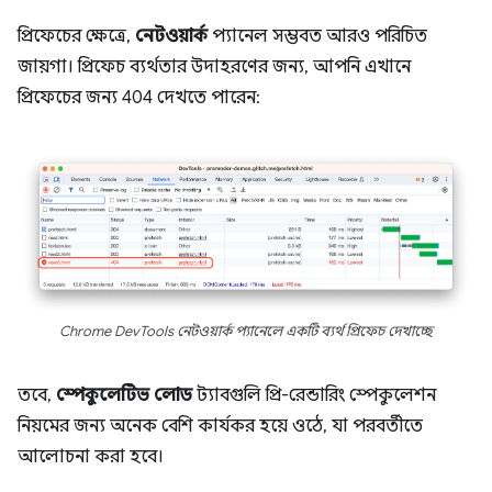
প্রিফেচের ক্ষেত্রে,
নেটওয়ার্ক
প্যানেল সম্ভবত আরও পরিচিত
জায়গা। প্রিফেচ ব্যর্থতার উদাহরণের জন্য, আপনি এখানে
প্রিফেচের জন্য 404 দেখতে পারেন:
Chrome DevTools নেটওয়ার্ক প্যানেলে একটি ব্যর্থ প্রিফেচ দেখাচ্ছে
তবে,
স্পেকুলেটিভ লোড
ট্যাবগুলি প্রি-রেন্ডারিং স্পেকুলেশন
নিয়মের জন্য অনেক বেশি কার্যকর হয়ে ওঠে, যা পরবর্তীতে
আলোচনা করা হবে।