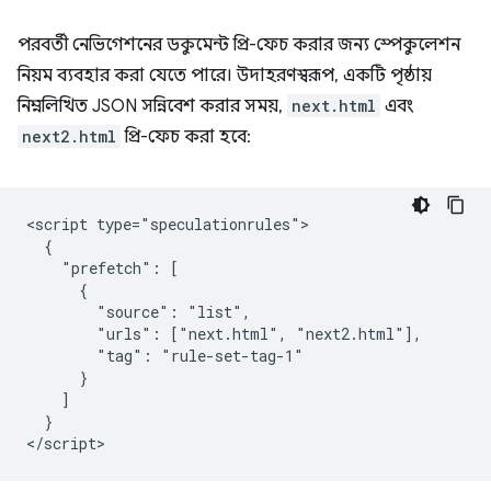
পরবর্তী নেভিগেশনের ডকুমেন্ট প্রি-ফেচ করার জন্য স্পেকুলেশন
নিয়ম ব্যবহার করা যেতে পারে। উদাহরণস্বরূপ, একটি পৃষ্ঠায়
নিম্নলিখিত JSON সন্নিবেশ করার সময়,
next.html
এবং
next2.html
প্রি-ফেচ করা হবে:
<script type="speculationrules">

  {

    "prefetch": [

      {

        "source": "list",

        "urls": ["next.html", "next2.html"],

        "tag": "rule-set-tag-1"

      }

    ]

  }
