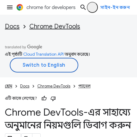
সাইন-ইন করুন
Docs
Chrome DevTools
এই পৃষ্ঠাটি
Cloud Translation API
অনুবাদ করেছে।
হোম
Docs
Chrome DevTools
প্যানেল
এটি কাজে লেগেছে?
Chrome Dev
Tools-এর সাহায্যে
অনুমানের নিয়মগুলি ডিবাগ করুন