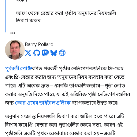
করুন
আগে থেকে রেন্ডার করা পৃষ্ঠায় অনুমানের নিয়মগুলি
ডিবাগ করুন
Barry Pollard
পূর্ববর্তী পোস্টে
বর্ণিত পরবর্তী পৃষ্ঠার নেভিগেশনগুলিকে প্রি-ফেচ
এবং প্রি-রেন্ডার করার জন্য অনুমানের নিয়ম ব্যবহার করা যেতে
পারে। এটি অনেক দ্রুত—এমনকি তাৎক্ষণিকভাবে—পৃষ্ঠা লোড
করার অনুমতি দিতে পারে, যা এই অতিরিক্ত পৃষ্ঠা নেভিগেশনগুলির
জন্য
কোর ওয়েব ভাইটালগুলিকে
ব্যাপকভাবে উন্নত করে।
অনুমান সংক্রান্ত নিয়মগুলি ডিবাগ করা জটিল হতে পারে। এটি
বিশেষ করে প্রি-রেন্ডার করা পৃষ্ঠাগুলির ক্ষেত্রে সত্য, কারণ এই
পৃষ্ঠাগুলি একটি পৃথক রেন্ডারারে রেন্ডার করা হয়—একটি