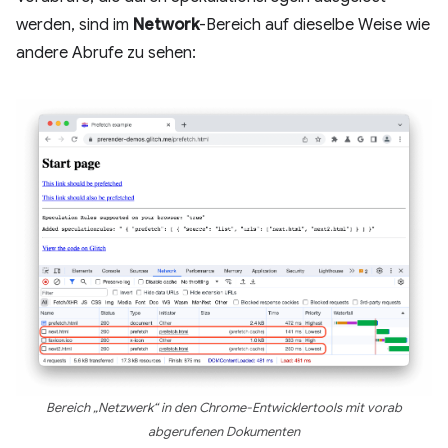
werden, sind im
Network
-Bereich auf dieselbe Weise wie
andere Abrufe zu sehen:
Bereich „Netzwerk“ in den Chrome-Entwicklertools mit vorab
abgerufenen Dokumenten