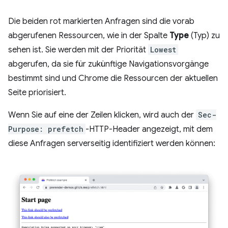
Die beiden rot markierten Anfragen sind die vorab
abgerufenen Ressourcen, wie in der Spalte
Type
(Typ) zu
sehen ist. Sie werden mit der Priorität
Lowest
abgerufen, da sie für zukünftige Navigationsvorgänge
bestimmt sind und Chrome die Ressourcen der aktuellen
Seite priorisiert.
Wenn Sie auf eine der Zeilen klicken, wird auch der
Sec-
Purpose: prefetch
-HTTP-Header angezeigt, mit dem
diese Anfragen serverseitig identifiziert werden können: