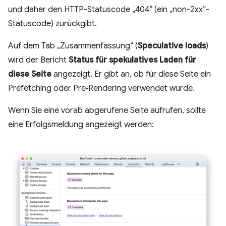
und daher den HTTP-Statuscode „404“ (ein „non-2xx“-
Statuscode) zurückgibt.
Auf dem Tab „Zusammenfassung“ (
Speculative loads
)
wird der Bericht
Status für spekulatives Laden für
diese Seite
angezeigt. Er gibt an, ob für diese Seite ein
Prefetching oder Pre‑Rendering verwendet wurde.
Wenn Sie eine vorab abgerufene Seite aufrufen, sollte
eine Erfolgsmeldung angezeigt werden: