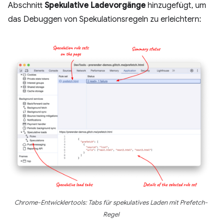
Abschnitt
Spekulative Ladevorgänge
hinzugefügt, um
das Debuggen von Spekulationsregeln zu erleichtern:
Chrome-Entwicklertools: Tabs für spekulatives Laden mit Prefetch-
Regel