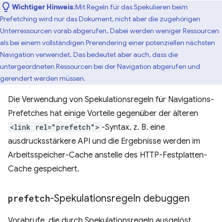
Wichtiger Hinweis
:Mit Regeln für das Spekulieren beim
Prefetching wird nur das Dokument, nicht aber die zugehörigen
Unterressourcen vorab abgerufen. Dabei werden weniger Ressourcen
als bei einem vollständigen Prerendering einer potenziellen nächsten
Navigation verwendet. Das bedeutet aber auch, dass die
untergeordneten Ressourcen bei der Navigation abgerufen und
gerendert werden müssen.
Die Verwendung von Spekulationsregeln für Navigations-
Prefetches hat einige Vorteile gegenüber der älteren
<link rel="prefetch">
-Syntax, z. B. eine
ausdrucksstärkere API und die Ergebnisse werden im
Arbeitsspeicher-Cache anstelle des HTTP-Festplatten-
Cache gespeichert.
prefetch
-Spekulationsregeln debuggen
Vorabrufe, die durch Spekulationsregeln ausgelöst