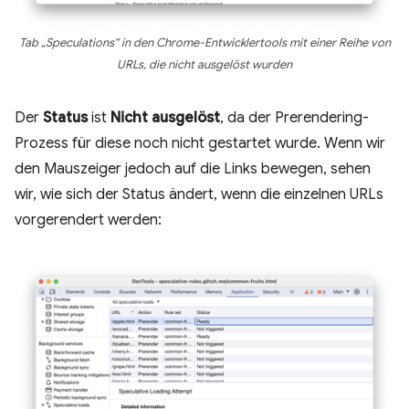
Tab „Speculations“ in den Chrome-Entwicklertools mit einer Reihe von
URLs, die nicht ausgelöst wurden
Der
Status
ist
Nicht ausgelöst
, da der Prerendering-
Prozess für diese noch nicht gestartet wurde. Wenn wir
den Mauszeiger jedoch auf die Links bewegen, sehen
wir, wie sich der Status ändert, wenn die einzelnen URLs
vorgerendert werden: