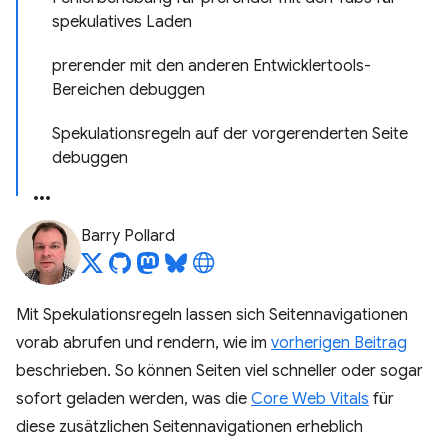
spekulatives Laden
prerender mit den anderen Entwicklertools-
Bereichen debuggen
Spekulationsregeln auf der vorgerenderten Seite
debuggen
Barry Pollard
Mit Spekulationsregeln lassen sich Seitennavigationen
vorab abrufen und rendern, wie im
vorherigen Beitrag
beschrieben. So können Seiten viel schneller oder sogar
sofort geladen werden, was die
Core Web Vitals
für
diese zusätzlichen Seitennavigationen erheblich