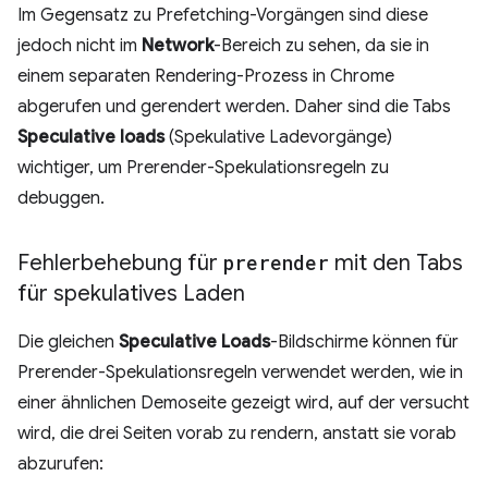
Im Gegensatz zu Prefetching-Vorgängen sind diese
jedoch nicht im
Network
-Bereich zu sehen, da sie in
einem separaten Rendering-Prozess in Chrome
abgerufen und gerendert werden. Daher sind die Tabs
Speculative loads
(Spekulative Ladevorgänge)
wichtiger, um Prerender-Spekulationsregeln zu
debuggen.
Fehlerbehebung für
prerender
mit den Tabs
für spekulatives Laden
Die gleichen
Speculative Loads
-Bildschirme können für
Prerender-Spekulationsregeln verwendet werden, wie in
einer ähnlichen Demoseite gezeigt wird, auf der versucht
wird, die drei Seiten vorab zu rendern, anstatt sie vorab
abzurufen: