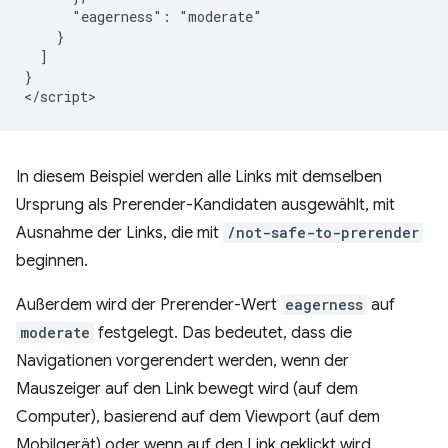
      "eagerness": "moderate"

    }

  ]

}

In diesem Beispiel werden alle Links mit demselben
Ursprung als Prerender-Kandidaten ausgewählt, mit
Ausnahme der Links, die mit
/not-safe-to-prerender
beginnen.
Außerdem wird der Prerender-Wert
eagerness
auf
moderate
festgelegt. Das bedeutet, dass die
Navigationen vorgerendert werden, wenn der
Mauszeiger auf den Link bewegt wird (auf dem
Computer), basierend auf dem Viewport (auf dem
Mobilgerät) oder wenn auf den Link geklickt wird.