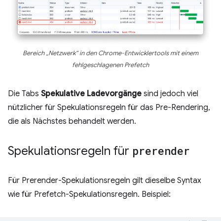
Bereich „Netzwerk“ in den Chrome-Entwicklertools mit einem
fehlgeschlagenen Prefetch
Die Tabs
Spekulative Ladevorgänge
sind jedoch viel
nützlicher für Spekulationsregeln für das Pre-Rendering,
die als Nächstes behandelt werden.
Spekulationsregeln für
prerender
Für Prerender-Spekulationsregeln gilt dieselbe Syntax
wie für Prefetch-Spekulationsregeln. Beispiel: