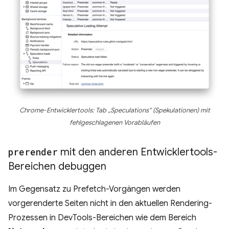
Chrome-Entwicklertools: Tab „Speculations“ (Spekulationen) mit
fehlgeschlagenen Vorabläufen
prerender
mit den anderen Entwicklertools-
Bereichen debuggen
Im Gegensatz zu Prefetch-Vorgängen werden
vorgerenderte Seiten nicht in den aktuellen Rendering-
Prozessen in DevTools-Bereichen wie dem Bereich