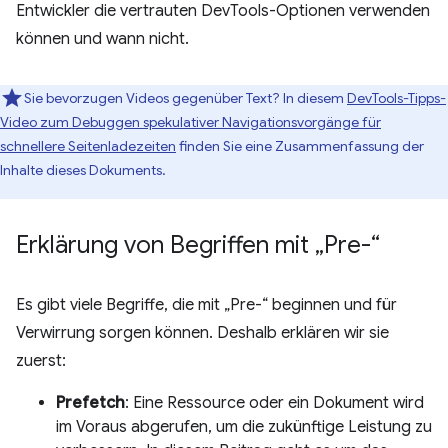
Entwickler die vertrauten DevTools-Optionen verwenden
können und wann nicht.
Sie bevorzugen Videos gegenüber Text? In diesem
DevTools-Tipps-
Video zum Debuggen spekulativer Navigationsvorgänge für
schnellere Seitenladezeiten
finden Sie eine Zusammenfassung der
Inhalte dieses Dokuments.
Erklärung von Begriffen mit „Pre-“
Es gibt viele Begriffe, die mit „Pre-“ beginnen und für
Verwirrung sorgen können. Deshalb erklären wir sie
zuerst:
Prefetch
: Eine Ressource oder ein Dokument wird
im Voraus abgerufen, um die zukünftige Leistung zu