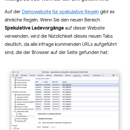
Auf der
Demowebsite für spekulative Regeln
gibt es
ähnliche Regeln. Wenn Sie den neuen Bereich
Spekulative Ladevorgänge
auf dieser Website
verwenden, wird die Nützlichkeit dieses neuen Tabs
deutlich, da alle infrage kommenden URLs aufgeführt
sind, die der Browser auf der Seite gefunden hat: