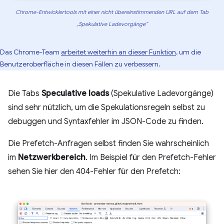
Chrome-Entwicklertools mit einer nicht übereinstimmenden URL auf dem Tab
„Spekulative Ladevorgänge“
Das Chrome-Team
arbeitet weiterhin an dieser Funktion
, um die
Benutzeroberfläche in diesen Fällen zu verbessern.
Die Tabs
Speculative loads
(Spekulative Ladevorgänge)
sind sehr nützlich, um die Spekulationsregeln selbst zu
debuggen und Syntaxfehler im JSON-Code zu finden.
Die Prefetch-Anfragen selbst finden Sie wahrscheinlich
im
Netzwerkbereich
. Im Beispiel für den Prefetch-Fehler
sehen Sie hier den 404-Fehler für den Prefetch: