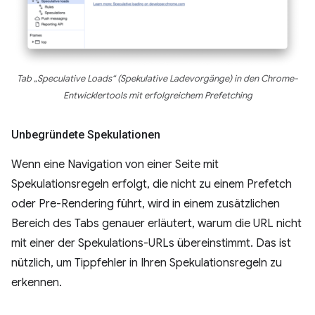
Tab „Speculative Loads“ (Spekulative Ladevorgänge) in den Chrome-
Entwicklertools mit erfolgreichem Prefetching
Unbegründete Spekulationen
Wenn eine Navigation von einer Seite mit
Spekulationsregeln erfolgt, die nicht zu einem Prefetch
oder Pre-Rendering führt, wird in einem zusätzlichen
Bereich des Tabs genauer erläutert, warum die URL nicht
mit einer der Spekulations-URLs übereinstimmt. Das ist
nützlich, um Tippfehler in Ihren Spekulationsregeln zu
erkennen.