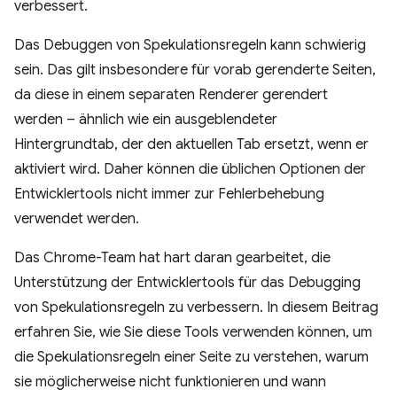
verbessert.
Das Debuggen von Spekulationsregeln kann schwierig
sein. Das gilt insbesondere für vorab gerenderte Seiten,
da diese in einem separaten Renderer gerendert
werden – ähnlich wie ein ausgeblendeter
Hintergrundtab, der den aktuellen Tab ersetzt, wenn er
aktiviert wird. Daher können die üblichen Optionen der
Entwicklertools nicht immer zur Fehlerbehebung
verwendet werden.
Das Chrome-Team hat hart daran gearbeitet, die
Unterstützung der Entwicklertools für das Debugging
von Spekulationsregeln zu verbessern. In diesem Beitrag
erfahren Sie, wie Sie diese Tools verwenden können, um
die Spekulationsregeln einer Seite zu verstehen, warum
sie möglicherweise nicht funktionieren und wann