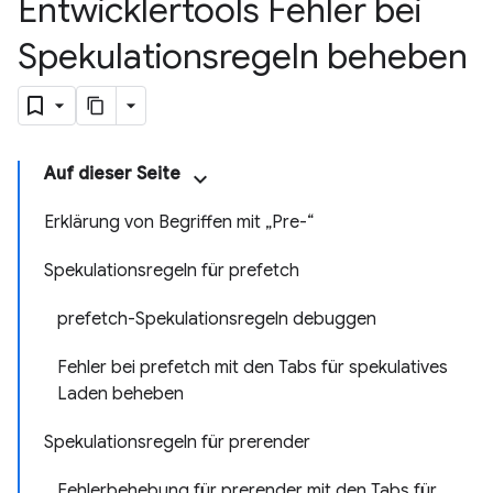
Entwicklertools Fehler bei
Spekulationsregeln beheben
Auf dieser Seite
Erklärung von Begriffen mit „Pre-“
Spekulationsregeln für prefetch
prefetch-Spekulationsregeln debuggen
Fehler bei prefetch mit den Tabs für spekulatives
Laden beheben
Spekulationsregeln für prerender
Fehlerbehebung für prerender mit den Tabs für