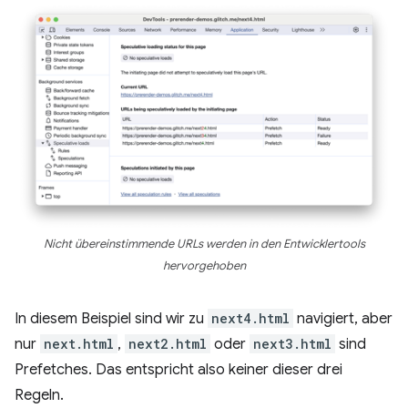
Nicht übereinstimmende URLs werden in den Entwicklertools
hervorgehoben
In diesem Beispiel sind wir zu
next4.html
navigiert, aber
nur
next.html
,
next2.html
oder
next3.html
sind
Prefetches. Das entspricht also keiner dieser drei
Regeln.