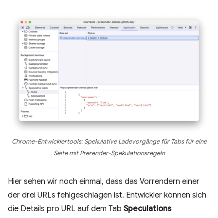
Chrome-Entwicklertools: Spekulative Ladevorgänge für Tabs für eine
Seite mit Prerender-Spekulationsregeln
Hier sehen wir noch einmal, dass das Vorrendern einer
der drei URLs fehlgeschlagen ist. Entwickler können sich
die Details pro URL auf dem Tab
Speculations