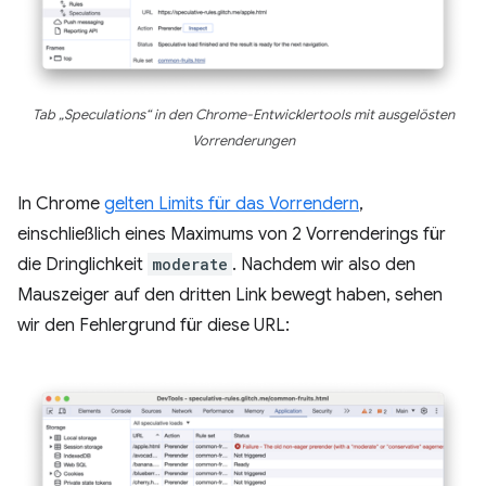
Tab „Speculations“ in den Chrome-Entwicklertools mit ausgelösten
Vorrenderungen
In Chrome
gelten Limits für das Vorrendern
,
einschließlich eines Maximums von 2 Vorrenderings für
die Dringlichkeit
moderate
. Nachdem wir also den
Mauszeiger auf den dritten Link bewegt haben, sehen
wir den Fehlergrund für diese URL: