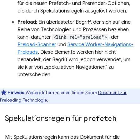
für die neuen Prefetch- und Prerender-Optionen,
die durch Spekulationsregeln ausgelöst werden.
Preload
: Ein überlasteter Begriff, der sich auf eine
Reihe von Technologien und Prozessen beziehen
kann, darunter
<link rel="preload">
, der
Preload-Scanner
und
Service Worker-Navigations-
Preloads
. Diese Elemente werden hier nicht
behandelt, der Begriff wird jedoch verwendet, um
sie klar von „spekulativen Navigationen“ zu
unterscheiden.
Hinweis
:Weitere Informationen finden Sie im
Dokument zur
Preloading-Technologie
.
Spekulationsregeln für
prefetch
Mit Spekulationsregeln kann das Dokument für die