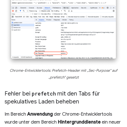
Chrome-Entwicklertools: Prefetch-Header mit „Sec-Purpose“ auf
„prefetch“ gesetzt
Fehler bei
prefetch
mit den Tabs für
spekulatives Laden beheben
Im Bereich
Anwendung
der Chrome-Entwicklertools
wurde unter dem Bereich
Hintergrunddienste
ein neuer