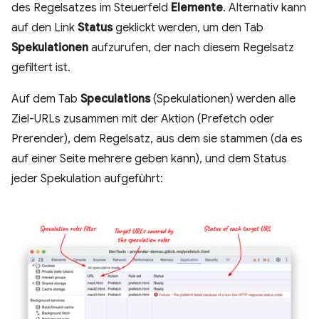
des Regelsatzes im Steuerfeld
Elemente
. Alternativ kann
auf den Link
Status
geklickt werden, um den Tab
Spekulationen
aufzurufen, der nach diesem Regelsatz
gefiltert ist.
Auf dem Tab
Speculations
(Spekulationen) werden alle
Ziel-URLs zusammen mit der Aktion (Prefetch oder
Prerender), dem Regelsatz, aus dem sie stammen (da es
auf einer Seite mehrere geben kann), und dem Status
jeder Spekulation aufgeführt: