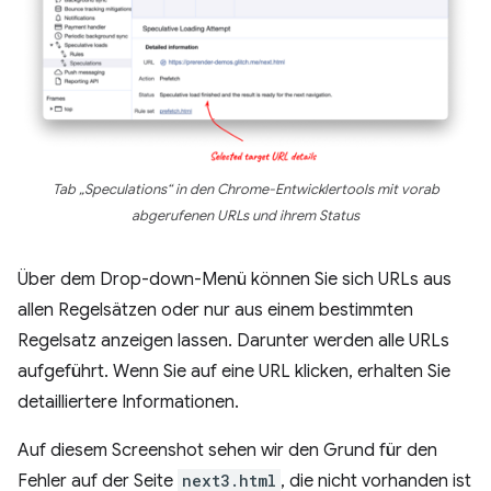
Tab „Speculations“ in den Chrome-Entwicklertools mit vorab
abgerufenen URLs und ihrem Status
Über dem Drop-down-Menü können Sie sich URLs aus
allen Regelsätzen oder nur aus einem bestimmten
Regelsatz anzeigen lassen. Darunter werden alle URLs
aufgeführt. Wenn Sie auf eine URL klicken, erhalten Sie
detailliertere Informationen.
Auf diesem Screenshot sehen wir den Grund für den
Fehler auf der Seite
next3.html
, die nicht vorhanden ist