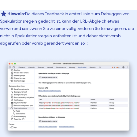
Hinweis
:Da dieses Feedback in erster Linie zum Debuggen von
Spekulationsregeln gedacht ist, kann der URL-Abgleich etwas
verwirrend sein, wenn Sie zu einer völlig anderen Seite navigieren, die
nicht in Spekulationsregeln enthalten ist und daher nicht vorab
abgerufen oder vorab gerendert werden soll: