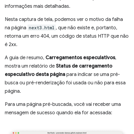
informações mais detalhadas.
Nesta captura de tela, podemos ver o motivo da falha
na página
next3.html
, que não existe e, portanto,
retorna um erro 404, um código de status HTTP que não
é 2xx.
A guia de resumo,
Carregamentos especulativos
,
mostra um relatório de
Status de carregamento
especulativo desta página
para indicar se uma pré-
busca ou pré-renderização foi usada ou não para essa
página.
Para uma página pré-buscada, você vai receber uma
mensagem de sucesso quando ela for acessada: