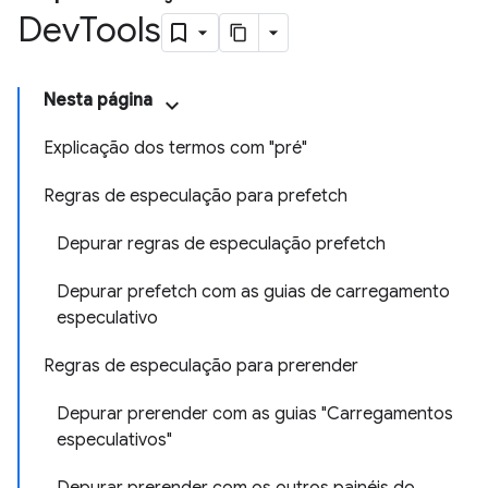
Dev
Tools
Nesta página
Explicação dos termos com "pré"
Regras de especulação para prefetch
Depurar regras de especulação prefetch
Depurar prefetch com as guias de carregamento
especulativo
Regras de especulação para prerender
Depurar prerender com as guias "Carregamentos
especulativos"