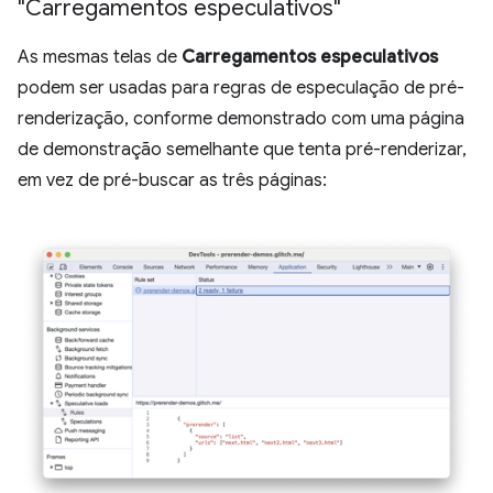
"Carregamentos especulativos"
As mesmas telas de
Carregamentos especulativos
podem ser usadas para regras de especulação de pré-
renderização, conforme demonstrado com uma página
de demonstração semelhante que tenta pré-renderizar,
em vez de pré-buscar as três páginas: