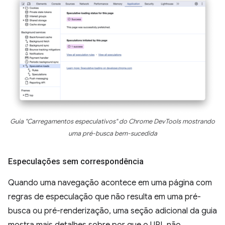
Guia "Carregamentos especulativos" do Chrome DevTools mostrando
uma pré-busca bem-sucedida
Especulações sem correspondência
Quando uma navegação acontece em uma página com
regras de especulação que não resulta em uma pré-
busca ou pré-renderização, uma seção adicional da guia