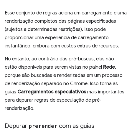
Esse conjunto de regras aciona um carregamento e uma
renderização completos das páginas especificadas
(sujeitos a determinadas restrições). Isso pode
proporcionar uma experiência de carregamento
instantâneo, embora com custos extras de recursos.
No entanto, ao contrário das pré-buscas, elas não
estão disponíveis para serem vistas no painel
Rede
,
porque são buscadas e renderizadas em um processo
de renderização separado no Chrome. Isso torna as
guias
Carregamentos especulativos
mais importantes
para depurar regras de especulação de pré-
renderização.
Depurar
prerender
com as guias