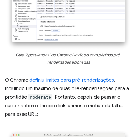
Guia "Speculations" do Chrome DevTools com páginas pré-
renderizadas acionadas
O Chrome
definiu limites para pré-renderizações
,
incluindo um máximo de duas pré-renderizações para a
prontidão
moderate
. Portanto, depois de passar o
cursor sobre o terceiro link, vemos o motivo da falha
para esse URL: