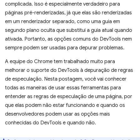
complicada. Isso é especialmente verdadeiro para
páginas pré-renderizadas, já que elas são renderizadas
em um renderizador separado, como uma guia em
segundo plano oculta que substitui a guia atual quando
ativada. Portanto, as opções comuns do DevTools nem
sempre podem ser usadas para depurar problemas.
A equipe do Chrome tem trabalhado muito para
melhorar o suporte do DevTools à depuração de regras
de especulação. Nesta postagem, você vai conhecer
todas as maneiras de usar essas ferramentas para
entender as regras de especulação de uma página, por
que elas podem não estar funcionando e quando os
desenvolvedores podem usar as opções mais
conhecidas do DevTools e quando não.