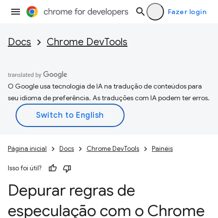
Fazer login
Docs
Chrome DevTools
O Google usa tecnologia de IA na tradução de conteúdos para
seu idioma de preferência. As traduções com IA podem ter erros.
Página inicial
Docs
Chrome DevTools
Painéis
Isso foi útil?
Depurar regras de
especulação com o Chrome