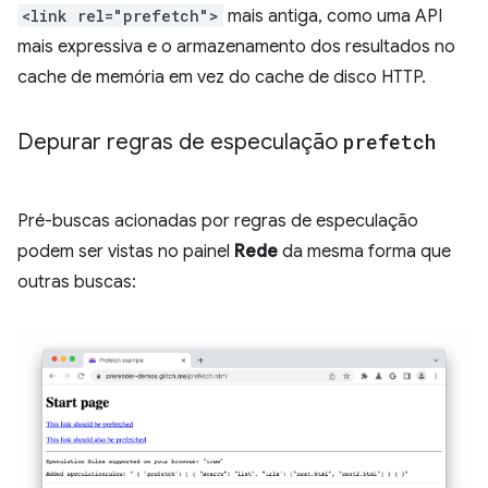
<link rel="prefetch">
mais antiga, como uma API
mais expressiva e o armazenamento dos resultados no
cache de memória em vez do cache de disco HTTP.
Depurar regras de especulação
prefetch
Pré-buscas acionadas por regras de especulação
podem ser vistas no painel
Rede
da mesma forma que
outras buscas: