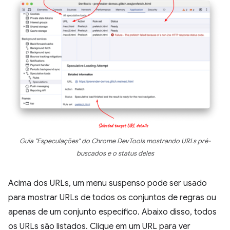
Guia "Especulações" do Chrome DevTools mostrando URLs pré-
buscados e o status deles
Acima dos URLs, um menu suspenso pode ser usado
para mostrar URLs de todos os conjuntos de regras ou
apenas de um conjunto específico. Abaixo disso, todos
os URLs são listados. Clique em um URL para ver