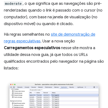
moderate
, o que significa que as navegações são pré-
renderizadas quando o link é passado com o cursor (no
computador), com base na janela de visualização (no
dispositivo móvel) ou quando é clicado.
Há regras semelhantes no
site de demonstração de
regras especulativas
. Usar a nova seção
Carregamentos especulativos
nesse site mostra a
utilidade dessa nova guia, já que todos os URLs
qualificados encontrados pelo navegador na página são
listados: