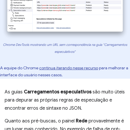
Chrome DevTools mostrando um URL sem correspondência na guia "Carregamentos
especulativos"
A equipe do Chrome
continua iterando nesse recurso
para melhorar a
interface do usuário nesses casos.
As guias
Carregamentos especulativos
são muito úteis
para depurar as próprias regras de especulação e
encontrar erros de sintaxe no JSON.
Quanto aos pré-buscas, o painel
Rede
provavelmente é
um lugar mais conhecido. No exemplo de falha de pré-