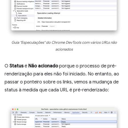
Guia "Especulações" do Chrome DevTools com vários URLs não
acionados
O
Status
é
Não acionado
porque o processo de pré-
renderização para eles não foi iniciado. No entanto, ao
passar o ponteiro sobre os links, vemos a mudança de
status à medida que cada URL é pré-renderizado: