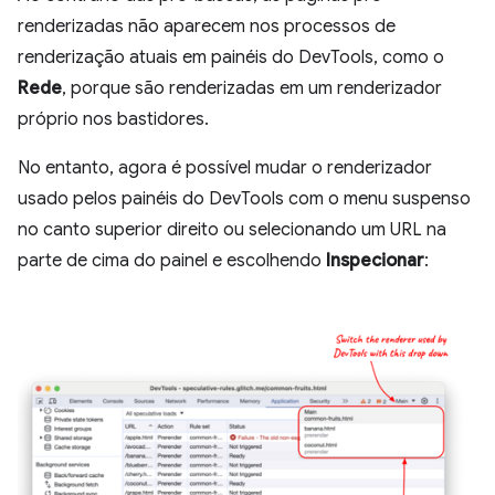
renderizadas não aparecem nos processos de
renderização atuais em painéis do DevTools, como o
Rede
, porque são renderizadas em um renderizador
próprio nos bastidores.
No entanto, agora é possível mudar o renderizador
usado pelos painéis do DevTools com o menu suspenso
no canto superior direito ou selecionando um URL na
parte de cima do painel e escolhendo
Inspecionar
: