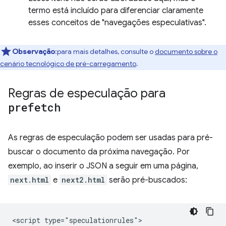
termo está incluído para diferenciar claramente
esses conceitos de "navegações especulativas".
Observação
:para mais detalhes, consulte o
documento sobre o
cenário tecnológico de pré-carregamento
.
Regras de especulação para
prefetch
As regras de especulação podem ser usadas para pré-
buscar o documento da próxima navegação. Por
exemplo, ao inserir o JSON a seguir em uma página,
next.html
e
next2.html
serão pré-buscados:
<script type="speculationrules">
