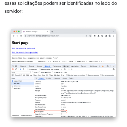
essas solicitações podem ser identificadas no lado do
servidor: