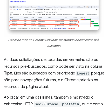
Painel de rede no Chrome DevTools mostrando documentos pré-
buscados
As duas solicitações destacadas em vermelho são os
recursos pré-buscados, como pode ser visto na coluna
Tipo
. Eles são buscados com prioridade
Lowest
porque
são para navegações futuras, e o Chrome prioriza os
recursos da página atual.
Ao clicar em uma das linhas, também é mostrado o
cabeçalho HTTP
Sec-Purpose: prefetch
, que é como