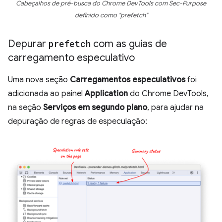
Cabeçalhos de pré-busca do Chrome DevTools com Sec-Purpose
definido como "prefetch"
Depurar
prefetch
com as guias de
carregamento especulativo
Uma nova seção
Carregamentos especulativos
foi
adicionada ao painel
Application
do Chrome DevTools,
na seção
Serviços em segundo plano
, para ajudar na
depuração de regras de especulação: