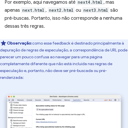
Por exemplo, aqui navegamos até
next4.html
, mas
apenas
next.html
,
next2.html
ou
next3.html
são
pré-buscas. Portanto, isso não corresponde a nenhuma
dessas três regras.
Observação
:como esse feedback é destinado principalmente à
depuração de regras de especulação, a correspondência de URL pode
parecer um pouco confusa ao navegar para uma página
completamente diferente que não está incluída nas regras de
especulação e, portanto, não deve ser pré-buscada ou pré-
renderizada: