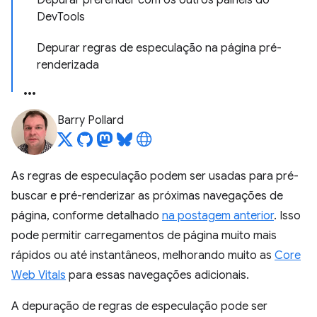
Depurar prerender com os outros painéis do
DevTools
Depurar regras de especulação na página pré-
renderizada
Barry Pollard
As regras de especulação podem ser usadas para pré-
buscar e pré-renderizar as próximas navegações de
página, conforme detalhado
na postagem anterior
. Isso
pode permitir carregamentos de página muito mais
rápidos ou até instantâneos, melhorando muito as
Core
Web Vitals
para essas navegações adicionais.
A depuração de regras de especulação pode ser