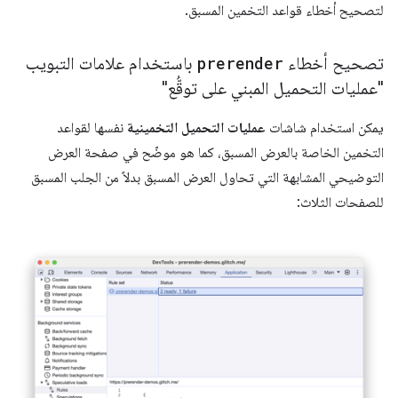
لتصحيح أخطاء قواعد التخمين المسبق.
تصحيح أخطاء
prerender
باستخدام علامات التبويب
"عمليات التحميل المبني على توقُّع"
يمكن استخدام شاشات
عمليات التحميل التخمينية
نفسها لقواعد
التخمين الخاصة بالعرض المسبق، كما هو موضّح في صفحة العرض
التوضيحي المشابهة التي تحاول العرض المسبق بدلاً من الجلب المسبق
للصفحات الثلاث: