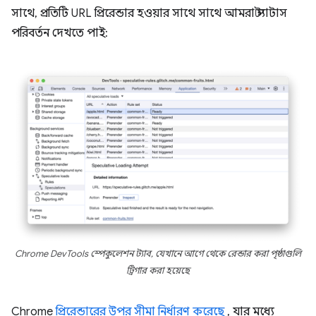
সাথে, প্রতিটি URL প্রিরেন্ডার হওয়ার সাথে সাথে আমরা স্ট্যাটাস
পরিবর্তন দেখতে পাই:
Chrome DevTools স্পেকুলেশন ট্যাব, যেখানে আগে থেকে রেন্ডার করা পৃষ্ঠাগুলি
ট্রিগার করা হয়েছে
Chrome
প্রিরেন্ডারের উপর সীমা নির্ধারণ করেছে
, যার মধ্যে