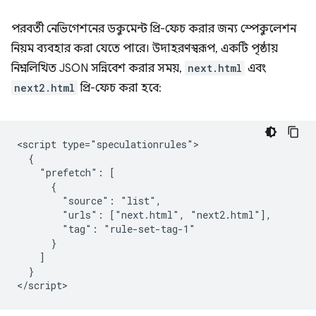
পরবর্তী নেভিগেশনের ডকুমেন্ট প্রি-ফেচ করার জন্য স্পেকুলেশন
নিয়ম ব্যবহার করা যেতে পারে। উদাহরণস্বরূপ, একটি পৃষ্ঠায়
নিম্নলিখিত JSON সন্নিবেশ করার সময়,
next.html
এবং
next2.html
প্রি-ফেচ করা হবে:
<script type="speculationrules">

  {

    "prefetch": [

      {

        "source": "list",

        "urls": ["next.html", "next2.html"],

        "tag": "rule-set-tag-1"

      }

    ]

  }
