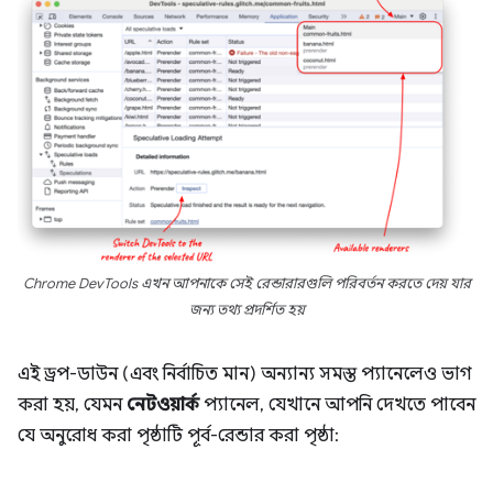
Chrome DevTools এখন আপনাকে সেই রেন্ডারারগুলি পরিবর্তন করতে দেয় যার
জন্য তথ্য প্রদর্শিত হয়
এই ড্রপ-ডাউন (এবং নির্বাচিত মান) অন্যান্য সমস্ত প্যানেলেও ভাগ
করা হয়, যেমন
নেটওয়ার্ক
প্যানেল, যেখানে আপনি দেখতে পাবেন
যে অনুরোধ করা পৃষ্ঠাটি পূর্ব-রেন্ডার করা পৃষ্ঠা: