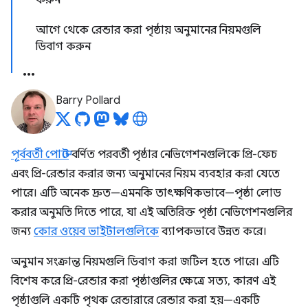
করুন
আগে থেকে রেন্ডার করা পৃষ্ঠায় অনুমানের নিয়মগুলি
ডিবাগ করুন
Barry Pollard
পূর্ববর্তী পোস্টে
বর্ণিত পরবর্তী পৃষ্ঠার নেভিগেশনগুলিকে প্রি-ফেচ
এবং প্রি-রেন্ডার করার জন্য অনুমানের নিয়ম ব্যবহার করা যেতে
পারে। এটি অনেক দ্রুত—এমনকি তাৎক্ষণিকভাবে—পৃষ্ঠা লোড
করার অনুমতি দিতে পারে, যা এই অতিরিক্ত পৃষ্ঠা নেভিগেশনগুলির
জন্য
কোর ওয়েব ভাইটালগুলিকে
ব্যাপকভাবে উন্নত করে।
অনুমান সংক্রান্ত নিয়মগুলি ডিবাগ করা জটিল হতে পারে। এটি
বিশেষ করে প্রি-রেন্ডার করা পৃষ্ঠাগুলির ক্ষেত্রে সত্য, কারণ এই
পৃষ্ঠাগুলি একটি পৃথক রেন্ডারারে রেন্ডার করা হয়—একটি