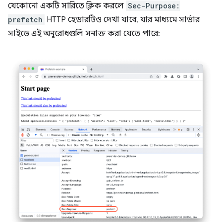
যেকোনো একটি সারিতে ক্লিক করলে
Sec-Purpose:
prefetch
HTTP হেডারটিও দেখা যাবে, যার মাধ্যমে সার্ভার
সাইডে এই অনুরোধগুলি সনাক্ত করা যেতে পারে: