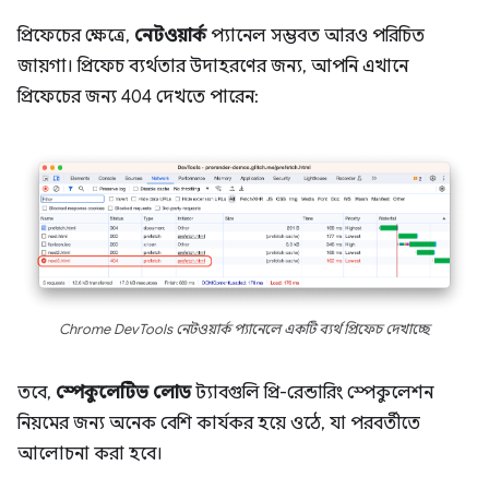
প্রিফেচের ক্ষেত্রে,
নেটওয়ার্ক
প্যানেল সম্ভবত আরও পরিচিত
জায়গা। প্রিফেচ ব্যর্থতার উদাহরণের জন্য, আপনি এখানে
প্রিফেচের জন্য 404 দেখতে পারেন:
Chrome DevTools নেটওয়ার্ক প্যানেলে একটি ব্যর্থ প্রিফেচ দেখাচ্ছে
তবে,
স্পেকুলেটিভ লোড
ট্যাবগুলি প্রি-রেন্ডারিং স্পেকুলেশন
নিয়মের জন্য অনেক বেশি কার্যকর হয়ে ওঠে, যা পরবর্তীতে
আলোচনা করা হবে।