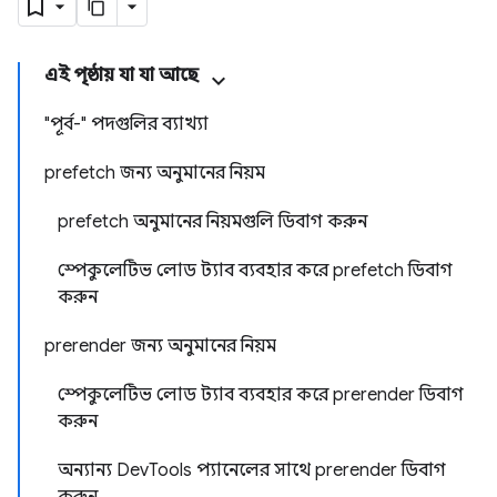
এই পৃষ্ঠায় যা যা আছে
"পূর্ব-" পদগুলির ব্যাখ্যা
prefetch জন্য অনুমানের নিয়ম
prefetch অনুমানের নিয়মগুলি ডিবাগ করুন
স্পেকুলেটিভ লোড ট্যাব ব্যবহার করে prefetch ডিবাগ
করুন
prerender জন্য অনুমানের নিয়ম
স্পেকুলেটিভ লোড ট্যাব ব্যবহার করে prerender ডিবাগ
করুন
অন্যান্য DevTools প্যানেলের সাথে prerender ডিবাগ