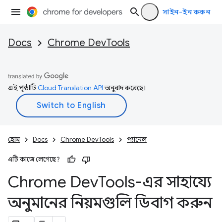
সাইন-ইন করুন
Docs
Chrome DevTools
এই পৃষ্ঠাটি
Cloud Translation API
অনুবাদ করেছে।
হোম
Docs
Chrome DevTools
প্যানেল
এটি কাজে লেগেছে?
Chrome Dev
Tools-এর সাহায্যে
অনুমানের নিয়মগুলি ডিবাগ করুন