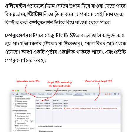
এলিমেন্টস
প্যানেলে নিয়ম সেটের উৎসে নিয়ে যাওয়া যেতে পারে।
বিকল্পভাবে,
স্ট্যাটাস
লিঙ্কে ক্লিক করে আপনাকে সেই নিয়ম সেটে
ফিল্টার করা
স্পেকুলেশন
ট্যাবে নিয়ে যাওয়া যেতে পারে।
স্পেকুলেশনস
ট্যাবে সমস্ত টার্গেট ইউআরএল তালিকাভুক্ত করা
হয়, সাথে অ্যাকশন (প্রিফেচ বা প্রিরেন্ডার), কোন নিয়ম সেট থেকে
এসেছে (কারণ একটি পৃষ্ঠায় একাধিক থাকতে পারে), এবং প্রতিটি
স্পেকুলেশনের অবস্থা: