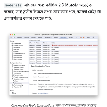
moderate
আগ্রহের জন্য সর্বাধিক 2টি প্রিরেন্ডার অন্তর্ভুক্ত
রয়েছে, তাই তৃতীয় লিঙ্কের উপর ঘোরানোর পরে, আমরা সেই URL
এর ব্যর্থতার কারণ দেখতে পাই:
Chrome DevTools Speculations ট্যাব যেখানে ব্যর্থ প্রিলোড দেখাচ্ছে