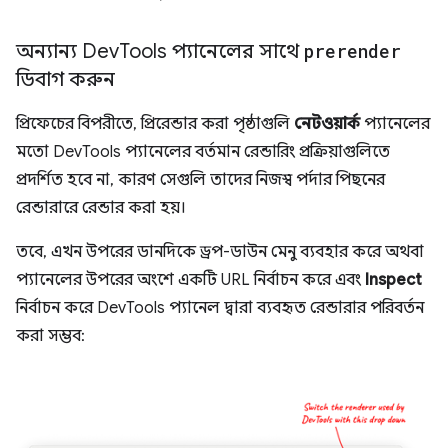
অন্যান্য Dev
Tools প্যানেলের সাথে
prerender
ডিবাগ করুন
প্রিফেচের বিপরীতে, প্রিরেন্ডার করা পৃষ্ঠাগুলি
নেটওয়ার্ক
প্যানেলের
মতো DevTools প্যানেলের বর্তমান রেন্ডারিং প্রক্রিয়াগুলিতে
প্রদর্শিত হবে না, কারণ সেগুলি তাদের নিজস্ব পর্দার পিছনের
রেন্ডারারে রেন্ডার করা হয়।
তবে, এখন উপরের ডানদিকে ড্রপ-ডাউন মেনু ব্যবহার করে অথবা
প্যানেলের উপরের অংশে একটি URL নির্বাচন করে এবং
Inspect
নির্বাচন করে DevTools প্যানেল দ্বারা ব্যবহৃত রেন্ডারার পরিবর্তন
করা সম্ভব: