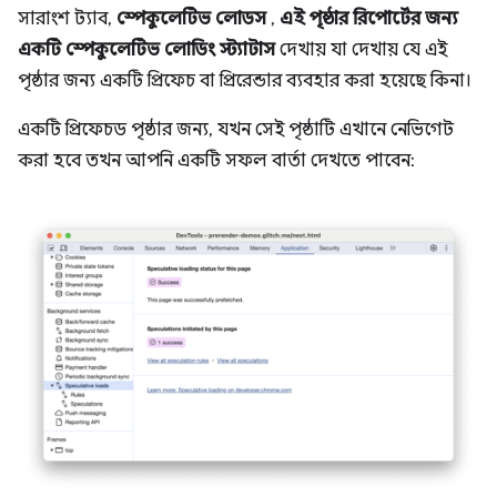
সারাংশ ট্যাব,
স্পেকুলেটিভ লোডস
,
এই পৃষ্ঠার রিপোর্টের জন্য
একটি স্পেকুলেটিভ লোডিং স্ট্যাটাস
দেখায় যা দেখায় যে এই
পৃষ্ঠার জন্য একটি প্রিফেচ বা প্রিরেন্ডার ব্যবহার করা হয়েছে কিনা।
একটি প্রিফেচড পৃষ্ঠার জন্য, যখন সেই পৃষ্ঠাটি এখানে নেভিগেট
করা হবে তখন আপনি একটি সফল বার্তা দেখতে পাবেন: