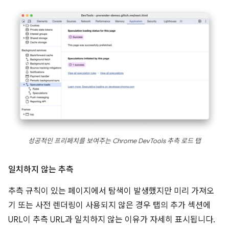
성공적인 프리페치를 보여주는 Chrome DevTools 추측 로드 탭
일치하지 않는 추측
추측 규칙이 있는 페이지에서 탐색이 발생했지만 미리 가져오
기 또는 사전 렌더링이 사용되지 않은 경우 탭의 추가 섹션에
URL이 추측 URL과 일치하지 않는 이유가 자세히 표시됩니다.