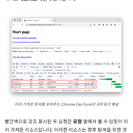
미리 가져온 문서를 보여주는 Chrome DevTools의 네트워크 패널
빨간색으로 강조 표시된 두 요청은
유형
열에서 볼 수 있듯이 미
리 가져온 리소스입니다. 이러한 리소스는 향후 탐색을 위한 것