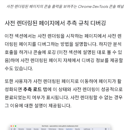
사전 렌더링된 페이지의 콘솔 출력을 보여주는 Chrome DevTools 콘솔 패널
사전 렌더링된 페이지에서 추측 규칙 디버깅
이전 섹션에서는 사전 렌더링을 시작하는 페이지에서 사전 렌
더링된 페이지를 디버그하는 방법을 설명합니다. 하지만 분석
호출을 하거나 콘솔에 로깅 (이전 섹션에 설명된 대로 볼 수 있
음)하여 사전 렌더링된 페이지 자체에서 디버깅 정보를 제공할
수도 있습니다.
또한 사용자가 사전 렌더링된 페이지로 이동하여 페이지가 활
성화되면
추측 로드
탭에 이 상태와 사전 렌더링이 성공적으로
완료되었는지 여부가 표시됩니다. 사전 렌더링할 수 없는 경우
그 이유에 대한 설명이 제공됩니다.