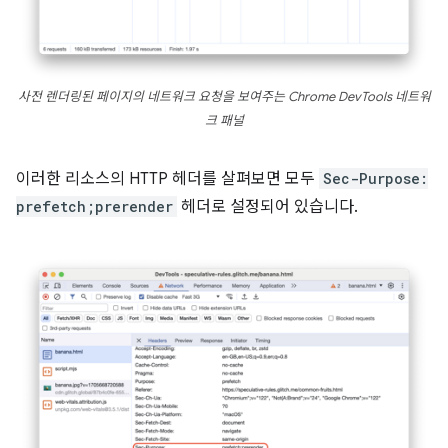
사전 렌더링된 페이지의 네트워크 요청을 보여주는 Chrome DevTools 네트워
크 패널
이러한 리소스의 HTTP 헤더를 살펴보면 모두
Sec-Purpose:
prefetch;prerender
헤더로 설정되어 있습니다.