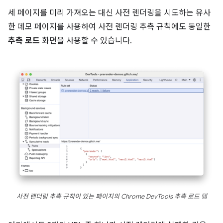
세 페이지를 미리 가져오는 대신 사전 렌더링을 시도하는 유사
한 데모 페이지를 사용하여 사전 렌더링 추측 규칙에도 동일한
추측 로드
화면을 사용할 수 있습니다.
사전 렌더링 추측 규칙이 있는 페이지의 Chrome DevTools 추측 로드 탭