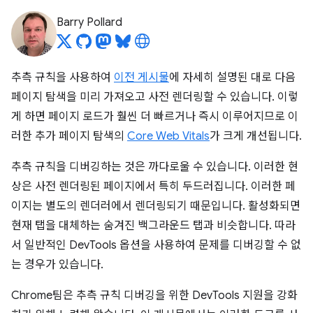
Barry Pollard
추측 규칙을 사용하여
이전 게시물
에 자세히 설명된 대로 다음
페이지 탐색을 미리 가져오고 사전 렌더링할 수 있습니다. 이렇
게 하면 페이지 로드가 훨씬 더 빠르거나 즉시 이루어지므로 이
러한 추가 페이지 탐색의
Core Web Vitals
가 크게 개선됩니다.
추측 규칙을 디버깅하는 것은 까다로울 수 있습니다. 이러한 현
상은 사전 렌더링된 페이지에서 특히 두드러집니다. 이러한 페
이지는 별도의 렌더러에서 렌더링되기 때문입니다. 활성화되면
현재 탭을 대체하는 숨겨진 백그라운드 탭과 비슷합니다. 따라
서 일반적인 DevTools 옵션을 사용하여 문제를 디버깅할 수 없
는 경우가 있습니다.
Chrome팀은 추측 규칙 디버깅을 위한 DevTools 지원을 강화