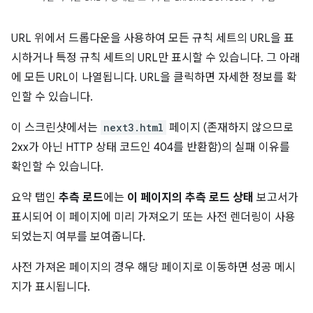
URL 위에서 드롭다운을 사용하여 모든 규칙 세트의 URL을 표
시하거나 특정 규칙 세트의 URL만 표시할 수 있습니다. 그 아래
에 모든 URL이 나열됩니다. URL을 클릭하면 자세한 정보를 확
인할 수 있습니다.
이 스크린샷에서는
next3.html
페이지 (존재하지 않으므로
2xx가 아닌 HTTP 상태 코드인 404를 반환함)의 실패 이유를
확인할 수 있습니다.
요약 탭인
추측 로드
에는
이 페이지의 추측 로드 상태
보고서가
표시되어 이 페이지에 미리 가져오기 또는 사전 렌더링이 사용
되었는지 여부를 보여줍니다.
사전 가져온 페이지의 경우 해당 페이지로 이동하면 성공 메시
지가 표시됩니다.