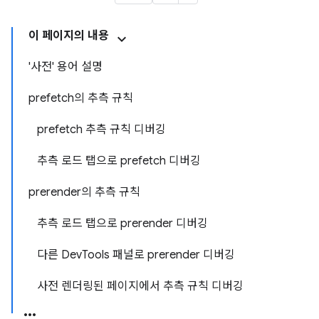
이 페이지의 내용
'사전' 용어 설명
prefetch의 추측 규칙
prefetch 추측 규칙 디버깅
추측 로드 탭으로 prefetch 디버깅
prerender의 추측 규칙
추측 로드 탭으로 prerender 디버깅
다른 DevTools 패널로 prerender 디버깅
사전 렌더링된 페이지에서 추측 규칙 디버깅