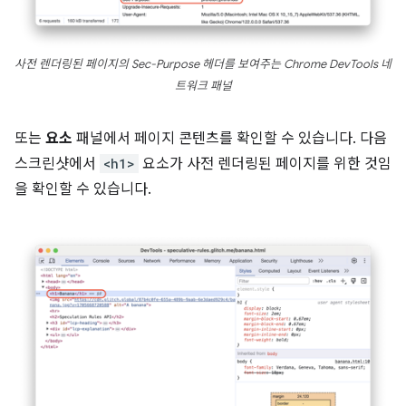
사전 렌더링된 페이지의 Sec-Purpose 헤더를 보여주는 Chrome DevTools 네
트워크 패널
또는
요소
패널에서 페이지 콘텐츠를 확인할 수 있습니다. 다음
스크린샷에서
<h1>
요소가 사전 렌더링된 페이지를 위한 것임
을 확인할 수 있습니다.