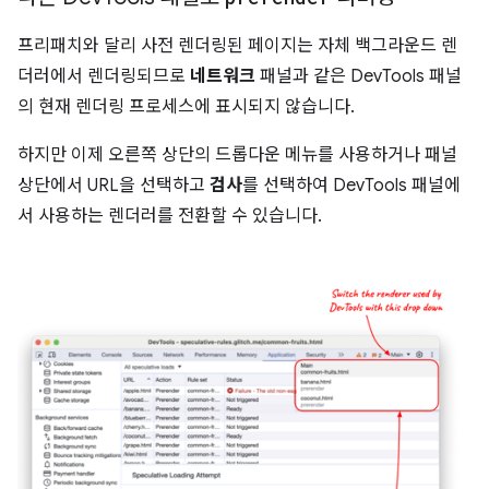
프리패치와 달리 사전 렌더링된 페이지는 자체 백그라운드 렌
더러에서 렌더링되므로
네트워크
패널과 같은 DevTools 패널
의 현재 렌더링 프로세스에 표시되지 않습니다.
하지만 이제 오른쪽 상단의 드롭다운 메뉴를 사용하거나 패널
상단에서 URL을 선택하고
검사
를 선택하여 DevTools 패널에
서 사용하는 렌더러를 전환할 수 있습니다.