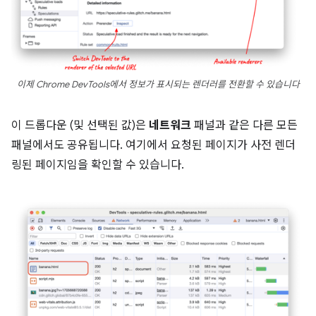
이제 Chrome DevTools에서 정보가 표시되는 렌더러를 전환할 수 있습니다
이 드롭다운 (및 선택된 값)은
네트워크
패널과 같은 다른 모든
패널에서도 공유됩니다. 여기에서 요청된 페이지가 사전 렌더
링된 페이지임을 확인할 수 있습니다.