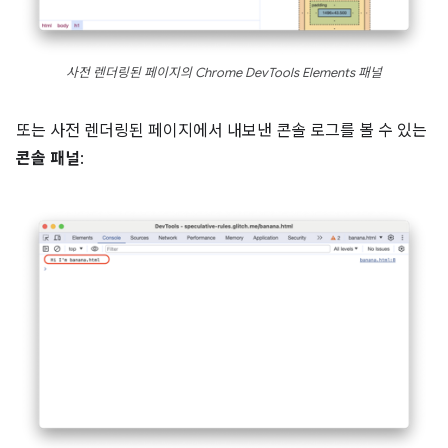
사전 렌더링된 페이지의 Chrome DevTools Elements 패널
또는 사전 렌더링된 페이지에서 내보낸 콘솔 로그를 볼 수 있는
콘솔 패널
: