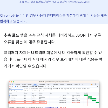
추측 로드 탭에 일치하지 않는 URL이 표시된 Chrome DevTools
Chrome팀은 이러한 경우 사용자 인터페이스를 개선하기 위해
이 기능을 계속
반복하고 있습니다
.
추측 로드
탭은 추측 규칙 자체를 디버깅하고 JSON에서 구문
오류를 찾는 데 매우 유용합니다.
프리패치 자체는
네트워크
패널에서 더 익숙하게 확인할 수 있
습니다. 프리패치 실패 예시의 경우 프리패치에 대한 404는 여
기에서 확인할 수 있습니다.