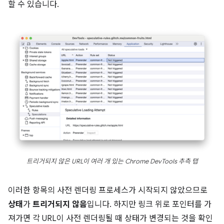
할 수 있습니다.
트리거되지 않은 URL이 여러 개 있는 Chrome DevTools 추측 탭
이러한 항목의 사전 렌더링 프로세스가 시작되지 않았으므로
상태
가
트리거되지 않음
입니다. 하지만 링크 위로 포인터를 가
져가면 각 URL이 사전 렌더링될 때 상태가 변경되는 것을 확인