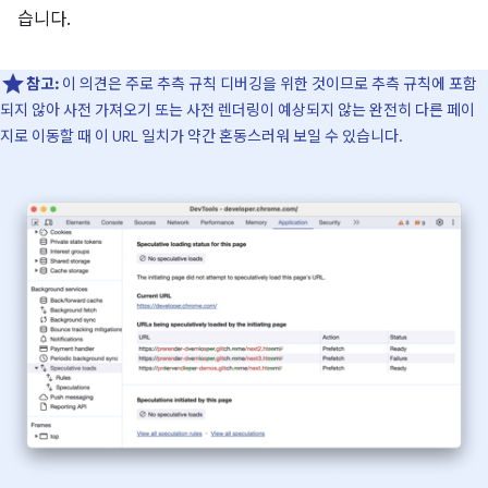
습니다.
참고:
이 의견은 주로 추측 규칙 디버깅을 위한 것이므로 추측 규칙에 포함
되지 않아 사전 가져오기 또는 사전 렌더링이 예상되지 않는 완전히 다른 페이
지로 이동할 때 이 URL 일치가 약간 혼동스러워 보일 수 있습니다.