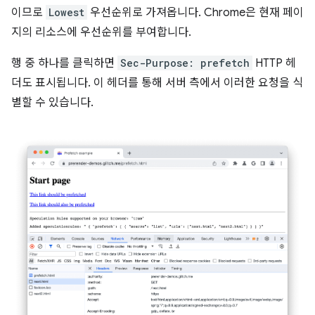
이므로
Lowest
우선순위로 가져옵니다. Chrome은 현재 페이
지의 리소스에 우선순위를 부여합니다.
행 중 하나를 클릭하면
Sec-Purpose: prefetch
HTTP 헤
더도 표시됩니다. 이 헤더를 통해 서버 측에서 이러한 요청을 식
별할 수 있습니다.