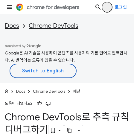
로그인
Docs
Chrome DevTools
Google은 AI 기술을 사용하여 콘텐츠를 사용자의 기본 언어로 번역합니
다. AI 번역에는 오류가 있을 수 있습니다.
홈
Docs
Chrome DevTools
패널
도움이 되었나요?
Chrome Dev
Tools로 추측 규칙
디버그하기