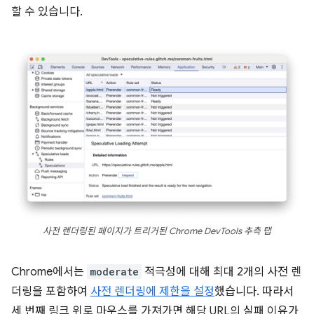
할 수 있습니다.
사전 렌더링된 페이지가 트리거된 Chrome DevTools 추측 탭
Chrome에서는
moderate
적극성에 대해 최대 2개의 사전 렌
더링을 포함하여
사전 렌더링에 제한을 설정
했습니다. 따라서
세 번째 링크 위로 마우스를 가져가면 해당 URL의 실패 이유가