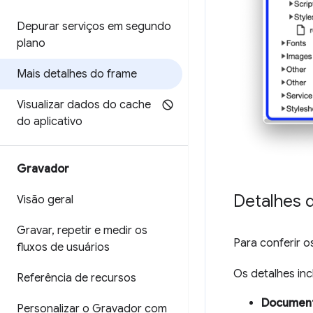
Depurar serviços em segundo
plano
Mais detalhes do frame
Visualizar dados do cache
do aplicativo
Gravador
Detalhes 
Visão geral
Gravar
,
repetir e medir os
Para conferir 
fluxos de usuários
Os detalhes inc
Referência de recursos
Documen
Personalizar o Gravador com