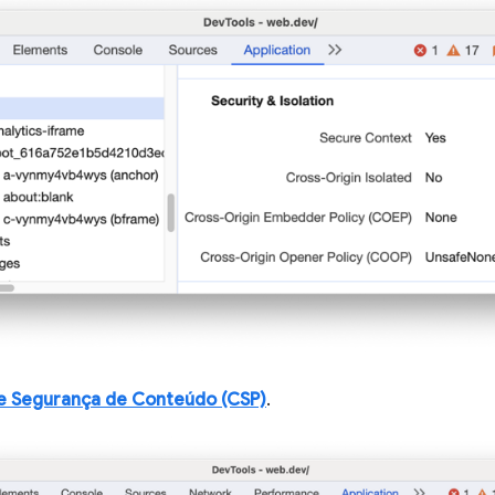
de Segurança de Conteúdo (CSP)
.