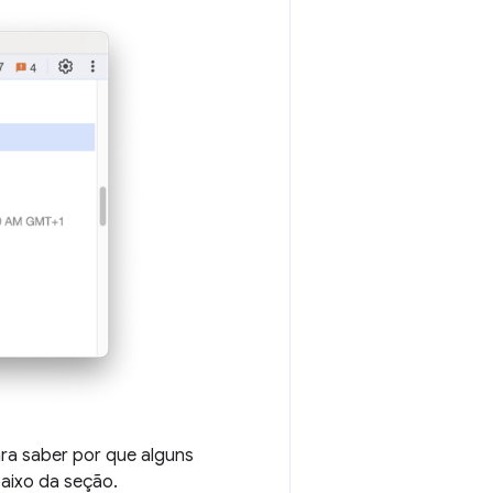
ara saber por que alguns
aixo da seção.