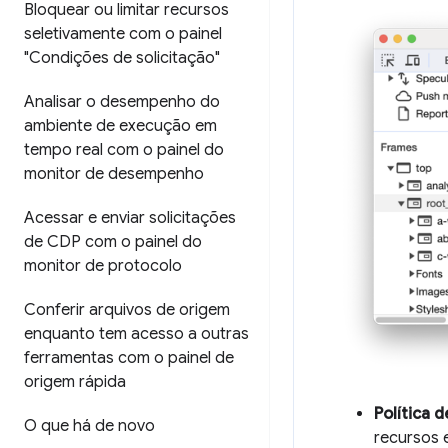
Bloquear ou limitar recursos
seletivamente com o painel
"Condições de solicitação"
Analisar o desempenho do
ambiente de execução em
tempo real com o painel do
monitor de desempenho
Acessar e enviar solicitações
de CDP com o painel do
monitor de protocolo
Conferir arquivos de origem
enquanto tem acesso a outras
ferramentas com o painel de
origem rápida
Política 
O que há de novo
recursos 