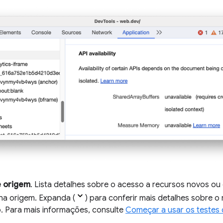
e origem
. Lista detalhes sobre o acesso a recursos novos ou
 na origem. Expanda (
) para conferir mais detalhes sobre o
. Para mais informações, consulte
Começar a usar os testes