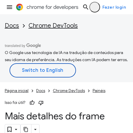
Fazer login
Docs
Chrome DevTools
O Google usa tecnologia de IA na tradução de conteúdos para
seu idioma de preferência. As traduções com IA podem ter erros.
Página inicial
Docs
Chrome DevTools
Painéis
Isso foi útil?
Mais detalhes do frame