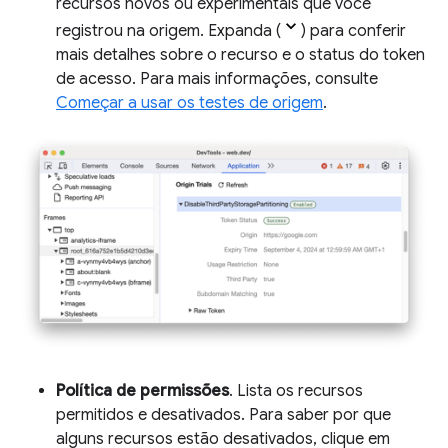
recursos novos ou experimentais que você
registrou na origem. Expanda (
) para conferir
mais detalhes sobre o recurso e o status do token
de acesso. Para mais informações, consulte
Começar a usar os testes de origem
.
Política de permissões
. Lista os recursos
permitidos e desativados. Para saber por que
alguns recursos estão desativados, clique em