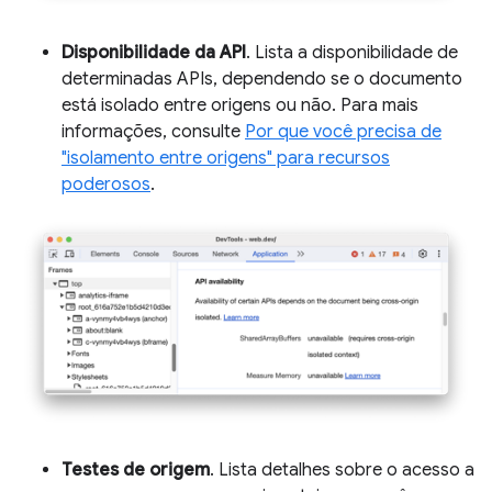
Disponibilidade da API
. Lista a disponibilidade de
determinadas APIs, dependendo se o documento
está isolado entre origens ou não. Para mais
informações, consulte
Por que você precisa de
"isolamento entre origens" para recursos
poderosos
.
Testes de origem
. Lista detalhes sobre o acesso a