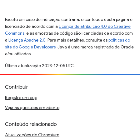
Exceto em caso de indicação contrária, o conteúdo desta página é
licenciado de acordo com a
Licença de atribuição 4.0 do Creative
Commons
, e as amostras de código são licenciadas de acordo com
a
Licença Apache 2.0
. Para mais detalhes, consulte as
políticas do
site do Google Developers
. Java é uma marca registrada da Oracle
e/ou afiliadas.
Última atualização 2023-12-05 UTC.
Contribuir
Registre um bug
Veja as questões em aberto
Conteúdo relacionado
Atualizações do Chromium