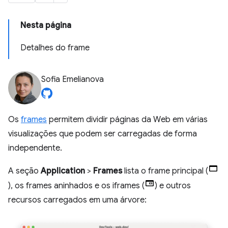
Nesta página
Detalhes do frame
Sofia Emelianova
Os
frames
permitem dividir páginas da Web em várias
visualizações que podem ser carregadas de forma
independente.
A seção
Application
>
Frames
lista o frame principal (
), os frames aninhados e os iframes (
) e outros
recursos carregados em uma árvore: