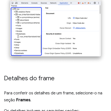
Detalhes do frame
Para conferir os detalhes de um frame, selecione-o na
seção
Frames
.