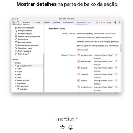
Mostrar detalhes
na parte de baixo da seção.
Isso foi útil?