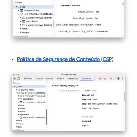
Política de Segurança de Conteúdo (CSP)
.