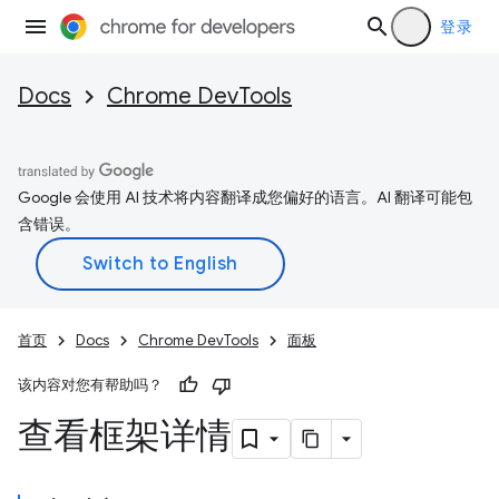
登录
Docs
Chrome DevTools
Google 会使用 AI 技术将内容翻译成您偏好的语言。AI 翻译可能包
含错误。
首页
Docs
Chrome DevTools
面板
该内容对您有帮助吗？
查看框架详情