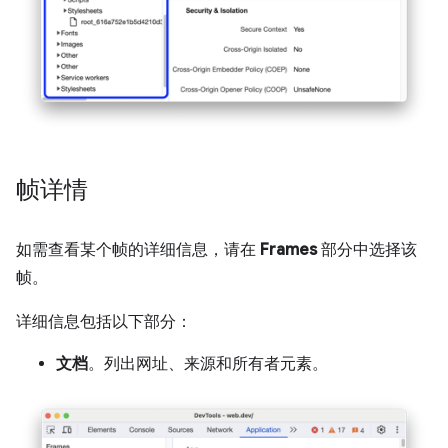
帧详情
如需查看某个帧的详细信息，请在
Frames
部分中选择该
帧。
详细信息包括以下部分：
文档
。列出网址、来源和所有者元素。