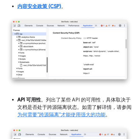
内容安全政策 (CSP)
。
API 可用性
。列出了某些 API 的可用性，具体取决于
文档是否处于跨源隔离状态。如需了解详情，请参阅
为何需要“跨源隔离”才能使用强大的功能
。