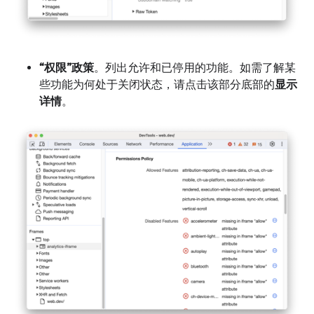
“权限”政策
。列出允许和已停用的功能。如需了解某
些功能为何处于关闭状态，请点击该部分底部的
显示
详情
。