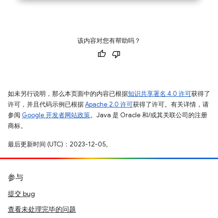
该内容对您有帮助吗？
如未另行说明，那么本页面中的内容已根据
知识共享署名 4.0 许可
获得了
许可，并且代码示例已根据
Apache 2.0 许可
获得了许可。有关详情，请
参阅
Google 开发者网站政策
。Java 是 Oracle 和/或其关联公司的注册
商标。
最后更新时间 (UTC)：2023-12-05。
参与
提交 bug
查看未处理完毕的问题