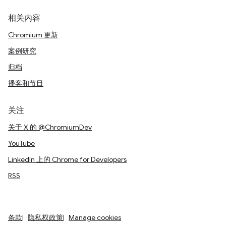
相关内容
Chromium 更新
案例研究
归档
播客和节目
关注
关于 X 的 @ChromiumDev
YouTube
LinkedIn 上的 Chrome for Developers
RSS
条款
隐私权政策
Manage cookies