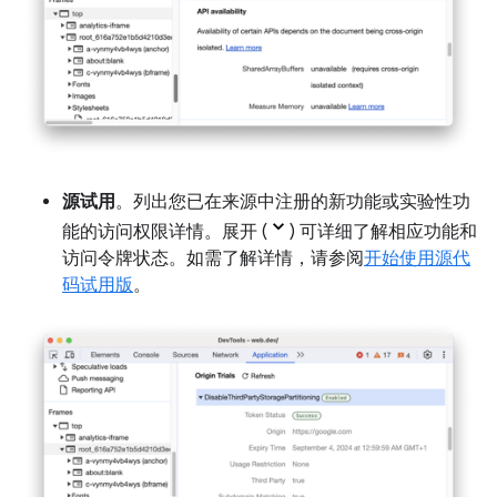
源试用
。列出您已在来源中注册的新功能或实验性功
能的访问权限详情。展开 (
) 可详细了解相应功能和
访问令牌状态。如需了解详情，请参阅
开始使用源代
码试用版
。