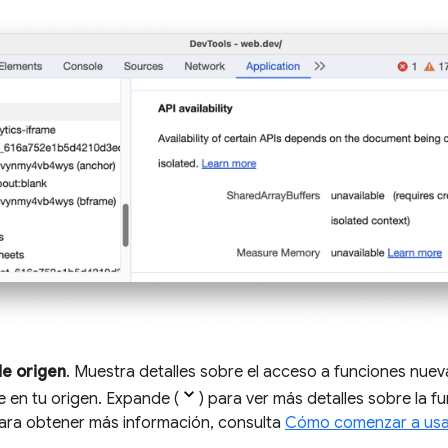
de origen
. Muestra detalles sobre el acceso a funciones nue
e en tu origen. Expande (
) para ver más detalles sobre la f
ara obtener más información, consulta
Cómo comenzar a usar