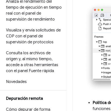
Analiza el rendimiento del
tiempo de ejecución en tiempo
real con el panel de
supervisión de rendimiento
Visualiza y envía solicitudes de
CDP con el panel de
supervisión de protocolos
Consulta los archivos de
origen y
,
al mismo tiempo
,
accede a otras herramientas
con el panel Fuente rápida
Novedades
Depuración remota
Política 
funciones
Cómo depurar de forma