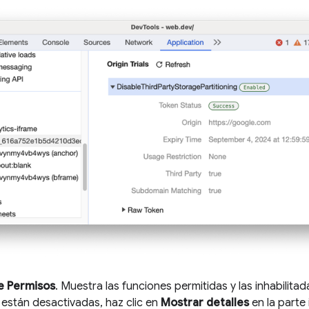
de Permisos
. Muestra las funciones permitidas y las inhabilita
 están desactivadas, haz clic en
Mostrar detalles
en la parte 