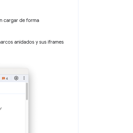
en cargar de forma
marcos anidados y sus iframes