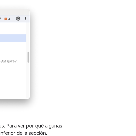
das. Para ver por qué algunas
inferior de la sección.