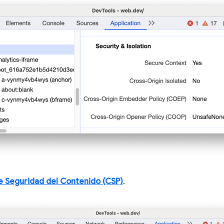
de Seguridad del Contenido (CSP)
.