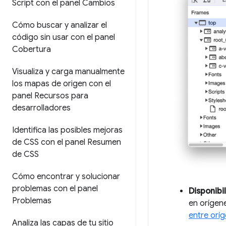
Script con el panel Cambios
Cómo buscar y analizar el
código sin usar con el panel
Cobertura
Visualiza y carga manualmente
los mapas de origen con el
panel Recursos para
desarrolladores
Identifica las posibles mejoras
de CSS con el panel Resumen
de CSS
Cómo encontrar y solucionar
problemas con el panel
Disponibil
Problemas
en orígen
entre orí
Analiza las capas de tu sitio