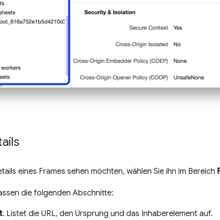
ails
tails eines Frames sehen möchten, wählen Sie ihn im Bereich
assen die folgenden Abschnitte:
t
. Listet die URL, den Ursprung und das Inhaberelement auf.