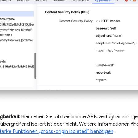
gbarkeit
Hier sehen Sie, ob bestimmte APIs verfügbar sind,
bergreifend isoliert ist oder nicht. Weitere Informationen fi
tarke Funktionen „cross-origin isolated“ benötigen
.