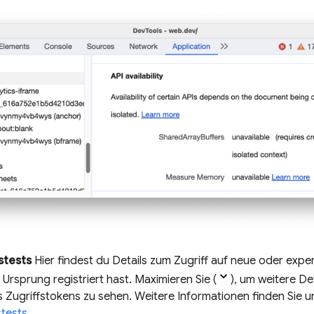
stests
Hier findest du Details zum Zugriff auf neue oder exper
 Ursprung registriert hast. Maximieren Sie (
), um weitere De
s Zugriffstokens zu sehen. Weitere Informationen finden Sie 
tests
.