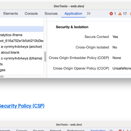
ecurity Policy (CSP)