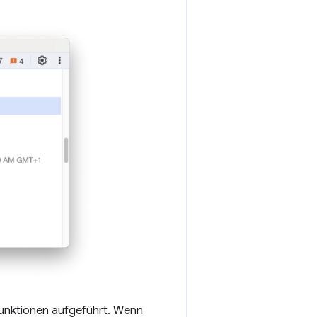
Funktionen aufgeführt. Wenn