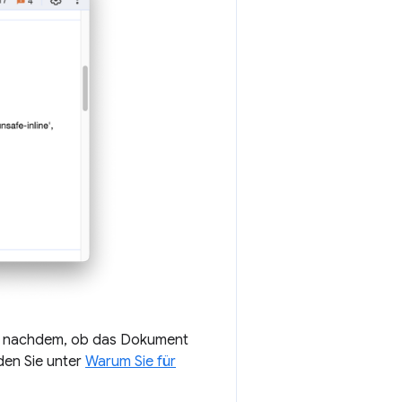
 je nachdem, ob das Dokument
nden Sie unter
Warum Sie für