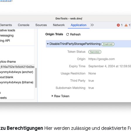
e zu Berechtigungen
Hier werden zulässige und deaktivierte 