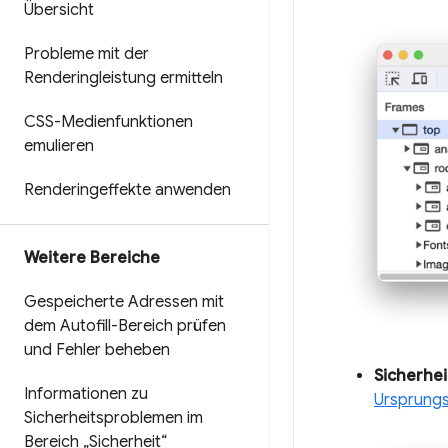
Übersicht
Probleme mit der
Renderingleistung ermitteln
CSS-Medienfunktionen
emulieren
Renderingeffekte anwenden
Weitere Bereiche
Gespeicherte Adressen mit
dem Autofill-Bereich prüfen
und Fehler beheben
Sicherhei
Informationen zu
Ursprung
Sicherheitsproblemen im
Bereich „Sicherheit“