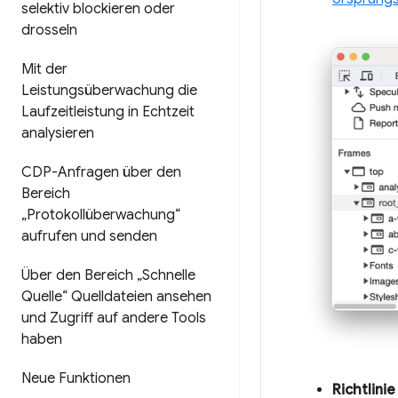
selektiv blockieren oder
drosseln
Mit der
Leistungsüberwachung die
Laufzeitleistung in Echtzeit
analysieren
CDP-Anfragen über den
Bereich
„Protokollüberwachung“
aufrufen und senden
Über den Bereich „Schnelle
Quelle“ Quelldateien ansehen
und Zugriff auf andere Tools
haben
Neue Funktionen
Richtlini