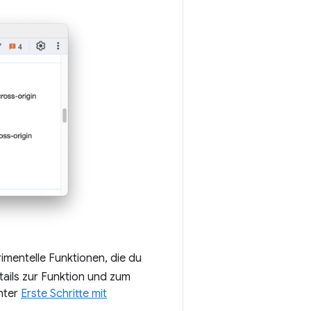
imentelle Funktionen, die du
tails zur Funktion und zum
unter
Erste Schritte mit