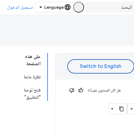
تسجيل الدخول
على هذه
الصفحة
نظرة عامة
فتح لوحة
هل كان المحتوى مفيدًا؟
"التطبيق"