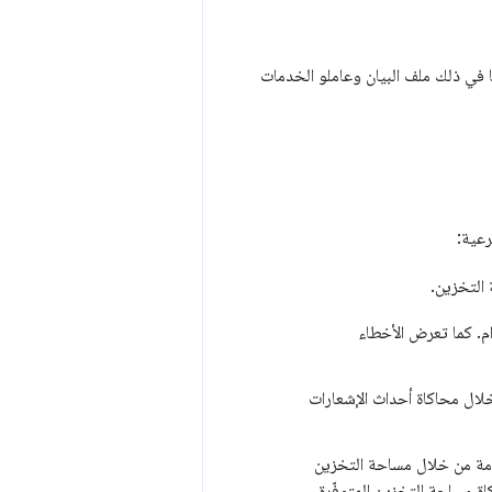
في ذلك ملف البيان وعاملو الخدمات
رعية:
التخزين.
. كما تعرض الأخطاء
ل محاكاة أحداث الإشعارات
َمة من خلال مساحة التخزين
ومحاكاة مساحة التخزين المتوفّرة