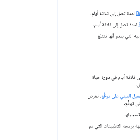
B
لمدة تصل إلى ثلاثة أيام.
لمدة تصل إلى ثلاثة أيام.
ة التي يبدو أنّها تتتبّع
 ثلاثة أيام في دورة حياة
ل.
يل المبني على توقُّع
. تعرض
 توقُّع.
تسجيلها.
هة برمجة التطبيقات التي تم