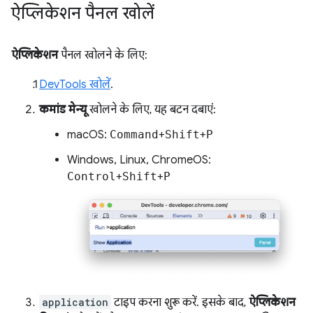
ऐप्लिकेशन पैनल खोलें
ऐप्लिकेशन
पैनल खोलने के लिए:
DevTools खोलें
.
कमांड मेन्यू
खोलने के लिए, यह बटन दबाएं:
macOS:
Command
+
Shift
+
P
Windows, Linux, ChromeOS:
Control
+
Shift
+
P
application
टाइप करना शुरू करें. इसके बाद,
ऐप्लिकेशन