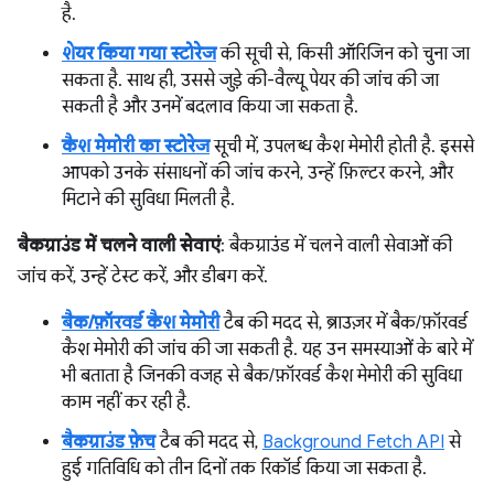
है.
शेयर किया गया स्टोरेज
की सूची से, किसी ऑरिजिन को चुना जा
सकता है. साथ ही, उससे जुड़े की-वैल्यू पेयर की जांच की जा
सकती है और उनमें बदलाव किया जा सकता है.
कैश मेमोरी का स्टोरेज
सूची में, उपलब्ध कैश मेमोरी होती है. इससे
आपको उनके संसाधनों की जांच करने, उन्हें फ़िल्टर करने, और
मिटाने की सुविधा मिलती है.
बैकग्राउंड में चलने वाली सेवाएं
: बैकग्राउंड में चलने वाली सेवाओं की
जांच करें, उन्हें टेस्ट करें, और डीबग करें.
बैक/फ़ॉरवर्ड कैश मेमोरी
टैब की मदद से, ब्राउज़र में बैक/फ़ॉरवर्ड
कैश मेमोरी की जांच की जा सकती है. यह उन समस्याओं के बारे में
भी बताता है जिनकी वजह से बैक/फ़ॉरवर्ड कैश मेमोरी की सुविधा
काम नहीं कर रही है.
बैकग्राउंड फ़ेच
टैब की मदद से,
Background Fetch API
से
हुई गतिविधि को तीन दिनों तक रिकॉर्ड किया जा सकता है.