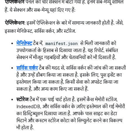
ऐप्लिकेशन
पैनल को चार सेक्शन में बांटा गया है. इनमें सब-मेन्यू शामिल
हैं. ये सेक्शन और सब-मेन्यू यहां दिए गए हैं:
ऐप्लिकेशन
: इसमें ऐप्लिकेशन के बारे में सामान्य जानकारी होती है. जैसे,
इसका मेनिफ़ेस्ट, सर्विस वर्कर, और स्टोरेज.
मेनिफ़ेस्ट
टैब में,
manifest.json
से मिली जानकारी को
उपयोगकर्ता के हिसाब से दिखाया जाता है. यह रिपोर्ट, संबंधित
सेक्शन में मौजूद गड़बड़ियों और चेतावनियों को भी दिखाती है.
सर्विस वर्कर
टैब की मदद से, सर्विस वर्कर की जांच की जा सकती
है और उन्हें डीबग किया जा सकता है. इसके लिए, पुश इवेंट का
इस्तेमाल किया जा सकता है, किसी सेवा को अपडेट किया जा
सकता है, और अन्य काम किए जा सकते हैं.
स्टोरेज
टैब में एक पाई चार्ट होता है. इसमें कैश मेमोरी स्टोरेज,
IndexedDB, और सर्विस वर्कर के ज़रिए इस्तेमाल की गई मेमोरी
का डिस्ट्रिब्यूशन दिखाया जाता है. आपके पास साइट का डेटा
मिटाने और कस्टम स्टोरेज कोटा को सिम्युलेट करने का विकल्प
भी होता है.