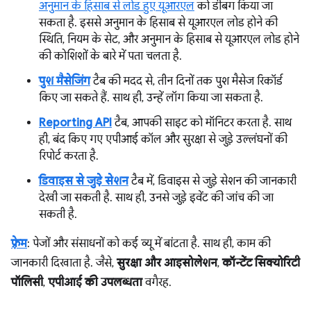
अनुमान के हिसाब से लोड हुए यूआरएल
को डीबग किया जा
सकता है. इससे अनुमान के हिसाब से यूआरएल लोड होने की
स्थिति, नियम के सेट, और अनुमान के हिसाब से यूआरएल लोड होने
की कोशिशों के बारे में पता चलता है.
पुश मैसेजिंग
टैब की मदद से, तीन दिनों तक पुश मैसेज रिकॉर्ड
किए जा सकते हैं. साथ ही, उन्हें लॉग किया जा सकता है.
Reporting API
टैब, आपकी साइट को मॉनिटर करता है. साथ
ही, बंद किए गए एपीआई कॉल और सुरक्षा से जुड़े उल्लंघनों की
रिपोर्ट करता है.
डिवाइस से जुड़े सेशन
टैब में, डिवाइस से जुड़े सेशन की जानकारी
देखी जा सकती है. साथ ही, उनसे जुड़े इवेंट की जांच की जा
सकती है.
फ़्रेम
: पेजों और संसाधनों को कई व्यू में बांटता है. साथ ही, काम की
जानकारी दिखाता है. जैसे,
सुरक्षा और आइसोलेशन
,
कॉन्टेंट सिक्योरिटी
पॉलिसी
,
एपीआई की उपलब्धता
वगैरह.