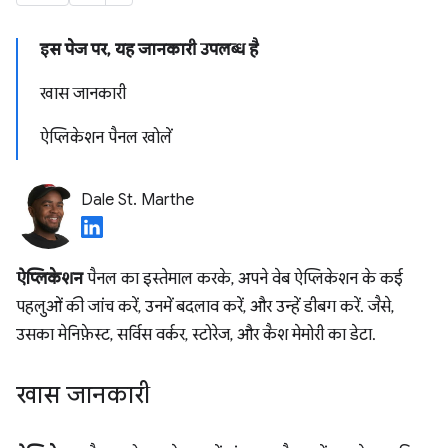
इस पेज पर, यह जानकारी उपलब्ध है
खास जानकारी
ऐप्लिकेशन पैनल खोलें
Dale St. Marthe
ऐप्लिकेशन
पैनल का इस्तेमाल करके, अपने वेब ऐप्लिकेशन के कई
पहलुओं की जांच करें, उनमें बदलाव करें, और उन्हें डीबग करें. जैसे,
उसका मेनिफ़ेस्ट, सर्विस वर्कर, स्टोरेज, और कैश मेमोरी का डेटा.
खास जानकारी