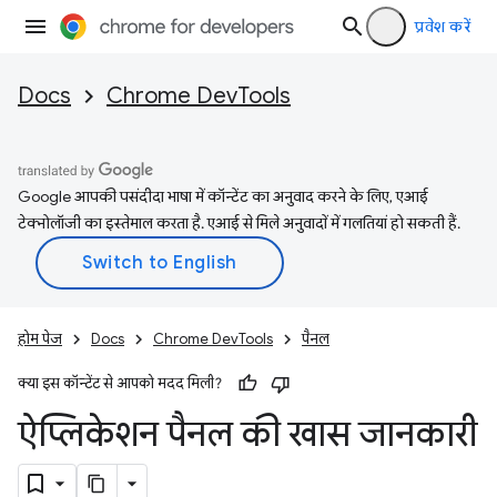
प्रवेश करें
Docs
Chrome DevTools
Google आपकी पसंदीदा भाषा में कॉन्टेंट का अनुवाद करने के लिए, एआई
टेक्नोलॉजी का इस्तेमाल करता है. एआई से मिले अनुवादों में गलतियां हो सकती हैं.
होम पेज
Docs
Chrome DevTools
पैनल
क्या इस कॉन्टेंट से आपको मदद मिली?
ऐप्लिकेशन पैनल की खास जानकारी