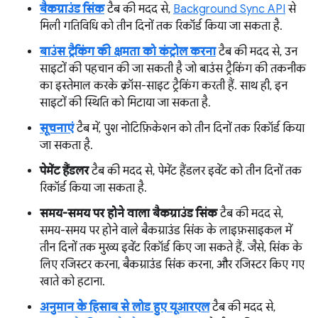
बैकग्राउंड सिंक
टैब की मदद से,
Background Sync API
से
मिली गतिविधि को तीन दिनों तक रिकॉर्ड किया जा सकता है.
बाउंस ट्रैकिंग की क्षमता को कंट्रोल करना
टैब की मदद से, उन
साइटों की पहचान की जा सकती है जो बाउंस ट्रैकिंग की तकनीक
का इस्तेमाल करके क्रॉस-साइट ट्रैकिंग करती हैं. साथ ही, इन
साइटों की स्थिति को मिटाया जा सकता है.
सूचनाएं
टैब में, पुश नोटिफ़िकेशन को तीन दिनों तक रिकॉर्ड किया
जा सकता है.
पेमेंट हैंडलर
टैब की मदद से, पेमेंट हैंडलर इवेंट को तीन दिनों तक
रिकॉर्ड किया जा सकता है.
समय-समय पर होने वाला बैकग्राउंड सिंक
टैब की मदद से,
समय-समय पर होने वाले बैकग्राउंड सिंक के लाइफ़साइकल में
तीन दिनों तक मुख्य इवेंट रिकॉर्ड किए जा सकते हैं. जैसे, सिंक के
लिए रजिस्टर करना, बैकग्राउंड सिंक करना, और रजिस्टर किए गए
खाते को हटाना.
अनुमान के हिसाब से लोड हुए यूआरएल
टैब की मदद से,