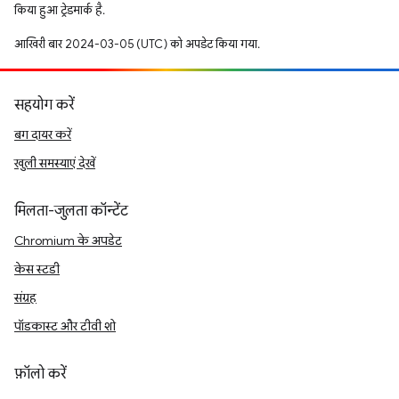
किया हुआ ट्रेडमार्क है.
आखिरी बार 2024-03-05 (UTC) को अपडेट किया गया.
सहयोग करें
बग दायर करें
खुली समस्याएं देखें
मिलता-जुलता कॉन्टेंट
Chromium के अपडेट
केस स्टडी
संग्रह
पॉडकास्ट और टीवी शो
फ़ॉलो करें