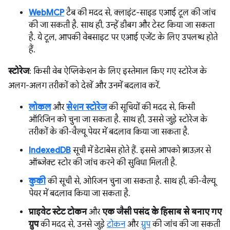
WebMCP
टैब की मदद से, क्लाइंट-साइड एआई टूल की जांच
की जा सकती है. साथ ही, उन्हें डीबग और टेस्ट किया जा सकता
है. ये टूल, आपकी वेबसाइट पर एआई एजेंट के लिए उपलब्ध होते
हैं.
स्टोरेज
: किसी वेब ऐप्लिकेशन के लिए इस्तेमाल किए गए स्टोरेज के
अलग-अलग तरीकों को देखें और उनमें बदलाव करें.
लोकल
और
सेशन स्टोरेज
की सूचियों की मदद से, किसी
ऑरिजिन को चुना जा सकता है. साथ ही, उससे जुड़े स्टोरेज के
तरीकों के की-वैल्यू पेयर में बदलाव किया जा सकता है.
IndexedDB
सूची में डेटाबेस होते हैं. इससे आपको ब्राउज़र से
ऑब्जेक्ट स्टोर की जांच करने की सुविधा मिलती है.
कुकी
की सूची से, ओरिजन चुना जा सकता है. साथ ही, की-वैल्यू
पेयर में बदलाव किया जा सकता है.
प्राइवेट स्टेट टोकन
और
एक जैसी पसंद के हिसाब से बनाए गए
ग्रुप
की मदद से, उनसे जुड़े
टोकन
और
ग्रुप
की जांच की जा सकती