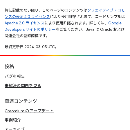
特に記載のない限り、このページのコンテンツは
クリエイティブ・コモ
ンズの表示 4.0 ライセンス
により使用許諾されます。コードサンプルは
Apache 2.0 ライセンス
により使用許諾されます。詳しくは、
Google
Developers サイトのポリシー
をご覧ください。Java は Oracle および
関連会社の登録商標です。
最終更新日 2024-03-05 UTC。
投稿
バグを報告
未解決の問題を見る
関連コンテンツ
Chromium のアップデート
事例紹介
アーカイブ