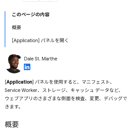
このページの内容
概要
[Application] パネルを開く
Dale St. Marthe
[
Application
] パネルを使用すると、マニフェスト、
Service Worker、ストレージ、キャッシュ データなど、
ウェブアプリのさまざまな側面を検査、変更、デバッグで
きます。
概要