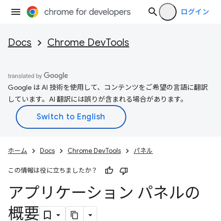
ログイン
Docs
Chrome DevTools
Google は AI 技術を使用して、コンテンツをご希望の言語に翻訳
しています。AI 翻訳には誤りが含まれる場合があります。
ホーム
Docs
Chrome DevTools
パネル
この情報は役に立ちましたか？
アプリケーション パネルの
概要