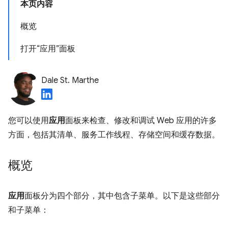
本页内容
概览
打开“应用”面板
Dale St. Marthe
您可以使用
应用
面板来检查、修改和调试 Web 应用的许多
方面，包括其清单、服务工作线程、存储空间和缓存数据。
概览
应用
面板分为四个部分，其中包含子菜单。以下是这些部分
和子菜单：