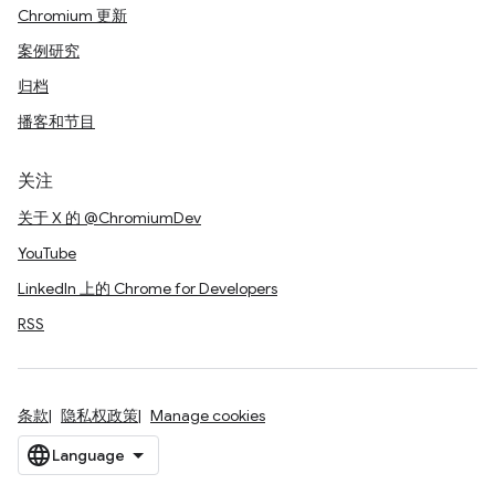
Chromium 更新
案例研究
归档
播客和节目
关注
关于 X 的 @ChromiumDev
YouTube
LinkedIn 上的 Chrome for Developers
RSS
条款
隐私权政策
Manage cookies