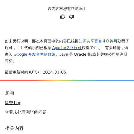
该内容对您有帮助吗？
如未另行说明，那么本页面中的内容已根据
知识共享署名 4.0 许可
获得了
许可，并且代码示例已根据
Apache 2.0 许可
获得了许可。有关详情，请
参阅
Google 开发者网站政策
。Java 是 Oracle 和/或其关联公司的注册
商标。
最后更新时间 (UTC)：2024-03-05。
参与
提交 bug
查看未处理完毕的问题
相关内容