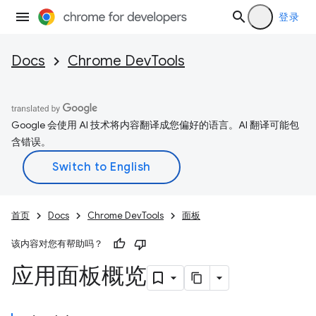
登录
Docs
Chrome DevTools
Google 会使用 AI 技术将内容翻译成您偏好的语言。AI 翻译可能包
含错误。
首页
Docs
Chrome DevTools
面板
该内容对您有帮助吗？
应用面板概览