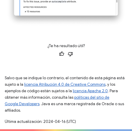
¿Te ha resultado útil?
Salvo que se indique lo contrario, el contenido de esta página está
sujeto a la
licencia Atribución 4.0 de Creative Commons
, y los
ejemplos de código están sujetos a la
licencia Apache 2.0
. Para
obtener más información, consulta las
políticas del sitio de
Google Developers
. Java es una marca registrada de Oracle o sus
afiliados.
Última actualización: 2024-04-16 (UTC)