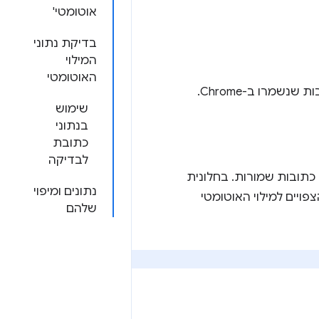
אוטומטי'
בדיקת נתוני
המילוי
האוטומטי
שמרו ב-Chrome.
שימוש
בנתוני
כתובת
לבדיקה
תובות שמורות. בחלונית
נתונים ומיפוי
 הצפויים למילוי האוטומטי
שלהם