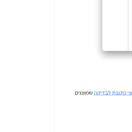
ני כתובת לבדיקה
שמוצגים