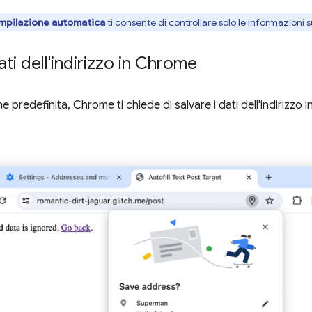
pilazione automatica
ti consente di controllare solo le informazioni su
ati dell'indirizzo in Chrome
 predefinita, Chrome ti chiede di salvare i dati dell'indirizzo 