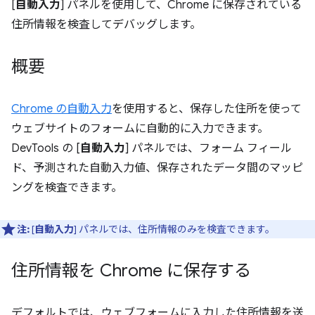
[
自動入力
] パネルを使用して、Chrome に保存されている
住所情報を検査してデバッグします。
概要
Chrome の自動入力
を使用すると、保存した住所を使って
ウェブサイトのフォームに自動的に入力できます。
DevTools の [
自動入力
] パネルでは、フォーム フィール
ド、予測された自動入力値、保存されたデータ間のマッピ
ングを検査できます。
注:
[
自動入力
] パネルでは、住所情報のみを検査できます。
住所情報を Chrome に保存する
デフォルトでは、ウェブフォームに入力した住所情報を送