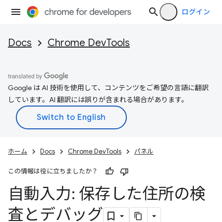
ログイン
Docs
Chrome DevTools
Google は AI 技術を使用して、コンテンツをご希望の言語に翻訳
しています。AI 翻訳には誤りが含まれる場合があります。
ホーム
Docs
Chrome DevTools
パネル
この情報は役に立ちましたか？
自動入力: 保存した住所の検
査とデバッグ