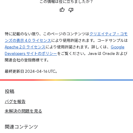
この情報は役に立ちましたか？
特に記載のない限り、このページのコンテンツは
クリエイティブ・コモ
ンズの表示 4.0 ライセンス
により使用許諾されます。コードサンプルは
Apache 2.0 ライセンス
により使用許諾されます。詳しくは、
Google
Developers サイトのポリシー
をご覧ください。Java は Oracle および
関連会社の登録商標です。
最終更新日 2024-04-16 UTC。
投稿
バグを報告
未解決の問題を見る
関連コンテンツ