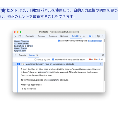
ヒント:
また、[
問題
] パネルを使用して、自動入力属性の問題を見つ
け、修正のヒントを取得することもできます。