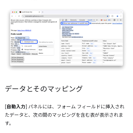
データとそのマッピング
[
自動入力
] パネルには、フォーム フィールドに挿入され
たデータと、次の間のマッピングを含む表が表示されま
す。