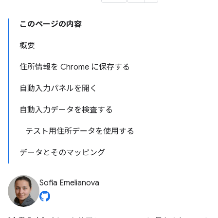
このページの内容
概要
住所情報を Chrome に保存する
自動入力パネルを開く
自動入力データを検査する
テスト用住所データを使用する
データとそのマッピング
Sofia Emelianova