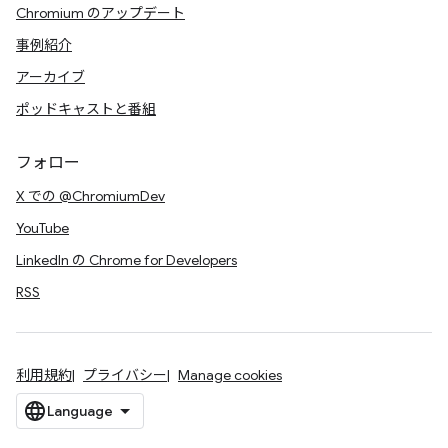
Chromium のアップデート
事例紹介
アーカイブ
ポッドキャストと番組
フォロー
X での @ChromiumDev
YouTube
LinkedIn の Chrome for Developers
RSS
利用規約
プライバシー
Manage cookies