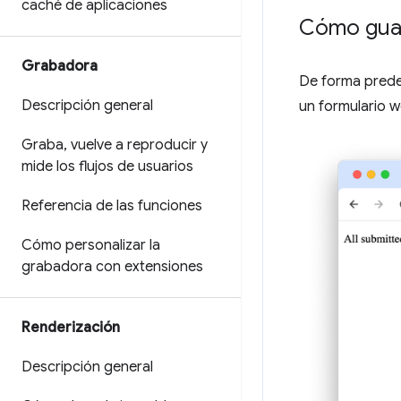
caché de aplicaciones
Cómo guar
Grabadora
De forma predet
Descripción general
un formulario w
Graba
,
vuelve a reproducir y
mide los flujos de usuarios
Referencia de las funciones
Cómo personalizar la
grabadora con extensiones
Renderización
Descripción general