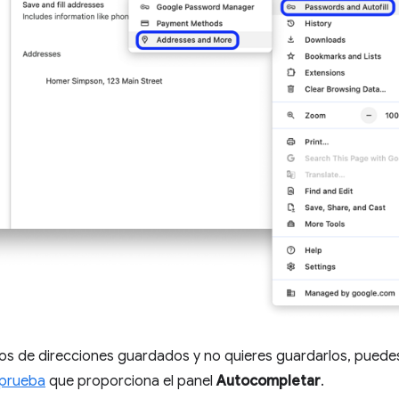
tos de direcciones guardados y no quieres guardarlos, puede
 prueba
que proporciona el panel
Autocompletar
.