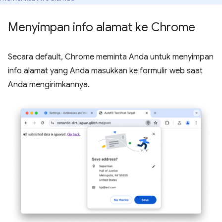
Menyimpan info alamat ke Chrome
Secara default, Chrome meminta Anda untuk menyimpan
info alamat yang Anda masukkan ke formulir web saat
Anda mengirimkannya.