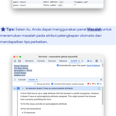
Tips:
Selain itu, Anda dapat menggunakan panel
Masalah
untuk
menemukan masalah pada atribut pelengkapan otomatis dan
mendapatkan tips perbaikan.