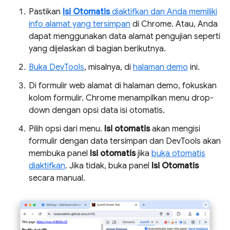
Pastikan
Isi Otomatis
diaktifkan dan Anda memiliki
info alamat yang tersimpan
di Chrome. Atau, Anda
dapat menggunakan data alamat pengujian seperti
yang dijelaskan di bagian berikutnya.
Buka DevTools
, misalnya, di
halaman demo
ini.
Di formulir web alamat di halaman demo, fokuskan
kolom formulir. Chrome menampilkan menu drop-
down dengan opsi data isi otomatis.
Pilih opsi dari menu.
Isi otomatis
akan mengisi
formulir dengan data tersimpan dan DevTools akan
membuka panel
Isi otomatis
jika
buka otomatis
diaktifkan
. Jika tidak, buka panel
Isi Otomatis
secara manual.