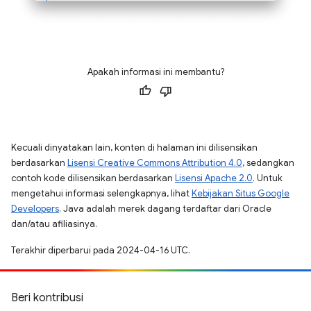
Apakah informasi ini membantu?
Kecuali dinyatakan lain, konten di halaman ini dilisensikan
berdasarkan
Lisensi Creative Commons Attribution 4.0
, sedangkan
contoh kode dilisensikan berdasarkan
Lisensi Apache 2.0
. Untuk
mengetahui informasi selengkapnya, lihat
Kebijakan Situs Google
Developers
. Java adalah merek dagang terdaftar dari Oracle
dan/atau afiliasinya.
Terakhir diperbarui pada 2024-04-16 UTC.
Beri kontribusi