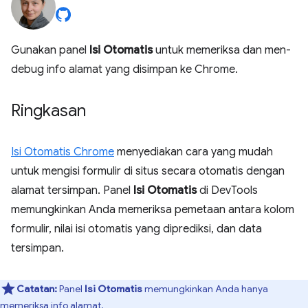
Gunakan panel
Isi Otomatis
untuk memeriksa dan men-
debug info alamat yang disimpan ke Chrome.
Ringkasan
Isi Otomatis Chrome
menyediakan cara yang mudah
untuk mengisi formulir di situs secara otomatis dengan
alamat tersimpan. Panel
Isi Otomatis
di DevTools
memungkinkan Anda memeriksa pemetaan antara kolom
formulir, nilai isi otomatis yang diprediksi, dan data
tersimpan.
Catatan:
Panel
Isi Otomatis
memungkinkan Anda hanya
memeriksa info alamat.