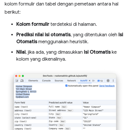
kolom formulir dan tabel dengan pemetaan antara hal
berikut:
Kolom formulir
terdeteksi di halaman.
Prediksi nilai isi otomatis
, yang ditentukan oleh
Isi
Otomatis
menggunakan heuristik.
Nilai
, jika ada, yang dimasukkan
Isi Otomatis
ke
kolom yang dikenalinya.