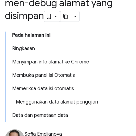
men-debug alamat yang
disimpan
Pada halaman ini
Ringkasan
Menyimpan info alamat ke Chrome
Membuka panel Isi Otomatis
Memeriksa data isi otomatis
Menggunakan data alamat pengujian
Data dan pemetaan data
Sofia Emelianova