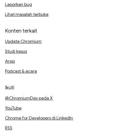
Laporkan bug
Lihat masalah terbuka
Konten terkait
Update Chromium
Studi kasus
Arsip
Podcast & acara
Ikuti
@ChromiumDev pada X
YouTube
Chrome for Developers di LinkedIn
RSS