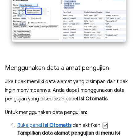
Menggunakan data alamat pengujian
Jika tidak memiliki data alamat yang disimpan dan tidak
ingin menyimpannya, Anda dapat menggunakan data
pengujian yang disediakan panel
Isi Otomatis
.
Untuk menggunakan data pengujian:
check_box
Buka panel
Isi Otomatis
dan aktifkan
Tampilkan data alamat pengujian di menu isi