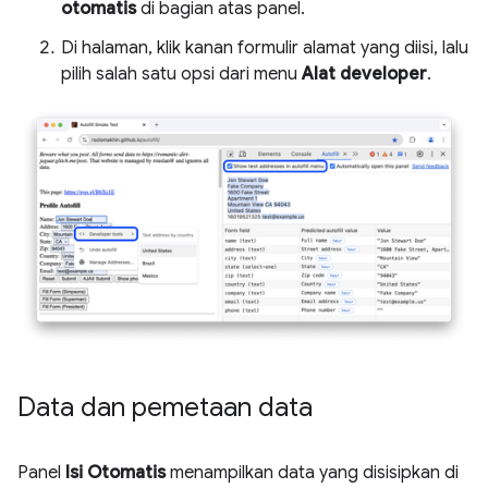
otomatis
di bagian atas panel.
Di halaman, klik kanan formulir alamat yang diisi, lalu
pilih salah satu opsi dari menu
Alat developer
.
Data dan pemetaan data
Panel
Isi Otomatis
menampilkan data yang disisipkan di