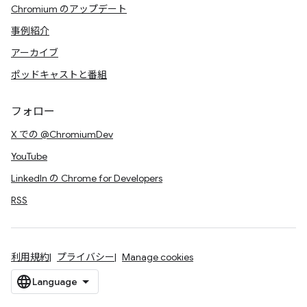
Chromium のアップデート
事例紹介
アーカイブ
ポッドキャストと番組
フォロー
X での @ChromiumDev
YouTube
LinkedIn の Chrome for Developers
RSS
利用規約
プライバシー
Manage cookies