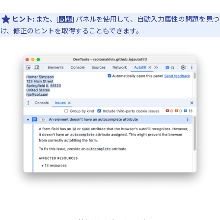
ヒント:
また、[
問題
] パネルを使用して、自動入力属性の問題を見つ
け、修正のヒントを取得することもできます。