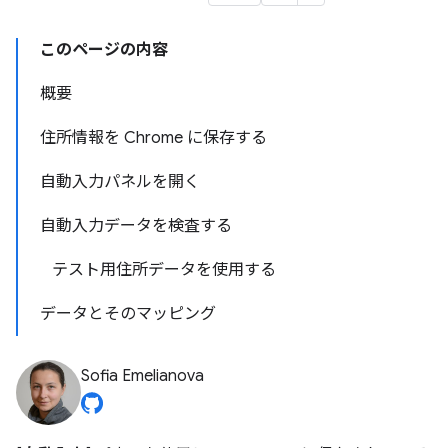
このページの内容
概要
住所情報を Chrome に保存する
自動入力パネルを開く
自動入力データを検査する
テスト用住所データを使用する
データとそのマッピング
Sofia Emelianova