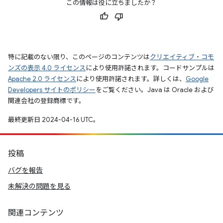
この情報は役に立ちましたか？
特に記載のない限り、このページのコンテンツは
クリエイティブ・コモ
ンズの表示 4.0 ライセンス
により使用許諾されます。コードサンプルは
Apache 2.0 ライセンス
により使用許諾されます。詳しくは、
Google
Developers サイトのポリシー
をご覧ください。Java は Oracle および
関連会社の登録商標です。
最終更新日 2024-04-16 UTC。
投稿
バグを報告
未解決の問題を見る
関連コンテンツ