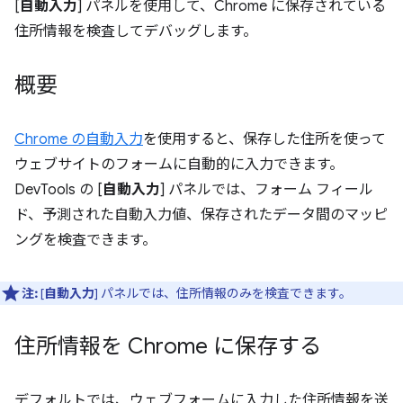
[
自動入力
] パネルを使用して、Chrome に保存されている
住所情報を検査してデバッグします。
概要
Chrome の自動入力
を使用すると、保存した住所を使って
ウェブサイトのフォームに自動的に入力できます。
DevTools の [
自動入力
] パネルでは、フォーム フィール
ド、予測された自動入力値、保存されたデータ間のマッピ
ングを検査できます。
注:
[
自動入力
] パネルでは、住所情報のみを検査できます。
住所情報を Chrome に保存する
デフォルトでは、ウェブフォームに入力した住所情報を送