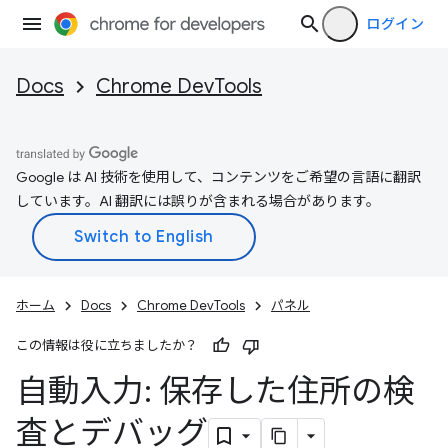
ログイン
Docs
Chrome DevTools
Google は AI 技術を使用して、コンテンツをご希望の言語に翻訳
しています。AI 翻訳には誤りが含まれる場合があります。
ホーム
Docs
Chrome DevTools
パネル
この情報は役に立ちましたか？
自動入力: 保存した住所の検
査とデバッグ