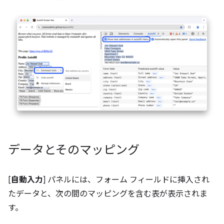
データとそのマッピング
[
自動入力
] パネルには、フォーム フィールドに挿入され
たデータと、次の間のマッピングを含む表が表示されま
す。