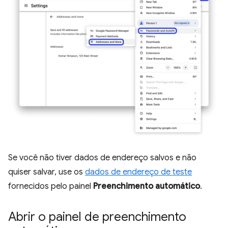
Se você não tiver dados de endereço salvos e não
quiser salvar, use os
dados de endereço de teste
fornecidos pelo painel
Preenchimento automático
.
Abrir o painel de preenchimento