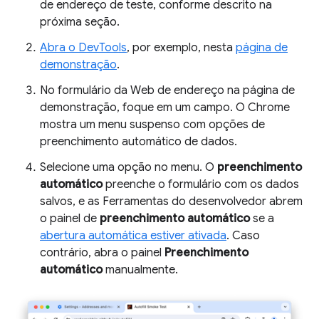
de endereço de teste, conforme descrito na
próxima seção.
Abra o DevTools
, por exemplo, nesta
página de
demonstração
.
No formulário da Web de endereço na página de
demonstração, foque em um campo. O Chrome
mostra um menu suspenso com opções de
preenchimento automático de dados.
Selecione uma opção no menu. O
preenchimento
automático
preenche o formulário com os dados
salvos, e as Ferramentas do desenvolvedor abrem
o painel de
preenchimento automático
se a
abertura automática estiver ativada
. Caso
contrário, abra o painel
Preenchimento
automático
manualmente.