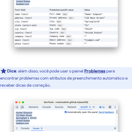
Dica
:
além disso, você pode usar o painel
Problemas
para
encontrar problemas com atributos de preenchimento automático e
receber dicas de correção.