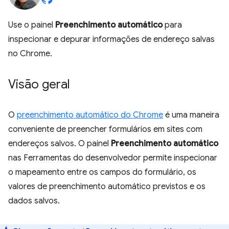
Use o painel
Preenchimento automático
para
inspecionar e depurar informações de endereço salvas
no Chrome.
Visão geral
O
preenchimento automático do Chrome
é uma maneira
conveniente de preencher formulários em sites com
endereços salvos. O painel
Preenchimento automático
nas Ferramentas do desenvolvedor permite inspecionar
o mapeamento entre os campos do formulário, os
valores de preenchimento automático previstos e os
dados salvos.