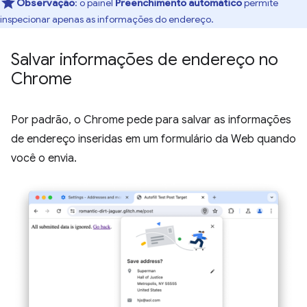
Observação
:
o painel
Preenchimento automático
permite
inspecionar apenas as informações do endereço.
Salvar informações de endereço no
Chrome
Por padrão, o Chrome pede para salvar as informações
de endereço inseridas em um formulário da Web quando
você o envia.