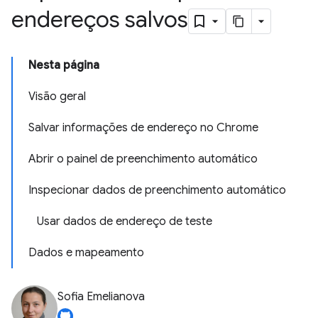
endereços salvos
Nesta página
Visão geral
Salvar informações de endereço no Chrome
Abrir o painel de preenchimento automático
Inspecionar dados de preenchimento automático
Usar dados de endereço de teste
Dados e mapeamento
Sofia Emelianova