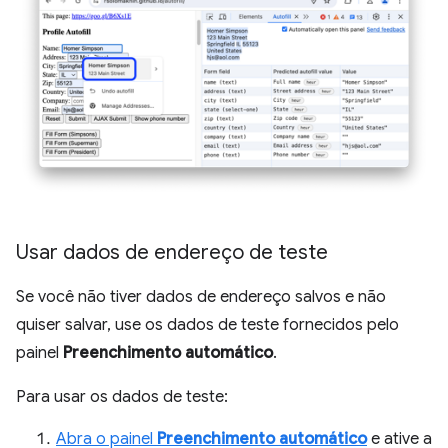
Usar dados de endereço de teste
Se você não tiver dados de endereço salvos e não
quiser salvar, use os dados de teste fornecidos pelo
painel
Preenchimento automático
.
Para usar os dados de teste:
Abra o painel
Preenchimento automático
e ative a