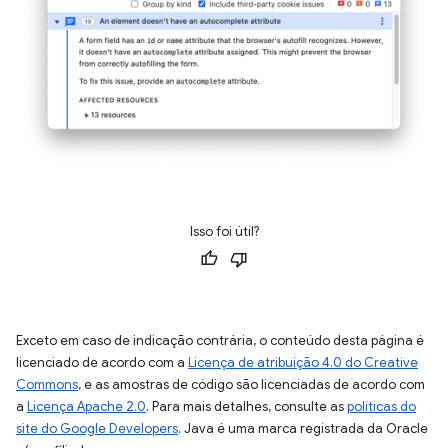
Isso foi útil?
Exceto em caso de indicação contrária, o conteúdo desta página é
licenciado de acordo com a
Licença de atribuição 4.0 do Creative
Commons
, e as amostras de código são licenciadas de acordo com
a
Licença Apache 2.0
. Para mais detalhes, consulte as
políticas do
site do Google Developers
. Java é uma marca registrada da Oracle