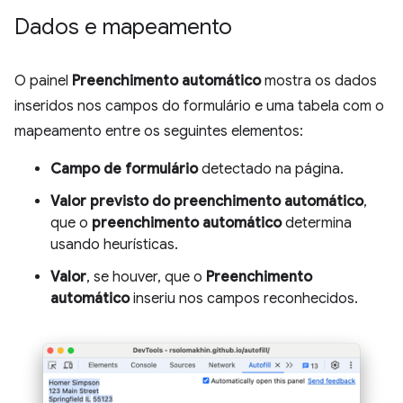
Dados e mapeamento
O painel
Preenchimento automático
mostra os dados
inseridos nos campos do formulário e uma tabela com o
mapeamento entre os seguintes elementos:
Campo de formulário
detectado na página.
Valor previsto do preenchimento automático
,
que o
preenchimento automático
determina
usando heurísticas.
Valor
, se houver, que o
Preenchimento
automático
inseriu nos campos reconhecidos.