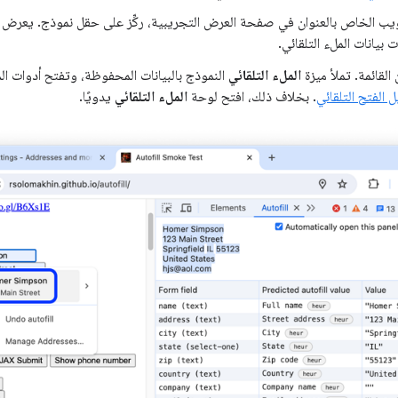
 بيانات الملء التلقائي.
 القائمة. تملأ ميزة
الملء التلقائي
النموذج بالبيانات المحفوظة، وتفتح أدوات ا
 الفتح التلقائي
. بخلاف ذلك، افتح لوحة
الملء التلقائي
يدويًا.