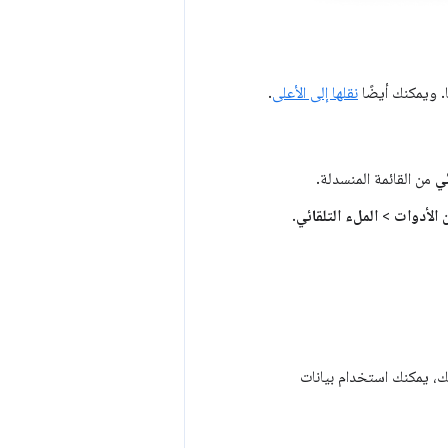
. ويمكنك أيضًا
نقلها إلى الأعلى
.
ئي
من القائمة المنسدلة.
 الأدوات
>
الملء التلقائي
.
اً من ذلك، يمكنك استخدام بيانات