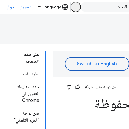
تسجيل الدخول
على هذه
الصفحة
نظرة عامة
حفظ معلومات
هل كان المحتوى مفيدًا؟
العنوان في
محفوظة
Chrome
فتح لوحة
"الملء التلقائي"