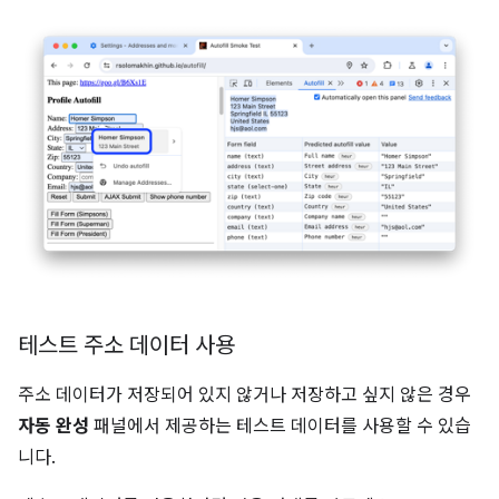
테스트 주소 데이터 사용
주소 데이터가 저장되어 있지 않거나 저장하고 싶지 않은 경우
자동 완성
패널에서 제공하는 테스트 데이터를 사용할 수 있습
니다.