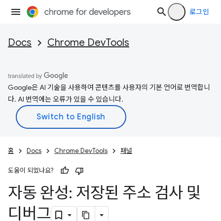
로그인
Docs
Chrome DevTools
Google은 AI 기술을 사용하여 콘텐츠를 사용자의 기본 언어로 번역합니
다. AI 번역에는 오류가 있을 수 있습니다.
홈
Docs
Chrome DevTools
패널
도움이 되었나요?
자동 완성: 저장된 주소 검사 및
디버그