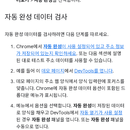
더보기
>
자동 완성
을 선택합니다.
자동 완성 데이터 검사
자동 완성 데이터를 검사하려면 다음 단계를 따르세요.
Chrome에서
자동 완성
이 사용 설정되어 있고 주소 정보
가 저장되어 있는지 확인하세요
. 또는 다음 섹션에 설명
된 대로 테스트 주소 데이터를 사용할 수 있습니다.
예를 들어 이
데모 페이지
에서
DevTools를 엽니다
.
데모 페이지의 주소 웹 양식에서 양식 입력란에 포커스를
맞춥니다. Chrome에 자동 완성 데이터 옵션이 포함된 드
롭다운 메뉴가 표시됩니다.
메뉴에서 옵션을 선택합니다.
자동 완성
이 저장된 데이터
로 양식을 채우고 DevTools에서
자동 열기가 사용 설정
된 경우
자동 완성
패널을 엽니다. 또는
자동 완성
패널을
수동으로 엽니다.