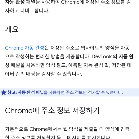
자동 완성
패널을 사용하여 Chrome에 저장된 주소 정보를 검
사하고 디버그합니다.
개요
Chrome 자동 완성
은 저장된 주소로 웹사이트의 양식을 자동
으로 작성하는 편리한 방법을 제공합니다. DevTools의
자동 완
성
패널을 사용하면 양식 필드, 예측된 자동 완성 값, 저장된 데
이터 간의 매핑을 검사할 수 있습니다.
참고:
자동 완성
패널을 사용하면 주소 정보만 검사할 수 있습니다.
Chrome에 주소 정보 저장하기
기본적으로 Chrome에서는 웹 양식을 제출할 때 양식에 입력
한 주소 정보를 저장할지 묻는 메시지를 표시합니다.