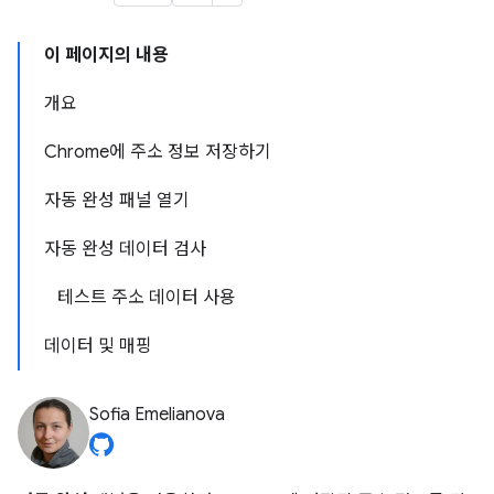
이 페이지의 내용
개요
Chrome에 주소 정보 저장하기
자동 완성 패널 열기
자동 완성 데이터 검사
테스트 주소 데이터 사용
데이터 및 매핑
Sofia Emelianova