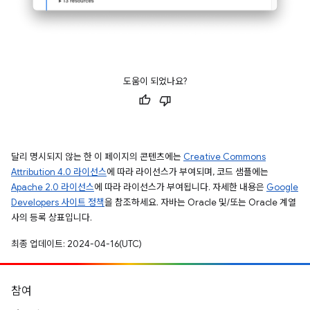
도움이 되었나요?
달리 명시되지 않는 한 이 페이지의 콘텐츠에는
Creative Commons
Attribution 4.0 라이선스
에 따라 라이선스가 부여되며, 코드 샘플에는
Apache 2.0 라이선스
에 따라 라이선스가 부여됩니다. 자세한 내용은
Google
Developers 사이트 정책
을 참조하세요. 자바는 Oracle 및/또는 Oracle 계열
사의 등록 상표입니다.
최종 업데이트: 2024-04-16(UTC)
참여