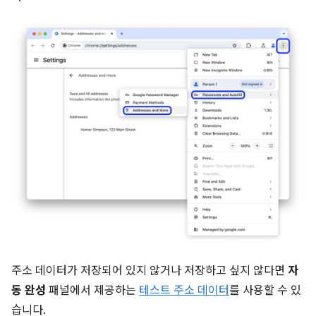
주소 데이터가 저장되어 있지 않거나 저장하고 싶지 않다면
자
동 완성
패널에서 제공하는
테스트 주소 데이터
를 사용할 수 있
습니다.