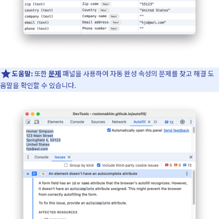
도움말:
또한
문제
패널을 사용하여 자동 완성 속성의 문제를 찾고 해결 도
움말을 확인할 수 있습니다.