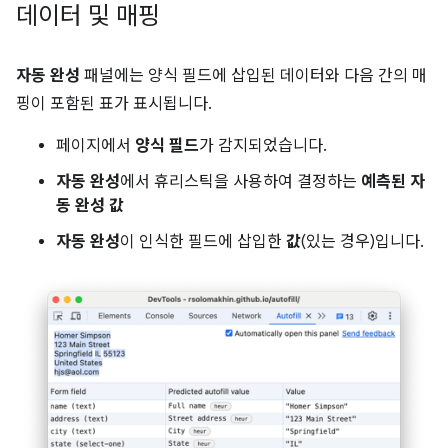
데이터 및 매핑
자동 완성
패널에는 양식 필드에 삽입된 데이터와 다음 간의 매
핑이 포함된 표가 표시됩니다.
페이지에서
양식 필드
가 감지되었습니다.
자동 완성
에서 휴리스틱을 사용하여 결정하는
예측된 자
동 완성 값
자동 완성
이 인식한 필드에 삽입한
값
(있는 경우)입니다.