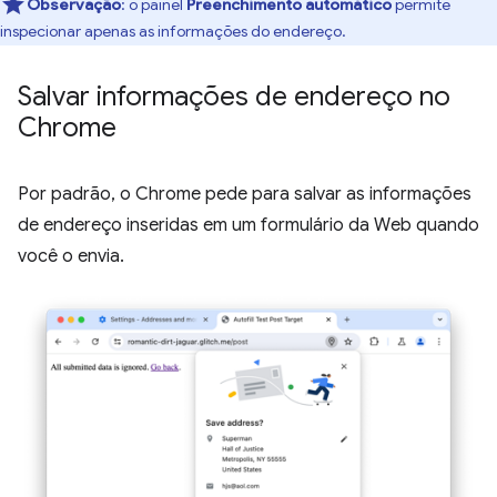
Observação
:
o painel
Preenchimento automático
permite
inspecionar apenas as informações do endereço.
Salvar informações de endereço no
Chrome
Por padrão, o Chrome pede para salvar as informações
de endereço inseridas em um formulário da Web quando
você o envia.