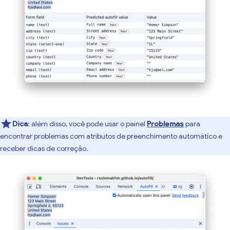
Dica
:
além disso, você pode usar o painel
Problemas
para
encontrar problemas com atributos de preenchimento automático e
receber dicas de correção.