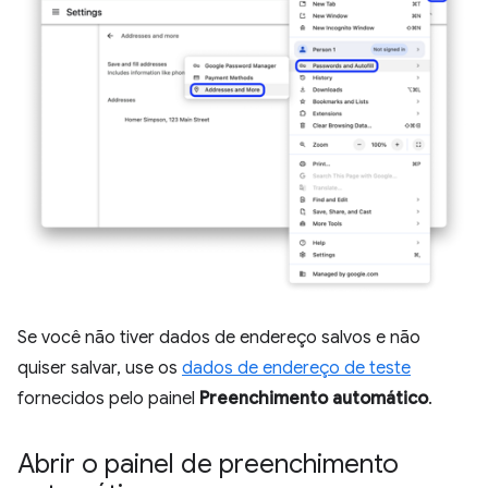
Se você não tiver dados de endereço salvos e não
quiser salvar, use os
dados de endereço de teste
fornecidos pelo painel
Preenchimento automático
.
Abrir o painel de preenchimento