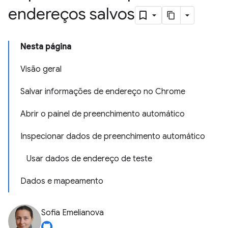
endereços salvos
Nesta página
Visão geral
Salvar informações de endereço no Chrome
Abrir o painel de preenchimento automático
Inspecionar dados de preenchimento automático
Usar dados de endereço de teste
Dados e mapeamento
Sofia Emelianova