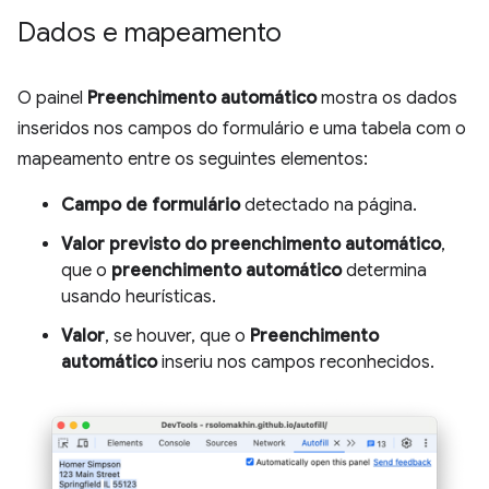
Dados e mapeamento
O painel
Preenchimento automático
mostra os dados
inseridos nos campos do formulário e uma tabela com o
mapeamento entre os seguintes elementos:
Campo de formulário
detectado na página.
Valor previsto do preenchimento automático
,
que o
preenchimento automático
determina
usando heurísticas.
Valor
, se houver, que o
Preenchimento
automático
inseriu nos campos reconhecidos.