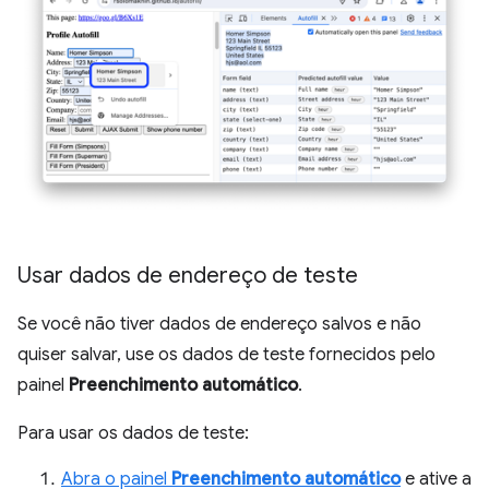
Usar dados de endereço de teste
Se você não tiver dados de endereço salvos e não
quiser salvar, use os dados de teste fornecidos pelo
painel
Preenchimento automático
.
Para usar os dados de teste:
Abra o painel
Preenchimento automático
e ative a