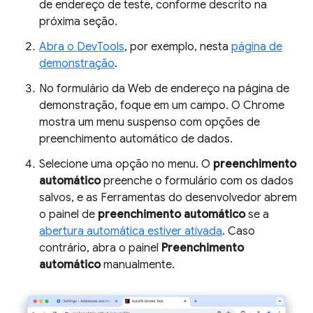
de endereço de teste, conforme descrito na
próxima seção.
Abra o DevTools
, por exemplo, nesta
página de
demonstração
.
No formulário da Web de endereço na página de
demonstração, foque em um campo. O Chrome
mostra um menu suspenso com opções de
preenchimento automático de dados.
Selecione uma opção no menu. O
preenchimento
automático
preenche o formulário com os dados
salvos, e as Ferramentas do desenvolvedor abrem
o painel de
preenchimento automático
se a
abertura automática estiver ativada
. Caso
contrário, abra o painel
Preenchimento
automático
manualmente.