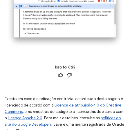
Isso foi útil?
Exceto em caso de indicação contrária, o conteúdo desta página é
licenciado de acordo com a
Licença de atribuição 4.0 do Creative
Commons
, e as amostras de código são licenciadas de acordo com
a
Licença Apache 2.0
. Para mais detalhes, consulte as
políticas do
site do Google Developers
. Java é uma marca registrada da Oracle