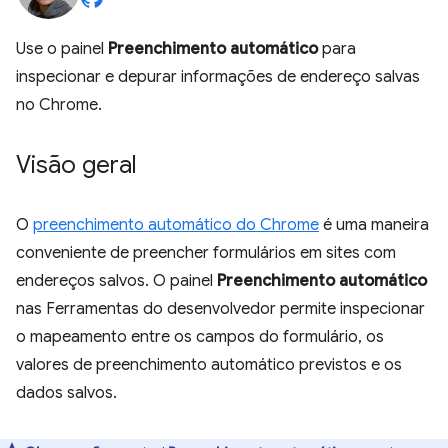
Use o painel
Preenchimento automático
para
inspecionar e depurar informações de endereço salvas
no Chrome.
Visão geral
O
preenchimento automático do Chrome
é uma maneira
conveniente de preencher formulários em sites com
endereços salvos. O painel
Preenchimento automático
nas Ferramentas do desenvolvedor permite inspecionar
o mapeamento entre os campos do formulário, os
valores de preenchimento automático previstos e os
dados salvos.