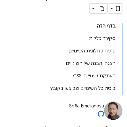
בדף הזה
סקירה כללית
פתיחת חלונית השינויים
הצגה והבנה של השינויים
העתקת שינויי ה-CSS
ביטול כל השינויים שבוצעו בקובץ
Sofia Emelianova