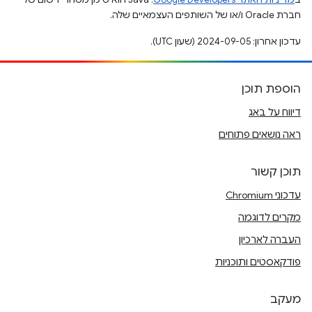
חברת Oracle ו/או של השותפים העצמאיים שלה.
עדכון אחרון: 2024-09-05 (שעון UTC).
הוספת תוכן
דיווח על באג
ראה נושאים פתוחים
תוכן קשור
עדכוני Chromium
מקרים לדוגמה
העברה לארכיון
פודקאסטים ותוכניות
מעקב