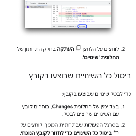
לוחצים על הלחצן
העתקה
בחלק התחתון של
החלונית 'שינויים'
.
ביטול כל השינויים שבוצעו בקובץ
כדי לבטל שינויים שבוצעו בקובץ:
בצד ימין של החלונית
Changes
, בוחרים קובץ
עם השינויים שרוצים לבטל.
בסרגל הפעולות שבתחתית המסך, לוחצים על
ביטול כל השינויים כדי לחזור לקובץ הנוכחי
.