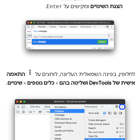
הצגת השינויים
ומקישים על
Enter
.
לחלופין, בפינה השמאלית העליונה, לוחצים על
התאמה
אישית של DevTools ושליטה בהם
>
כלים נוספים
>
שינויים
.