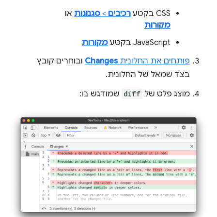
CSS בקטע
רכיבים
>
סגנונות
או
מקורות
JavaScript בקטע
מקורות
פותחים את החלונית
Changes
ובוחרים קובץ
בצד שמאל של החלונית.
מוצג פלט של
diff
שמודגש בו: