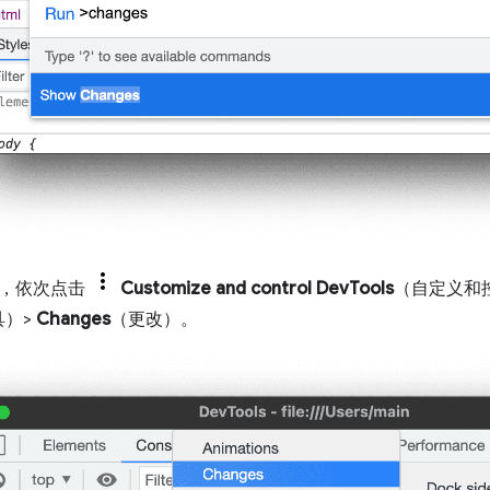
角，依次点击
Customize and control DevTools
（自定义和
具）>
Changes
（更改）。