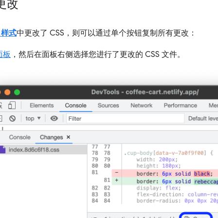
 更改
>
样式
中更改了 CSS，则可以通过单个按钮复制所有更改：
面板
，然后在面板右侧选择您进行了更改的 CSS 文件。