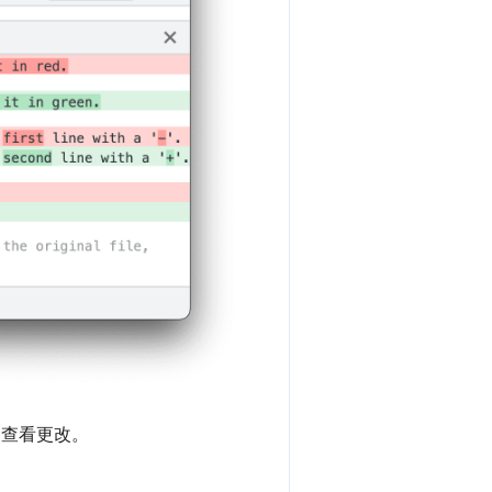
中查看更改。