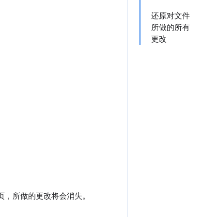
还原对文件
所做的所有
更改
网页，所做的更改将会消失。