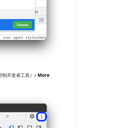
控制开发者工具）>
More