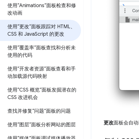
使用“Animations”面板检查和修
改动画
使用“更改”面板跟踪对 HTML、
CSS 和 Java
Script 的更改
使用“覆盖率”面板查找和分析未
使用的代码
使用“开发者资源”面板查看和手
动加载源代码映射
使用“CSS 概览”面板发掘潜在的
CSS 改进机会
查找并修复“问题”面板的问题
更改
面板会自动
使用“图层”面板分析网站的图层
使用“媒体”面板调试媒体播放器