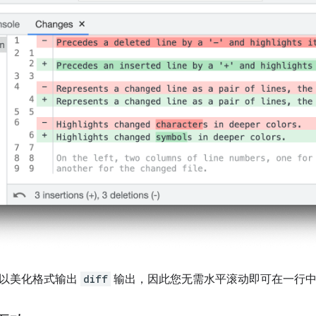
以美化格式输出
diff
输出，因此您无需水平滚动即可在一行