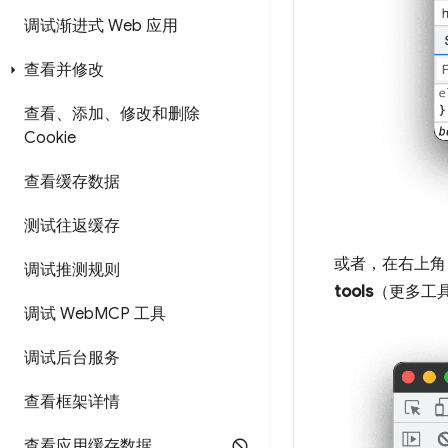
调试渐进式 Web 应用
查看并修改
查看、添加、修改和删除
Cookie
查看缓存数据
测试往返缓存
或者，在右上
调试推测规则
tools
（更多工
调试 Web
MCP 工具
调试后台服务
查看框架详情
查看应用缓存数据