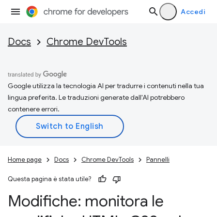
Accedi
Docs
Chrome DevTools
Google utilizza la tecnologia AI per tradurre i contenuti nella tua
lingua preferita. Le traduzioni generate dall'AI potrebbero
contenere errori.
Home page
Docs
Chrome DevTools
Pannelli
Questa pagina è stata utile?
Modifiche: monitora le