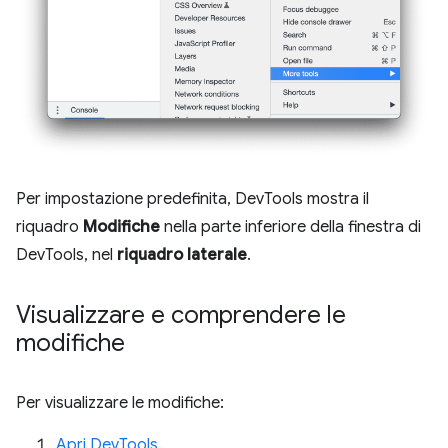
Per impostazione predefinita, DevTools mostra il
riquadro
Modifiche
nella parte inferiore della finestra di
DevTools, nel
riquadro laterale
.
Visualizzare e comprendere le
modifiche
Per visualizzare le modifiche:
Apri DevTools
.