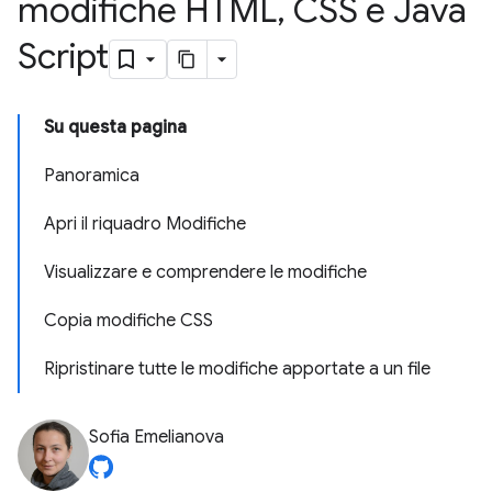
modifiche HTML
,
CSS e Java
Script
Su questa pagina
Panoramica
Apri il riquadro Modifiche
Visualizzare e comprendere le modifiche
Copia modifiche CSS
Ripristinare tutte le modifiche apportate a un file
Sofia Emelianova