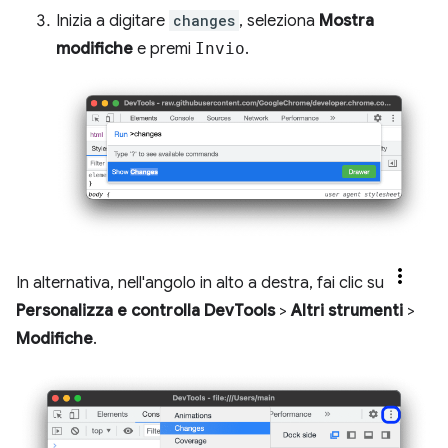
Inizia a digitare
changes
, seleziona
Mostra
modifiche
e premi
Invio
.
In alternativa, nell'angolo in alto a destra, fai clic su
Personalizza e controlla DevTools
>
Altri strumenti
>
Modifiche
.