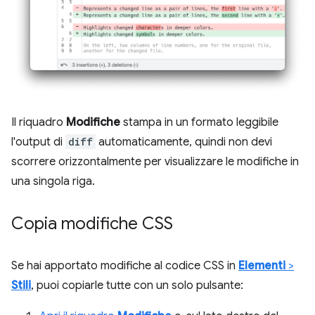
Il riquadro
Modifiche
stampa in un formato leggibile
l'output di
diff
automaticamente, quindi non devi
scorrere orizzontalmente per visualizzare le modifiche in
una singola riga.
Copia modifiche CSS
Se hai apportato modifiche al codice CSS in
Elementi
>
Stili
, puoi copiarle tutte con un solo pulsante: