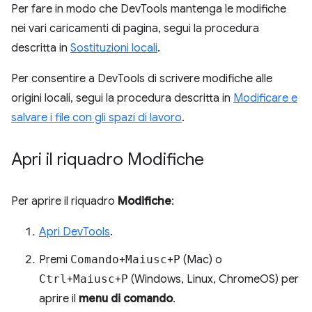
Per fare in modo che DevTools mantenga le modifiche
nei vari caricamenti di pagina, segui la procedura
descritta in
Sostituzioni locali
.
Per consentire a DevTools di scrivere modifiche alle
origini locali, segui la procedura descritta in
Modificare e
salvare i file con gli spazi di lavoro
.
Apri il riquadro Modifiche
Per aprire il riquadro
Modifiche
:
Apri DevTools
.
Premi
Comando
+
Maiusc
+
P
(Mac) o
Ctrl
+
Maiusc
+
P
(Windows, Linux, ChromeOS) per
aprire il
menu di comando
.