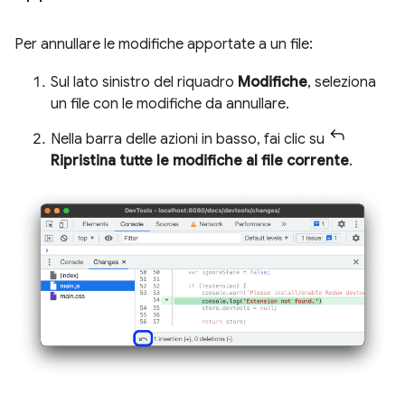
Per annullare le modifiche apportate a un file:
Sul lato sinistro del riquadro
Modifiche
, seleziona
un file con le modifiche da annullare.
Nella barra delle azioni in basso, fai clic su
Ripristina tutte le modifiche al file corrente
.