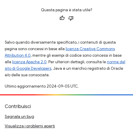
Questa pagina è stata utile?
Salvo quando diversamente specificato, i contenuti di questa
pagina sono concessi in base alla
licenza Creative Commons
Attribution 4.0
, mentre gli esempi di codice sono concessi in base
alla
licenza Apache 2.0
. Per ulteriori dettagli, consulta le
norme del
sito di Google Developers
. Java è un marchio registrato di Oracle
e/o delle sue consociate.
Ultimo aggiornamento 2024-09-05 UTC.
Contribuisci
Segnala un bug
Visualizza i problemi aperti