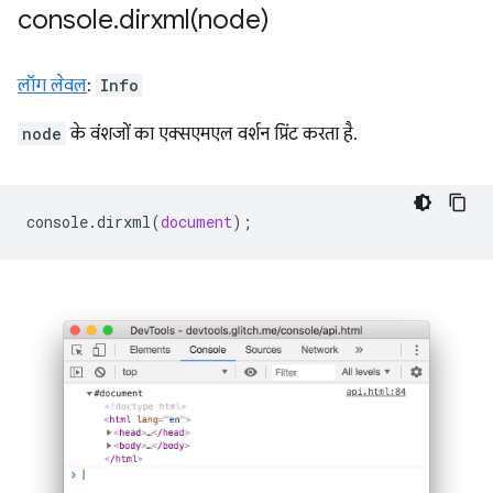
console
.
dirxml(
node)
लॉग लेवल
:
Info
node
के वंशजों का एक्सएमएल वर्शन प्रिंट करता है.
console
.
dirxml
(
document
);