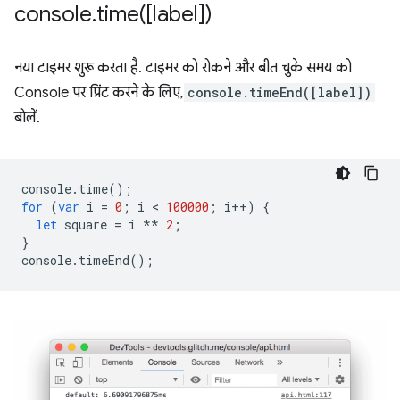
console
.
time(
[label])
नया टाइमर शुरू करता है. टाइमर को रोकने और बीत चुके समय को
Console पर प्रिंट करने के लिए,
console.timeEnd([label])
बोलें.
console
.
time
();
for
(
var
i
=
0
;
i
 < 
100000
;
i
++
)
{
let
square
=
i
**
2
;
}
console
.
timeEnd
();