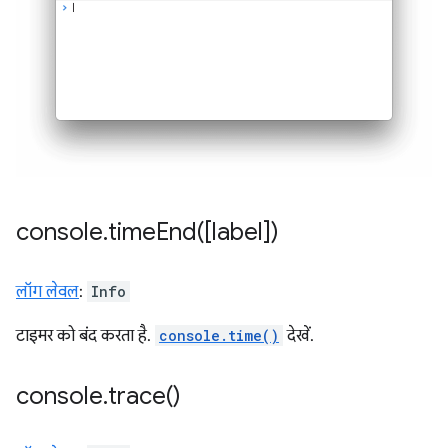
console
.
timeEnd(
[label])
लॉग लेवल
:
Info
टाइमर को बंद करता है.
console.time()
देखें.
console
.
trace(
)