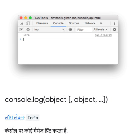
console
.
log(
object [
,
object
,
.
.
.
])
लॉग लेवल
:
Info
कंसोल पर कोई मैसेज प्रिंट करता है.