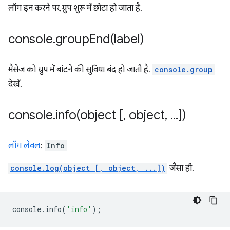
लॉग इन करने पर, ग्रुप शुरू में छोटा हो जाता है.
console
.
groupEnd(
label)
मैसेज को ग्रुप में बांटने की सुविधा बंद हो जाती है.
console.group
देखें.
console
.
info(
object [
,
object
,
.
.
.
])
लॉग लेवल
:
Info
console.log(object [, object, ...])
जैसा ही.
console
.
info
(
'info'
);