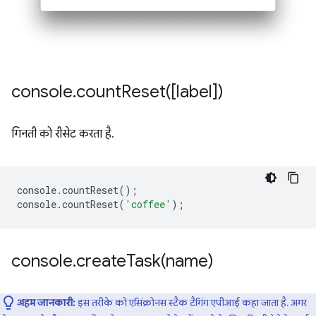
console
.
countReset(
[label])
गिनती को रीसेट करता है.
console
.
countReset
();
console
.
countReset
(
'coffee'
);
console
.
createTask(
name)
अहम जानकारी:
इस तरीके को एसिंक्रोनस स्टैक टैगिंग एपीआई कहा जाता है. अगर