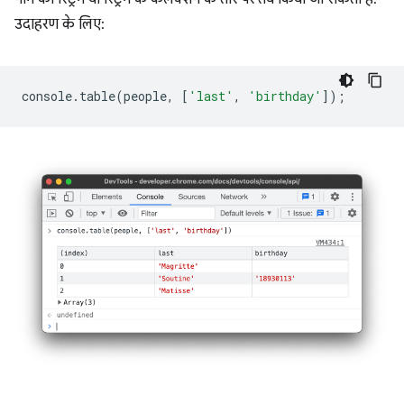
उदाहरण के लिए:
console
.
table
(
people
,
[
'last'
,
'birthday'
]);