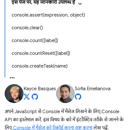
इस पेज पर, यह जानकारी उपलब्ध है
console.assert(expression, object)
console.clear()
console.count([label])
console.countReset([label])
console.createTask(name)
Kayce Basques
Sofia Emelianova
अपने JavaScript से Console में मैसेज लिखने के लिए, Console
API का इस्तेमाल करें. इस विषय के बारे में इंटरैक्टिव तरीके से जानने के
लिए,
Console में मैसेज को रिकॉर्ड करना शुरू करना
लेख पढ़ें.