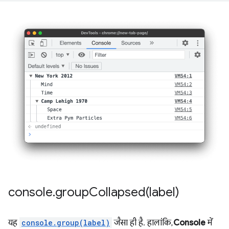
console
.
groupCollapsed(
label)
यह
console.group(label)
जैसा ही है. हालांकि,
Console
में