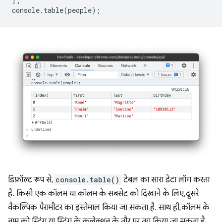
];
console
.
table
(
people
);
डिफ़ॉल्ट रूप से,
console.table()
टेबल का सारा डेटा लॉग करता
है. किसी एक कॉलम या कॉलम के सबसेट को दिखाने के लिए, दूसरे
वैकल्पिक पैरामीटर का इस्तेमाल किया जा सकता है. साथ ही, कॉलम के
नाम को स्ट्रिंग या स्ट्रिंग के कलेक्शन के तौर पर तय किया जा सकता है.