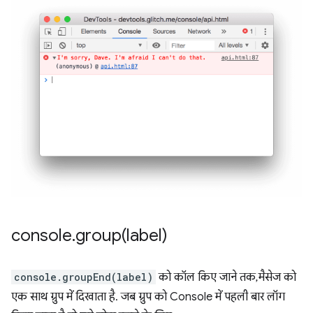
console
.
group(
label)
console.groupEnd(label)
को कॉल किए जाने तक, मैसेज को
एक साथ ग्रुप में दिखाता है. जब ग्रुप को Console में पहली बार लॉग