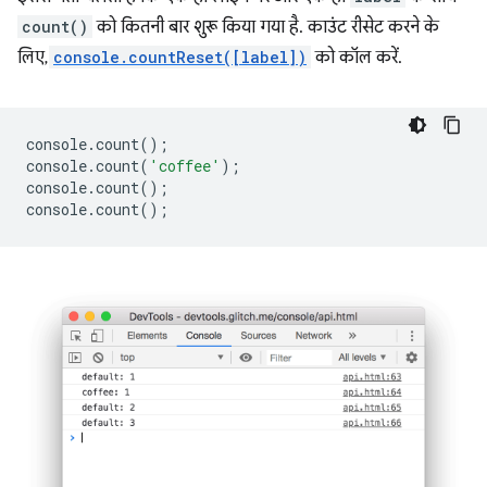
count()
को कितनी बार शुरू किया गया है. काउंट रीसेट करने के
लिए,
console.countReset([label])
को कॉल करें.
console
.
count
();
console
.
count
(
'coffee'
);
console
.
count
();
console
.
count
();