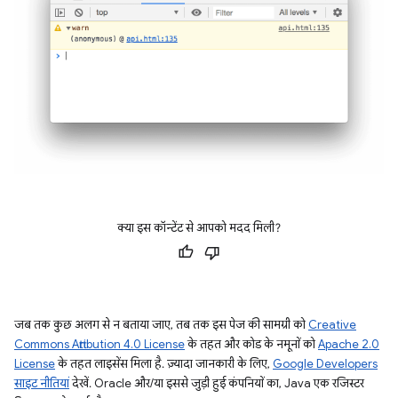
क्या इस कॉन्टेंट से आपको मदद मिली?
जब तक कुछ अलग से न बताया जाए, तब तक इस पेज की सामग्री को
Creative
Commons Attribution 4.0 License
के तहत और कोड के नमूनों को
Apache 2.0
License
के तहत लाइसेंस मिला है. ज़्यादा जानकारी के लिए,
Google Developers
साइट नीतियां
देखें. Oracle और/या इससे जुड़ी हुई कंपनियों का, Java एक रजिस्टर