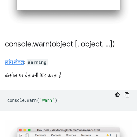
console
.
warn(
object [
,
object
,
.
.
.
])
लॉग लेवल
:
Warning
कंसोल पर चेतावनी प्रिंट करता है.
console
.
warn
(
'warn'
);