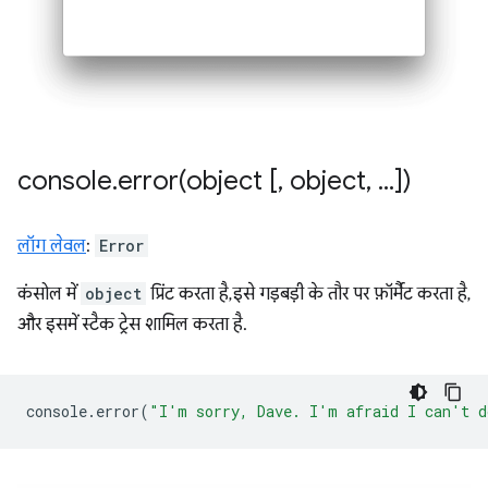
console
.
error(
object [
,
object
,
.
.
.
])
लॉग लेवल
:
Error
कंसोल में
object
प्रिंट करता है, इसे गड़बड़ी के तौर पर फ़ॉर्मैट करता है,
और इसमें स्टैक ट्रेस शामिल करता है.
console
.
error
(
"I'm sorry, Dave. I'm afraid I can't d