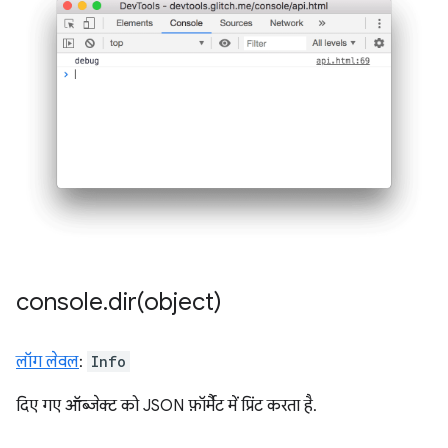
console
.
dir(
object)
लॉग लेवल
:
Info
दिए गए ऑब्जेक्ट को JSON फ़ॉर्मैट में प्रिंट करता है.