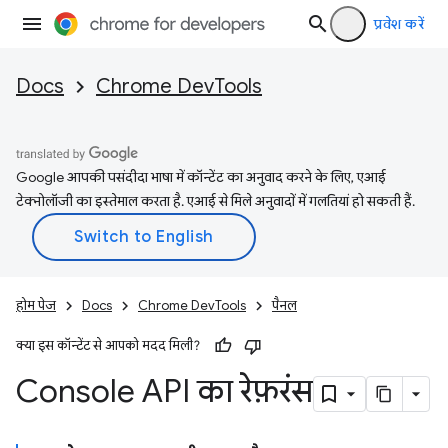
प्रवेश करें
Docs
Chrome DevTools
Google आपकी पसंदीदा भाषा में कॉन्टेंट का अनुवाद करने के लिए, एआई
टेक्नोलॉजी का इस्तेमाल करता है. एआई से मिले अनुवादों में गलतियां हो सकती हैं.
होम पेज
Docs
Chrome DevTools
पैनल
क्या इस कॉन्टेंट से आपको मदद मिली?
Console API का रेफ़रंस