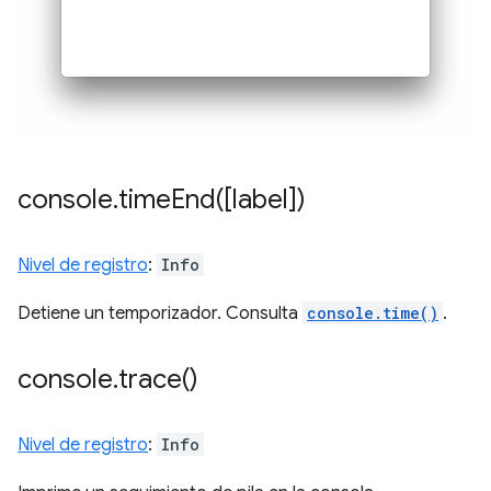
console
.
timeEnd(
[label])
Nivel de registro
:
Info
Detiene un temporizador. Consulta
console.time()
.
console
.
trace(
)
Nivel de registro
:
Info