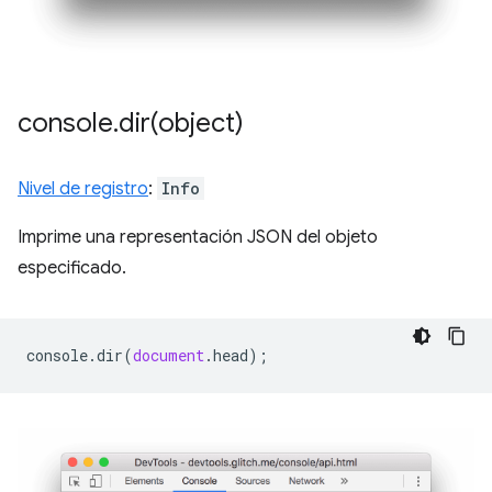
console
.
dir(
object)
Nivel de registro
:
Info
Imprime una representación JSON del objeto
especificado.
console
.
dir
(
document
.
head
);