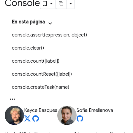
Console
En esta página
console.assert(expression, object)
console.clear()
console.count([label])
console.countReset([label])
console.createTask(name)
Kayce Basques
Sofia Emelianova