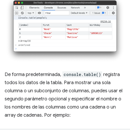
De forma predeterminada,
console.table()
registra
todos los datos de la tabla. Para mostrar una sola
columna o un subconjunto de columnas, puedes usar el
segundo parámetro opcional y especificar el nombre o
los nombres de las columnas como una cadena o un
array de cadenas. Por ejemplo: