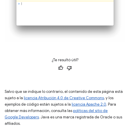
¿Te resultó útil?
Salvo que se indique lo contrario, el contenido de esta página está
sujeto a la
licencia Atribución 4.0 de Creative Commons
, y los
ejemplos de código están sujetos a la
licencia Apache 2.0
. Para
obtener más información, consulta las
políticas del sitio de
Google Developers
. Java es una marca registrada de Oracle o sus
afiliados.